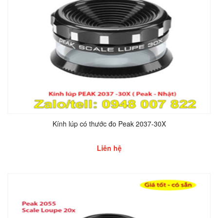
Kính lúp có thước đo Peak 2037-30X
Liên hệ