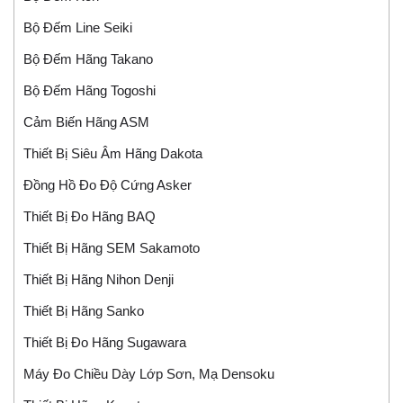
Bộ Đếm Line Seiki
Bộ Đếm Hãng Takano
Bộ Đếm Hãng Togoshi
Cảm Biến Hãng ASM
Thiết Bị Siêu Âm Hãng Dakota
Đồng Hồ Đo Độ Cứng Asker
Thiết Bị Đo Hãng BAQ
Thiết Bị Hãng SEM Sakamoto
Thiết Bị Hãng Nihon Denji
Thiết Bị Hãng Sanko
Thiết Bị Đo Hãng Sugawara
Máy Đo Chiều Dày Lớp Sơn, Mạ Densoku