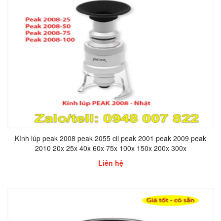
Kính lúp peak 2008 peak 2055 cil peak 2001 peak 2009 peak
2010 20x 25x 40x 60x 75x 100x 150x 200x 300x
Liên hệ