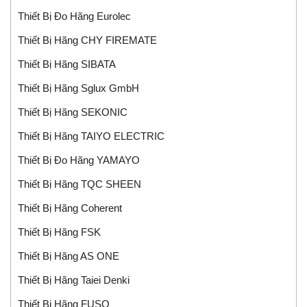
Thiết Bị Đo Hãng Eurolec
Thiết Bị Hãng CHY FIREMATE
Thiết Bị Hãng SIBATA
Thiết Bị Hãng Sglux GmbH
Thiết Bị Hãng SEKONIC
Thiết Bị Hãng TAIYO ELECTRIC
Thiết Bị Đo Hãng YAMAYO
Thiết Bị Hãng TQC SHEEN
Thiết Bị Hãng Coherent
Thiết Bị Hãng FSK
Thiết Bị Hãng AS ONE
Thiết Bị Hãng Taiei Denki
Thiết Bị Hãng FUSO