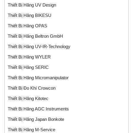
Thiết Bị Hãng UV Design
Thiết Bị Hãng BIKESU
Thiết Bị Hãng OPAS
Thiết Bị Hãng Beltron GmbH
Thiết Bị Hãng UV-IR-Technology
Thiết Bị Hãng WYLER
Thiết Bị Hãng SERIC
Thiết Bị Hãng Micromanipulator
Thiết Bị Đo Khí Crowcon
Thiết Bị Hãng Kitotec
Thiết Bị Hãng AGC Instruments
Thiết Bị Hãng Japan Bonkote
Thiết Bị Hãng M-Service