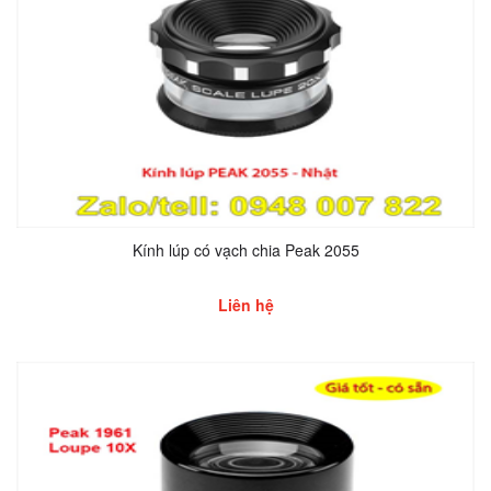
Kính lúp có vạch chia Peak 2055
Liên hệ