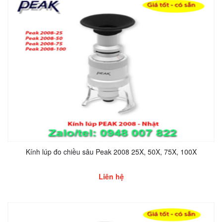
Kính lúp đo chiều sâu Peak 2008 25X, 50X, 75X, 100X
Liên hệ