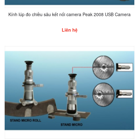
Kính lúp đo chiều sâu kết nối camera Peak 2008 USB Camera
Liên hệ