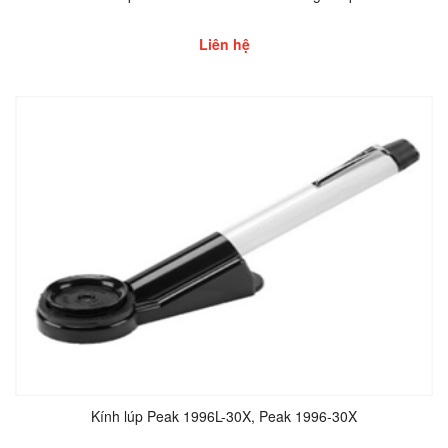
Liên hệ
Kính lúp Peak 1996L-30X, Peak 1996-30X