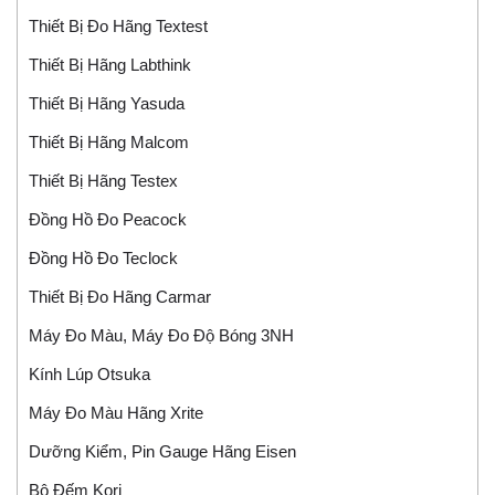
Thiết Bị Đo Hãng Textest
Thiết Bị Hãng Labthink
Thiết Bị Hãng Yasuda
Thiết Bị Hãng Malcom
Thiết Bị Hãng Testex
Đồng Hồ Đo Peacock
Đồng Hồ Đo Teclock
Thiết Bị Đo Hãng Carmar
Máy Đo Màu, Máy Đo Độ Bóng 3NH
Kính Lúp Otsuka
Máy Đo Màu Hãng Xrite
Dưỡng Kiểm, Pin Gauge Hãng Eisen
Bộ Đếm Kori