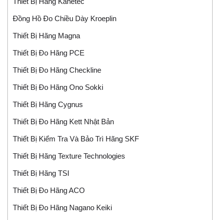
Thiết Bị Hãng Kanetec
Đồng Hồ Đo Chiều Dày Kroeplin
Thiết Bị Hãng Magna
Thiết Bị Đo Hãng PCE
Thiết Bị Đo Hãng Checkline
Thiết Bị Đo Hãng Ono Sokki
Thiết Bị Hãng Cygnus
Thiết Bị Đo Hãng Kett Nhật Bản
Thiết Bị Kiểm Tra Và Bảo Trì Hãng SKF
Thiết Bị Hãng Texture Technologies
Thiết Bị Hãng TSI
Thiết Bị Đo Hãng ACO
Thiết Bị Đo Hãng Nagano Keiki