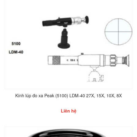
Kính lúp đo xa Peak (5100) LDM-40 27X, 15X, 10X, 8X
Liên hệ