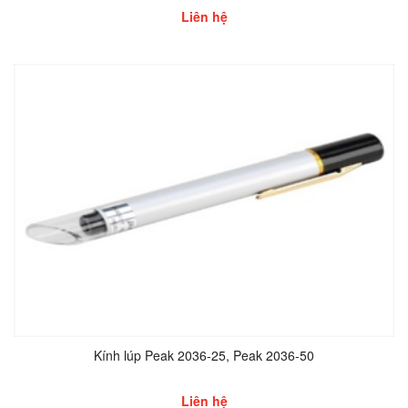
Liên hệ
Kính lúp Peak 2036-25, Peak 2036-50
Liên hệ