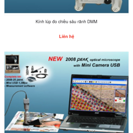
Kính lúp đo chiều sâu rãnh DMM
Liên hệ