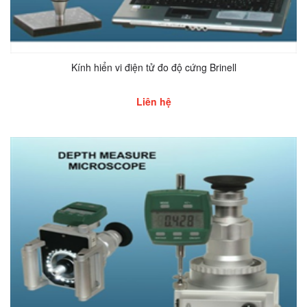
Kính hiển vi điện tử đo độ cứng Brinell
Liên hệ