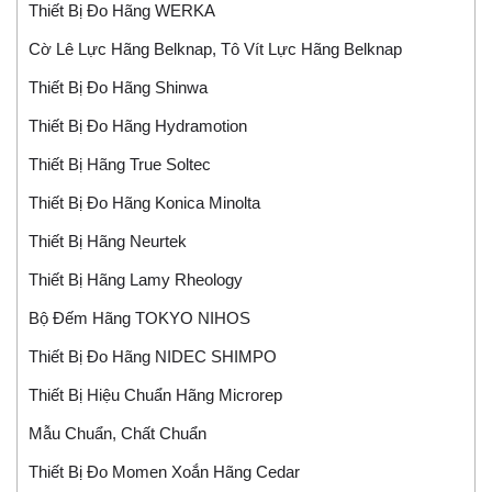
Thiết Bị Đo Hãng WERKA
Cờ Lê Lực Hãng Belknap, Tô Vít Lực Hãng Belknap
Thiết Bị Đo Hãng Shinwa
Thiết Bị Đo Hãng Hydramotion
Thiết Bị Hãng True Soltec
Thiết Bị Đo Hãng Konica Minolta
Thiết Bị Hãng Neurtek
Thiết Bị Hãng Lamy Rheology
Bộ Đếm Hãng TOKYO NIHOS
Thiết Bị Đo Hãng NIDEC SHIMPO
Thiết Bị Hiệu Chuẩn Hãng Microrep
Mẫu Chuẩn, Chất Chuẩn
Thiết Bị Đo Momen Xoắn Hãng Cedar