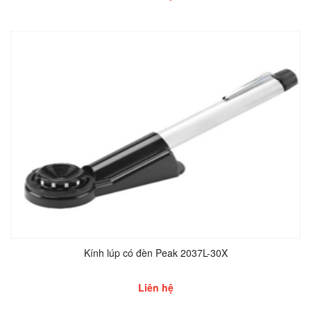
Kính lúp có đèn Peak 2037L-30X
Liên hệ