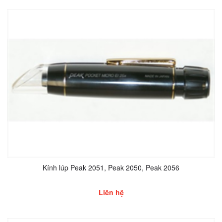
Kính lúp Peak 2051, Peak 2050, Peak 2056
Liên hệ