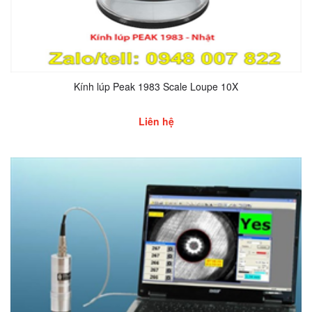
Kính lúp Peak 1983 Scale Loupe 10X
Liên hệ