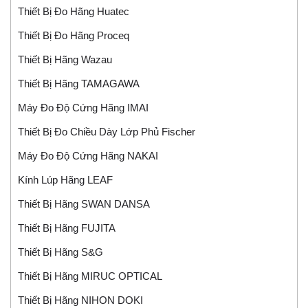
Thiết Bị Đo Hãng Huatec
Thiết Bị Đo Hãng Proceq
Thiết Bị Hãng Wazau
Thiết Bị Hãng TAMAGAWA
Máy Đo Độ Cứng Hãng IMAI
Thiết Bị Đo Chiều Dày Lớp Phủ Fischer
Máy Đo Độ Cứng Hãng NAKAI
Kính Lúp Hãng LEAF
Thiết Bị Hãng SWAN DANSA
Thiết Bị Hãng FUJITA
Thiết Bị Hãng S&G
Thiết Bị Hãng MIRUC OPTICAL
Thiết Bị Hãng NIHON DOKI