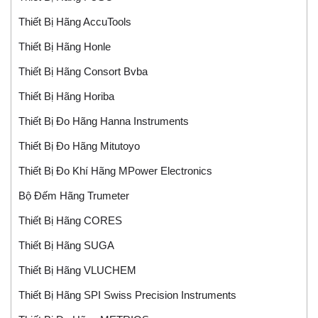
Thiết Bị Hãng AccuTools
Thiết Bị Hãng Honle
Thiết Bị Hãng Consort Bvba
Thiết Bị Hãng Horiba
Thiết Bị Đo Hãng Hanna Instruments
Thiết Bị Đo Hãng Mitutoyo
Thiết Bị Đo Khí Hãng MPower Electronics
Bộ Đếm Hãng Trumeter
Thiết Bị Hãng CORES
Thiết Bị Hãng SUGA
Thiết Bị Hãng VLUCHEM
Thiết Bị Hãng SPI Swiss Precision Instruments