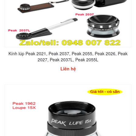
Kính lúp Peak 2021, Peak 2037, Peak 2055, Peak 2026, Peak
2027, Peak 2037L, Peak 2055L
Liên hệ