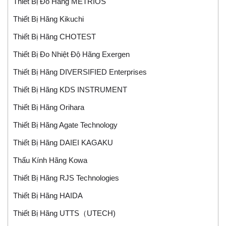
Thiết Bị Đo Hãng METRIOS
Thiết Bị Hãng Kikuchi
Thiết Bị Hãng CHOTEST
Thiết Bị Đo Nhiệt Độ Hãng Exergen
Thiết Bị Hãng DIVERSIFIED Enterprises
Thiết Bị Hãng KDS INSTRUMENT
Thiết Bị Hãng Orihara
Thiết Bị Hãng Agate Technology
Thiết Bị Hãng DAIEI KAGAKU
Thấu Kính Hãng Kowa
Thiết Bị Hãng RJS Technologies
Thiết Bị Hãng HAIDA
Thiết Bị Hãng UTTS（UTECH)