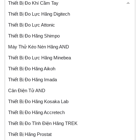
Thiết Bị Đo Khí Cầm Tay
Thiết Bị Đo Lực Hãng Digitech
Thiết Bị Đo Lực Attonic
Thiết Bị Đo Hãng Shimpo
Máy Thử Kéo Nén Hãng AND
Thiết Bị Đo Lực Hãng Minebea
Thiết Bị Đo Hãng Aikoh
Thiết Bị Đo Hãng Imada
Cân Điện Tử AND
Thiết Bị Đo Hãng Kosaka Lab
Thiết Bị Đo Hãng Accretech
Thiết Bị Đo Tĩnh Điện Hãng TREK
Thiết Bị Hãng Prostat