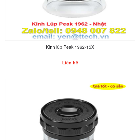
Kính lúp Peak 1962-15X
Liên hệ