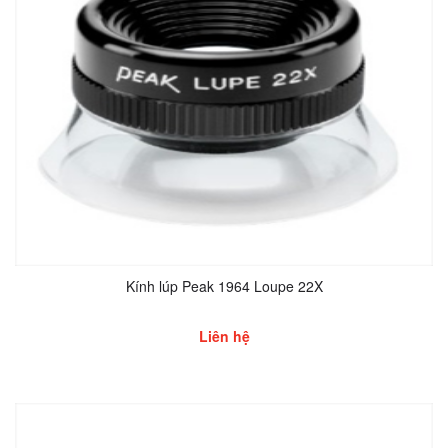
Kính lúp Peak 1964 Loupe 22X
Liên hệ