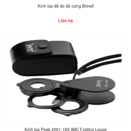
Kính lúp để đo độ cứng Brinell
Liên hệ
Kính lúp Peak 2061-18X ABC Folding Loupe