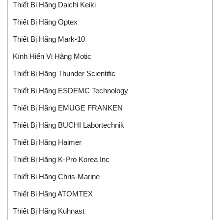
Thiết Bị Hãng Daichi Keiki
Thiết Bị Hãng Optex
Thiết Bị Hãng Mark-10
Kính Hiển Vi Hãng Motic
Thiết Bị Hãng Thunder Scientific
Thiết Bị Hãng ESDEMC Technology
Thiết Bị Hãng EMUGE FRANKEN
Thiết Bị Hãng BUCHI Labortechnik
Thiết Bị Hãng Haimer
Thiết Bị Hãng K-Pro Korea Inc
Thiết Bị Hãng Chris-Marine
Thiết Bị Hãng ATOMTEX
Thiết Bị Hãng Kuhnast