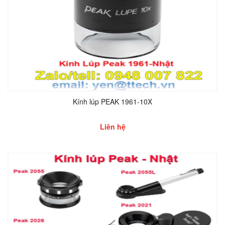
Kính lúp PEAK 1961-10X
Liên hệ