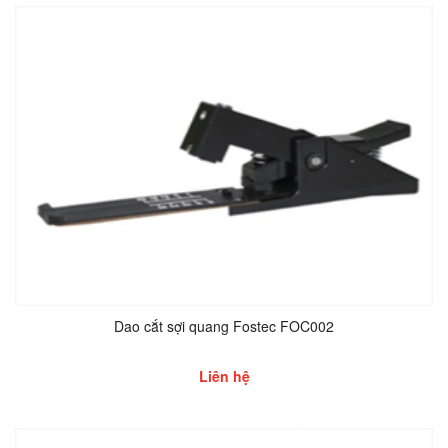
Dao cắt sợi quang Fostec FOC002
Liên hệ