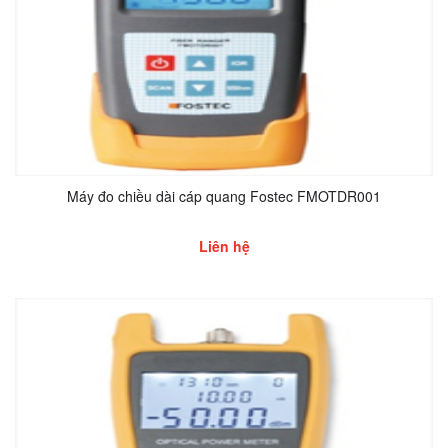
Máy đo chiều dài cáp quang Fostec FMOTDR001
Liên hệ