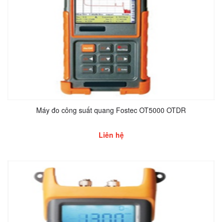
Máy đo công suất quang Fostec OT5000 OTDR
Liên hệ