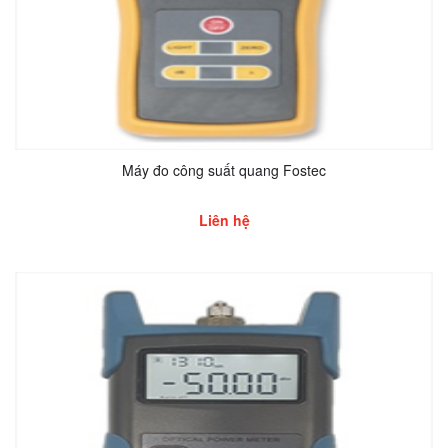
Máy đo công suất quang Fostec
Liên hệ