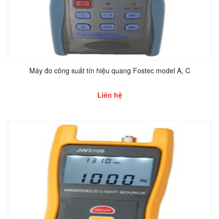
Máy đo công suất tín hiệu quang Fostec model A, C
Liên hệ