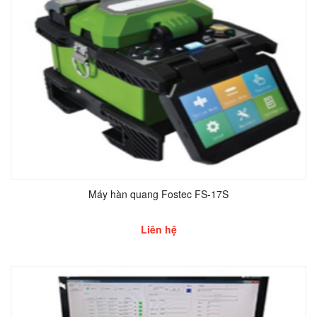
Máy hàn quang Fostec FS-17S
Liên hệ