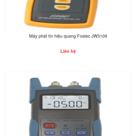
Máy phát tín hiệu quang Fostec JW3109
Liên hệ