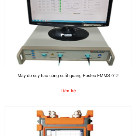
Máy đo suy hao công suất quang Fostec FMMS-012
Liên hệ