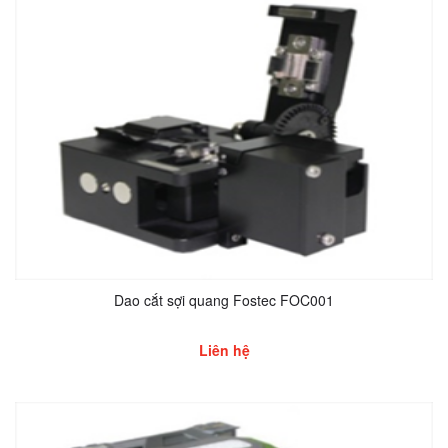
Dao cắt sợi quang Fostec FOC001
Liên hệ