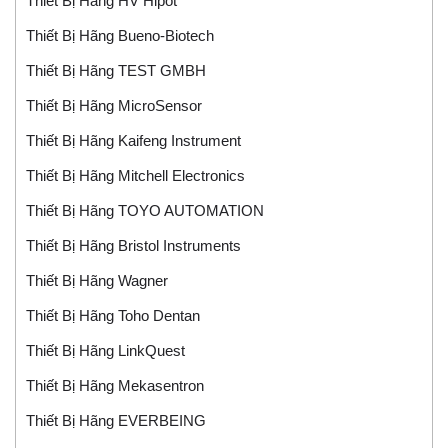
Thiết Bị Hãng HV Hipot
Thiết Bị Hãng Bueno-Biotech
Thiết Bị Hãng TEST GMBH
Thiết Bị Hãng MicroSensor
Thiết Bị Hãng Kaifeng Instrument
Thiết Bị Hãng Mitchell Electronics
Thiết Bị Hãng TOYO AUTOMATION
Thiết Bị Hãng Bristol Instruments
Thiết Bị Hãng Wagner
Thiết Bị Hãng Toho Dentan
Thiết Bị Hãng LinkQuest
Thiết Bị Hãng Mekasentron
Thiết Bị Hãng EVERBEING