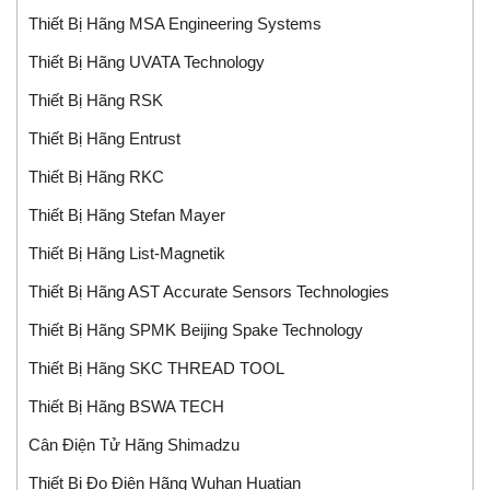
Thiết Bị Hãng MSA Engineering Systems
Thiết Bị Hãng UVATA Technology
Thiết Bị Hãng RSK
Thiết Bị Hãng Entrust
Thiết Bị Hãng RKC
Thiết Bị Hãng Stefan Mayer
Thiết Bị Hãng List-Magnetik
Thiết Bị Hãng AST Accurate Sensors Technologies
Thiết Bị Hãng SPMK Beijing Spake Technology
Thiết Bị Hãng SKC THREAD TOOL
Thiết Bị Hãng BSWA TECH
Cân Điện Tử Hãng Shimadzu
Thiết Bị Đo Điện Hãng Wuhan Huatian