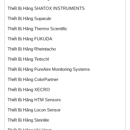
Thiết Bị Hãng SHATOX INSTRUMENTS
Thiết Bị Hãng Suparule
Thiết Bị Hãng Thermo Scientific
Thiết Bị Hãng FUKUDA
Thiết Bị Hãng Rheintacho
Thiết Bị Hãng Tintschl
Thiết Bị Hãng PureAire Monitoring Systems
Thiết Bị Hãng ColorPartner
Thiết Bị Hãng XECRO
Thiết Bị Hãng HTM Sensors
Thiết Bị Hãng Locon Sensor
Thiết Bị Hãng Steinlite