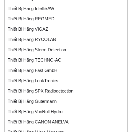
Thiết Bị Hãng IntelliSAW
Thiết Bị Hãng REGMED
Thiết Bị Hãng VIGAZ
Thiết Bị Hãng RYCOLAB
Thiết Bị Hãng Storm Detection
Thiết Bị Hãng TECHNO-AC
Thiết Bị Hãng Fast GmbH
Thiết Bị Hãng LeakTronics
Thiết Bị Hãng SPX Radiodetection
Thiết Bị Hãng Gutermann
Thiết Bị Hãng VonRoll Hydro
Thiết Bị Hãng CANON ANELVA