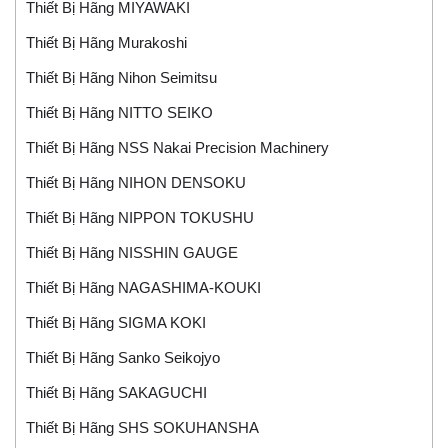
Thiết Bị Hãng MIYAWAKI
Thiết Bị Hãng Murakoshi
Thiết Bị Hãng Nihon Seimitsu
Thiết Bị Hãng NITTO SEIKO
Thiết Bị Hãng NSS Nakai Precision Machinery
Thiết Bị Hãng NIHON DENSOKU
Thiết Bị Hãng NIPPON TOKUSHU
Thiết Bị Hãng NISSHIN GAUGE
Thiết Bị Hãng NAGASHIMA-KOUKI
Thiết Bị Hãng SIGMA KOKI
Thiết Bị Hãng Sanko Seikojyo
Thiết Bị Hãng SAKAGUCHI
Thiết Bị Hãng SHS SOKUHANSHA