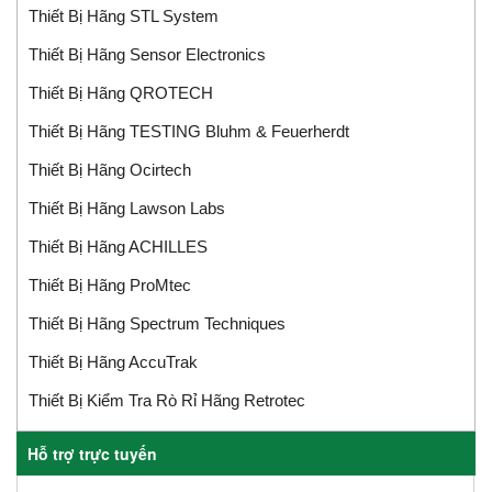
Thiết Bị Hãng STL System
Thiết Bị Hãng Sensor Electronics
Thiết Bị Hãng QROTECH
Thiết Bị Hãng TESTING Bluhm & Feuerherdt
Thiết Bị Hãng Ocirtech
Thiết Bị Hãng Lawson Labs
Thiết Bị Hãng ACHILLES
Thiết Bị Hãng ProMtec
Thiết Bị Hãng Spectrum Techniques
Thiết Bị Hãng AccuTrak
Thiết Bị Kiểm Tra Rò Rỉ Hãng Retrotec
Hỗ trợ trực tuyến