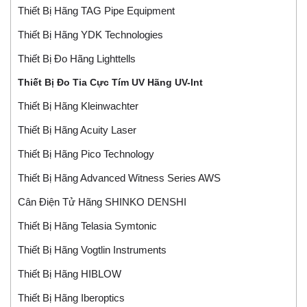
Thiết Bị Hãng TAG Pipe Equipment
Thiết Bị Hãng YDK Technologies
Thiết Bị Đo Hãng Lighttells
Thiết Bị Đo Tia Cực Tím UV Hãng UV-Int
Thiết Bị Hãng Kleinwachter
Thiết Bị Hãng Acuity Laser
Thiết Bị Hãng Pico Technology
Thiết Bị Hãng Advanced Witness Series AWS
Cân Điện Tử Hãng SHINKO DENSHI
Thiết Bị Hãng Telasia Symtonic
Thiết Bị Hãng Vogtlin Instruments
Thiết Bị Hãng HIBLOW
Thiết Bị Hãng Iberoptics