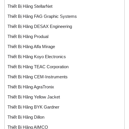
Thiết Bị Hãng StellarNet
Thiết Bị Hãng FAG Graphic Systems
Thiết Bị Hãng DESAX Engineering
Thiết Bị Hãng Produal
Thiết Bị Hãng Alfa Mirage
Thiết Bị Hãng Koyo Electronics
Thiết Bị Hãng TEAC Corporation
Thiết Bị Hãng CEM-Instruments
Thiết Bị Hãng AgraTronix
Thiết Bị Hãng Yellow Jacket
Thiết Bị Hãng BYK Gardner
Thiết Bị Hãng Dillon
Thiết Bị Hãng AIMCO