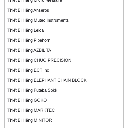
Thiết Bị Hãng Micro Measure
Thiết Bị Hãng Anseros
Thiết Bị Hãng Mutec Instruments
Thiết Bị Hãng Leica
Thiết Bị Hãng Pipehorn
Thiết Bị Hãng AZBIL TA
Thiết Bị Hãng CHUO PRECISION
Thiết Bị Hãng ECT Inc
Thiết Bị Hãng ELEPHANT CHAIN BLOCK
Thiết Bị Hãng Futaba Sokki
Thiết Bị Hãng GOKO
Thiết Bị Hãng MARKTEC
Thiết Bị Hãng MINITOR