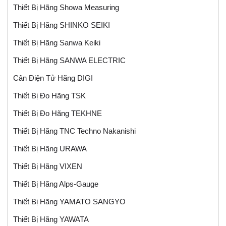
Thiết Bị Hãng Showa Measuring
Thiết Bị Hãng SHINKO SEIKI
Thiết Bị Hãng Sanwa Keiki
Thiết Bị Hãng SANWA ELECTRIC
Cân Điện Tử Hãng DIGI
Thiết Bị Đo Hãng TSK
Thiết Bị Đo Hãng TEKHNE
Thiết Bị Hãng TNC Techno Nakanishi
Thiết Bị Hãng URAWA
Thiết Bị Hãng VIXEN
Thiết Bị Hãng Alps-Gauge
Thiết Bị Hãng YAMATO SANGYO
Thiết Bị Hãng YAWATA