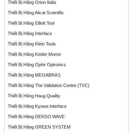
Thiết Bị Hãng Orion Italia
Thiết Bị Hãng Alicat Scientific
Thiết Bị Hãng Elliott Tool
Thiết Bị Hãng Interface
Thiết Bị Hãng Klein Tools
Thiết Bị Hãng Kistler Morse
Thiết Bị Hãng Ophir Optronics
Thiết Bị Hãng MEGABRAS
Thiết Bị Hãng The Validation Centre (TVC)
Thiết Bị Hãng Haug Quality
Thiết Bị Hãng Kyowa Interface
Thiết Bị Hãng DENSO WAVE
Thiết Bị Hãng GREEN SYSTEM