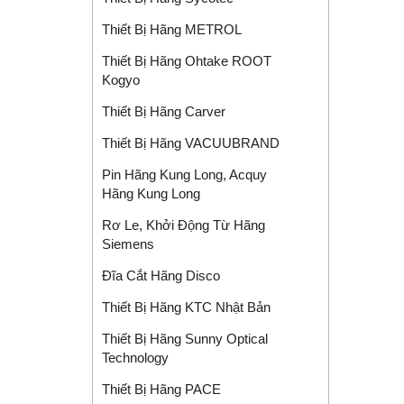
Thiết Bị Hãng METROL
Thiết Bị Hãng Ohtake ROOT
Kogyo
Thiết Bị Hãng Carver
Thiết Bị Hãng VACUUBRAND
Pin Hãng Kung Long, Acquy
Hãng Kung Long
Rơ Le, Khởi Động Từ Hãng
Siemens
Đĩa Cắt Hãng Disco
Thiết Bị Hãng KTC Nhật Bản
Thiết Bị Hãng Sunny Optical
Technology
Thiết Bị Hãng PACE