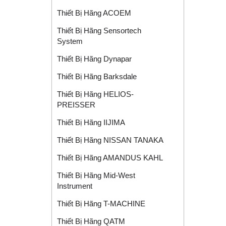
Thiết Bị Hãng ACOEM
Thiết Bị Hãng Sensortech
System
Thiết Bị Hãng Dynapar
Thiết Bị Hãng Barksdale
Thiết Bị Hãng HELIOS-
PREISSER
Thiết Bị Hãng IIJIMA
Thiết Bị Hãng NISSAN TANAKA
Thiết Bị Hãng AMANDUS KAHL
Thiết Bị Hãng Mid-West
Instrument
Thiết Bị Hãng T-MACHINE
Thiết Bị Hãng QATM