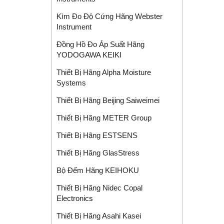
Kìm Đo Độ Cứng Hãng Webster
Instrument
Đồng Hồ Đo Áp Suất Hãng
YODOGAWA KEIKI
Thiết Bị Hãng Alpha Moisture
Systems
Thiết Bị Hãng Beijing Saiweimei
Thiết Bị Hãng METER Group
Thiết Bị Hãng ESTSENS
Thiết Bị Hãng GlasStress
Bộ Đếm Hãng KEIHOKU
Thiết Bị Hãng Nidec Copal
Electronics
Thiết Bị Hãng Asahi Kasei