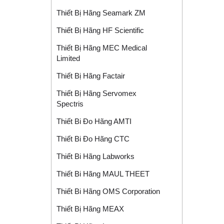
Thiết Bị Hãng Seamark ZM
Thiết Bị Hãng HF Scientific
Thiết Bị Hãng MEC Medical
Limited
Thiết Bị Hãng Factair
Thiết Bị Hãng Servomex
Spectris
Thiết Bi Đo Hãng AMTI
Thiết Bi Đo Hãng CTC
Thiết Bi Hãng Labworks
Thiết Bi Hãng MAUL THEET
Thiết Bi Hãng OMS Corporation
Thiết Bị Hãng MEAX