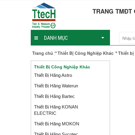
TRANG TMĐT 
DANH MỤC
Trang chủ
Thiết Bị Công Nghiệp Khác
Thiết b
Thiết Bị Công Nghiệp Khác
Thiết Bị Hãng Astro
Thiết Bị Hãng Waterun
Thiết Bị Hãng Bartec
Thiết Bị Hãng KONAN
ELECTRIC
Thiết Bị Hãng MOKON
Thiết Bị Hãng Sycotec