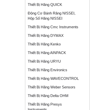
Thiết Bị Hãng QUICK
Động Cơ Bánh Răng NISSEI,
Hộp Số Hãng NISSEI
Thiết Bị Hãng Cmc Instruments
Thiết Bị Hãng DYMAX
Thiết Bị Hãng Kenko
Thiết Bị Hãng AINPACK
Thiết Bị Hãng URYU
Thiết Bị Hãng Environics
Thiết Bị Hãng WAVECONTROL
Thiết Bị Hãng Weber Sensors
Thiết Bị Hãng Delta OHM
Thiết Bị Hãng Presys
Instruments