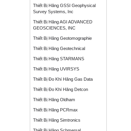
Thiết Bị Hãng GSSI Geophysical
Survey Systems, Inc
Thiết Bị Hãng AGI ADVANCED
GEOSCIENCES, INC
Thiết Bị Hãng Geotomographie
Thiết Bị Hãng Geotechnical
Thiết Bị Hãng STARMANS
Thiết Bị Hãng UVIRSYS
Thiết Bị Đo Khí Hãng Gas Data
Thiết Bị Đo Khí Hãng Detcon
Thiết Bị Hãng Oldham
Thiết Bị Hãng PCRmax
Thiết Bị Hãng Simtronics
Thiết Bị Hãng Schmersal