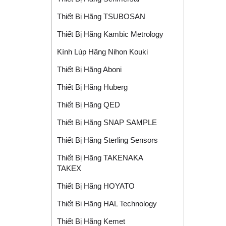
Thiết Bị Hãng TSUBOSAN
Thiết Bị Hãng Kambic Metrology
Kính Lúp Hãng Nihon Kouki
Thiết Bị Hãng Aboni
Thiết Bị Hãng Huberg
Thiết Bị Hãng QED
Thiết Bị Hãng SNAP SAMPLE
Thiết Bị Hãng Sterling Sensors
Thiết Bị Hãng TAKENAKA
TAKEX
Thiết Bị Hãng HOYATO
Thiết Bị Hãng HAL Technology
Thiết Bị Hãng Kemet