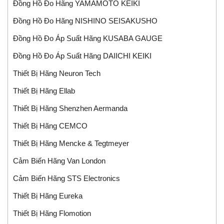
Đồng Hồ Đo Hãng YAMAMOTO KEIKI
Đồng Hồ Đo Hãng NISHINO SEISAKUSHO
Đồng Hồ Đo Áp Suất Hãng KUSABA GAUGE
Đồng Hồ Đo Áp Suất Hãng DAIICHI KEIKI
Thiết Bị Hãng Neuron Tech
Thiết Bị Hãng Ellab
Thiết Bị Hãng Shenzhen Aermanda
Thiết Bị Hãng CEMCO
Thiết Bị Hãng Mencke & Tegtmeyer
Cảm Biến Hãng Van London
Cảm Biến Hãng STS Electronics
Thiết Bị Hãng Eureka
Thiết Bị Hãng Flomotion