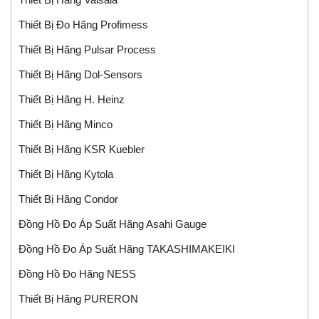
Thiết Bị Đo Hãng Profimess
Thiết Bị Hãng Pulsar Process
Thiết Bị Hãng Dol-Sensors
Thiết Bị Hãng H. Heinz
Thiết Bị Hãng Minco
Thiết Bị Hãng KSR Kuebler
Thiết Bị Hãng Kytola
Thiết Bị Hãng Condor
Đồng Hồ Đo Áp Suất Hãng Asahi Gauge
Đồng Hồ Đo Áp Suất Hãng TAKASHIMAKEIKI
Đồng Hồ Đo Hãng NESS
Thiết Bị Hãng PURERON