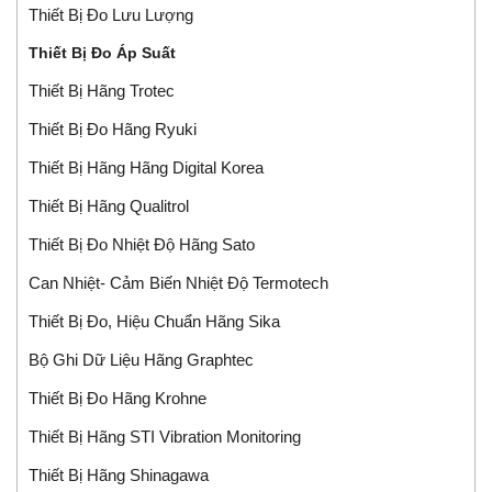
Thiết Bị Đo Lưu Lượng
Thiết Bị Đo Áp Suất
Thiết Bị Hãng Trotec
Thiết Bị Đo Hãng Ryuki
Thiết Bị Hãng Hãng Digital Korea
Thiết Bị Hãng Qualitrol
Thiết Bị Đo Nhiệt Độ Hãng Sato
Can Nhiệt- Cảm Biến Nhiệt Độ Termotech
Thiết Bị Đo, Hiệu Chuẩn Hãng Sika
Bộ Ghi Dữ Liệu Hãng Graphtec
Thiết Bị Đo Hãng Krohne
Thiết Bị Hãng STI Vibration Monitoring
Thiết Bị Hãng Shinagawa