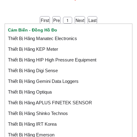
First
Pre
Next
Last
1
Cảm Biến - Đồng Hồ Đo
Thiết Bị Hãng Manatec Electronics
Thiết Bị Hãng KEP Meter
Thiết Bị Hãng HIP High Pressure Equipment
Thiết Bị Hãng Digi Sense
Thiết Bị Hãng Gemini Data Loggers
Thiết Bị Hãng Optiqua
Thiết Bị Hãng APLUS FINETEK SENSOR
Thiết Bị Hãng Shinko Technos
Thiết Bị Hãng IRT Korea
Thiết Bị Hãng Emerson