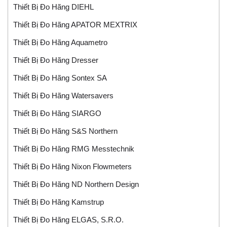
Thiết Bị Đo Hãng DIEHL
Thiết Bị Đo Hãng APATOR MEXTRIX
Thiết Bị Đo Hãng Aquametro
Thiết Bị Đo Hãng Dresser
Thiết Bị Đo Hãng Sontex SA
Thiết Bị Đo Hãng Watersavers
Thiết Bị Đo Hãng SIARGO
Thiết Bị Đo Hãng S&S Northern
Thiết Bị Đo Hãng RMG Messtechnik
Thiết Bị Đo Hãng Nixon Flowmeters
Thiết Bị Đo Hãng ND Northern Design
Thiết Bị Đo Hãng Kamstrup
Thiết Bị Đo Hãng ELGAS, S.r.o.