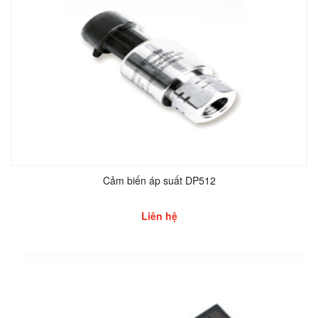
Cảm biến áp suất DP512
Liên hệ