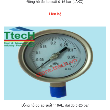
Đồng hồ đo áp suất 0-16 bar (JAKO)
Liên hệ
Đồng hồ đo áp suất 118AL, dải đo 0-25 bar