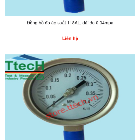
Đồng hồ đo áp suất 118AL, dải đo 0.04mpa
Liên hệ