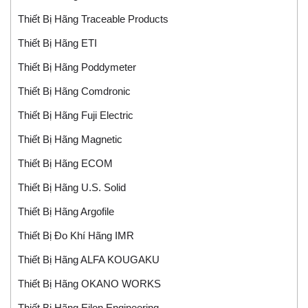
Thiết Bị Hãng Traceable Products
Thiết Bị Hãng ETI
Thiết Bị Hãng Poddymeter
Thiết Bị Hãng Comdronic
Thiết Bị Hãng Fuji Electric
Thiết Bị Hãng Magnetic
Thiết Bị Hãng ECOM
Thiết Bị Hãng U.S. Solid
Thiết Bị Hãng Argofile
Thiết Bị Đo Khí Hãng IMR
Thiết Bị Hãng ALFA KOUGAKU
Thiết Bị Hãng OKANO WORKS
Thiết Bị Hãng Eilon Engineering