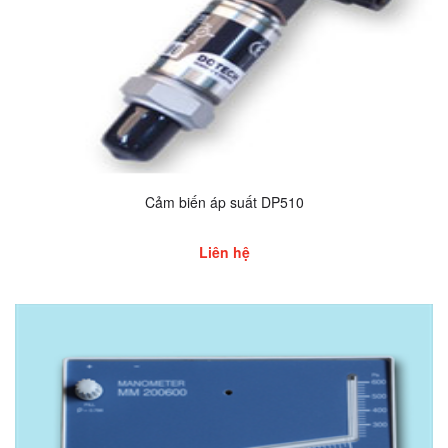
Cảm biến áp suất DP510
Liên hệ