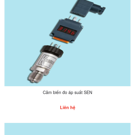
Cảm biến đo áp suất SEN
Liên hệ