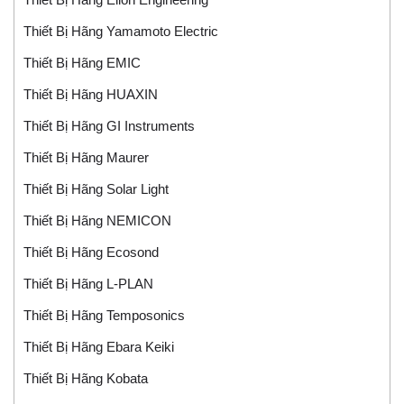
Thiết Bị Hãng Yamamoto Electric
Thiết Bị Hãng EMIC
Thiết Bị Hãng HUAXIN
Thiết Bị Hãng GI Instruments
Thiết Bị Hãng Maurer
Thiết Bị Hãng Solar Light
Thiết Bị Hãng NEMICON
Thiết Bị Hãng Ecosond
Thiết Bị Hãng L-PLAN
Thiết Bị Hãng Temposonics
Thiết Bị Hãng Ebara Keiki
Thiết Bị Hãng Kobata