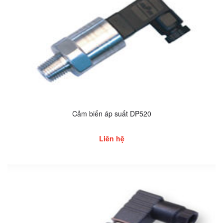
Cảm biến áp suất DP520
Liên hệ