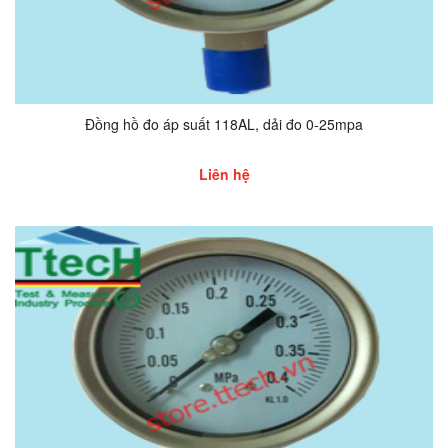
Đồng hồ đo áp suất 118AL, dải đo 0-25mpa
Liên hệ