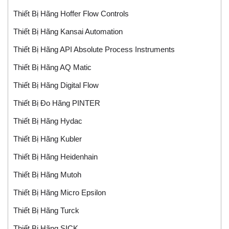
Thiết Bị Hãng Hoffer Flow Controls
Thiết Bị Hãng Kansai Automation
Thiết Bị Hãng API Absolute Process Instruments
Thiết Bị Hãng AQ Matic
Thiết Bị Hãng Digital Flow
Thiết Bị Đo Hãng PINTER
Thiết Bị Hãng Hydac
Thiết Bị Hãng Kubler
Thiết Bị Hãng Heidenhain
Thiết Bị Hãng Mutoh
Thiết Bị Hãng Micro Epsilon
Thiết Bị Hãng Turck
Thiết Bị Hãng SICK