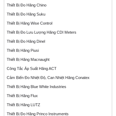
Thiết Bị Đo Hãng Chino
Thiết Bị Đo Hãng Suku
Thiết Bị Hãng Wise Control
Thiết Bị Đo Lưu Lượng Hãng CDI Meters
Thiết Bị Đo Hãng Dinel
Thiết Bị Hãng Piusi
Thiết Bị Hãng Macnaught
Công Tắc Áp Suất Hãng ACT
Cảm Biến Đo Nhiệt Độ, Can Nhiệt Hãng Conatex
Thiết Bị Hãng Blue White Industries
Thiết Bị Hãng Flux
Thiết Bị Hãng LUTZ
Thiết Bị Đo Hãng Princo Instruments