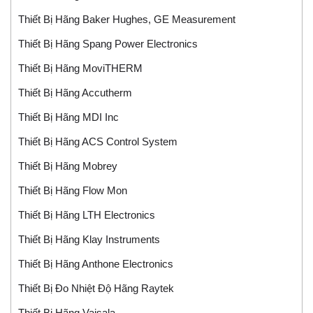
Thiết Bị Hãng Baker Hughes, GE Measurement
Thiết Bị Hãng Spang Power Electronics
Thiết Bị Hãng MoviTHERM
Thiết Bị Hãng Accutherm
Thiết Bị Hãng MDI Inc
Thiết Bị Hãng ACS Control System
Thiết Bị Hãng Mobrey
Thiết Bị Hãng Flow Mon
Thiết Bị Hãng LTH Electronics
Thiết Bị Hãng Klay Instruments
Thiết Bị Hãng Anthone Electronics
Thiết Bị Đo Nhiệt Độ Hãng Raytek
Thiết Bị Hãng Vaisala