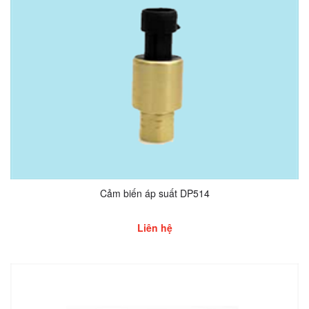
Cảm biến áp suất DP514
Liên hệ