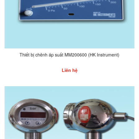
Thiết bị chênh áp suất MM200600 (HK Instrument)
Liên hệ