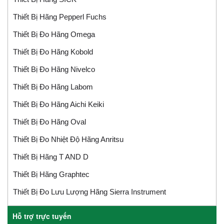
Thiết Bị Hãng Pepperl Fuchs
Thiết Bị Đo Hãng Omega
Thiết Bị Đo Hãng Kobold
Thiết Bị Đo Hãng Nivelco
Thiết Bị Đo Hãng Labom
Thiết Bị Đo Hãng Aichi Keiki
Thiết Bị Đo Hãng Oval
Thiết Bị Đo Nhiệt Độ Hãng Anritsu
Thiết Bị Hãng T AND D
Thiết Bị Hãng Graphtec
Thiết Bị Đo Lưu Lượng Hãng Sierra Instrument
Hỗ trợ trực tuyến