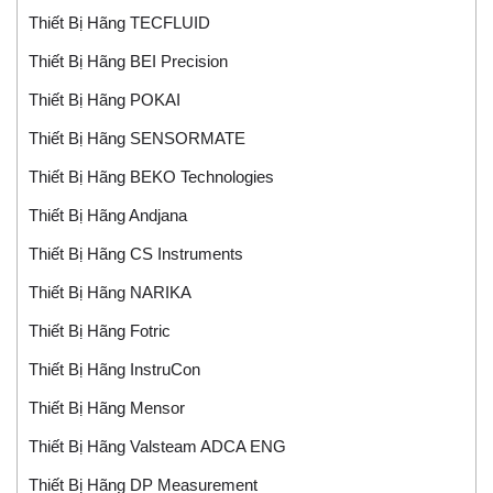
Thiết Bị Hãng TECFLUID
Thiết Bị Hãng BEI Precision
Thiết Bị Hãng POKAI
Thiết Bị Hãng SENSORMATE
Thiết Bị Hãng BEKO Technologies
Thiết Bị Hãng Andjana
Thiết Bị Hãng CS Instruments
Thiết Bị Hãng NARIKA
Thiết Bị Hãng Fotric
Thiết Bị Hãng InstruCon
Thiết Bị Hãng Mensor
Thiết Bị Hãng Valsteam ADCA ENG
Thiết Bị Hãng DP Measurement