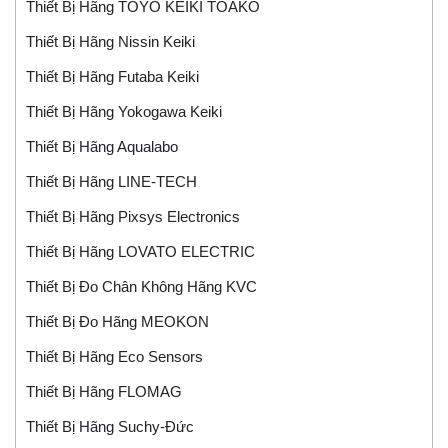
Thiết Bị Hãng TOYO KEIKI TOAKO
Thiết Bị Hãng Nissin Keiki
Thiết Bị Hãng Futaba Keiki
Thiết Bị Hãng Yokogawa Keiki
Thiết Bị Hãng Aqualabo
Thiết Bị Hãng LINE-TECH
Thiết Bị Hãng Pixsys Electronics
Thiết Bị Hãng LOVATO ELECTRIC
Thiết Bị Đo Chân Không Hãng KVC
Thiết Bị Đo Hãng MEOKON
Thiết Bị Hãng Eco Sensors
Thiết Bị Hãng FLOMAG
Thiết Bị Hãng Suchy-Đức