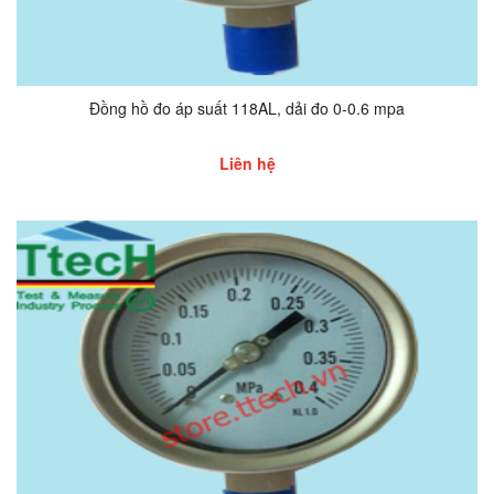
Đồng hồ đo áp suất 118AL, dải đo 0-0.6 mpa
Liên hệ