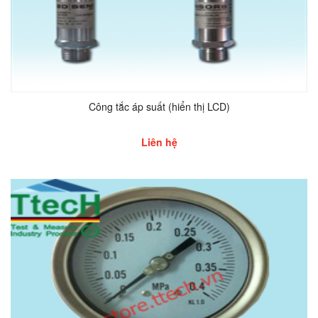
Công tắc áp suất (hiển thị LCD)
Liên hệ