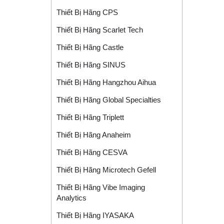
Thiết Bị Hãng CPS
Thiết Bị Hãng Scarlet Tech
Thiết Bị Hãng Castle
Thiết Bị Hãng SINUS
Thiết Bị Hãng Hangzhou Aihua
Thiết Bị Hãng Global Specialties
Thiết Bị Hãng Triplett
Thiết Bị Hãng Anaheim
Thiết Bị Hãng CESVA
Thiết Bị Hãng Microtech Gefell
Thiết Bị Hãng Vibe Imaging
Analytics
Thiết Bị Hãng IYASAKA