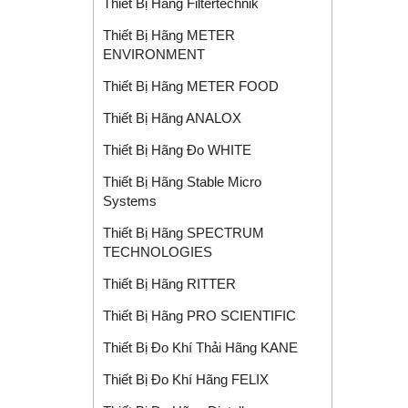
Thiết Bị Hãng Filtertechnik
Thiết Bị Hãng METER
ENVIRONMENT
Thiết Bị Hãng METER FOOD
Thiết Bị Hãng ANALOX
Thiết Bị Hãng Đo WHITE
Thiết Bị Hãng Stable Micro
Systems
Thiết Bị Hãng SPECTRUM
TECHNOLOGIES
Thiết Bị Hãng RITTER
Thiết Bị Hãng PRO SCIENTIFIC
Thiết Bị Đo Khí Thải Hãng KANE
Thiết Bị Đo Khí Hãng FELIX