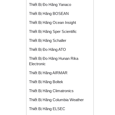
Thiết Bị Đo Hãng Yanaco
Thiết Bị Hãng BOSEAN
Thiết Bị Hãng Ocean Insight
Thiết Bị Hãng Sper Scientific
Thiết Bị Hãng Schaller
Thiết Bị Đo Hãng ATO
Thiết Bị Đo Hãng Hunan Rika
Electronic
Thiết Bị Hãng AIRMAR
Thiết Bị Hãng Boltek
Thiết Bị Hãng Climatronics
Thiết Bị Hãng Columbia Weather
Thiết Bị Hãng ELSEC