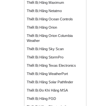
Thiết Bị Hãng Maximum
Thiết Bị Hãng Netatmo
Thiết Bị Hãng Ocean Controls
Thiết Bị Hãng Orion
Thiết Bị Hãng Orion Columbia
Weather
Thiết Bị Hãng Sky Scan
Thiết Bị Hãng StormPro
Thiết Bị Hãng Texas Electronics
Thiết Bị Hãng WeatherPort
Thiết Bị Hãng Solar Pathfinder
Thiết Bị Đo Khí Hãng MSA
Thiết Bị Hãng FGD