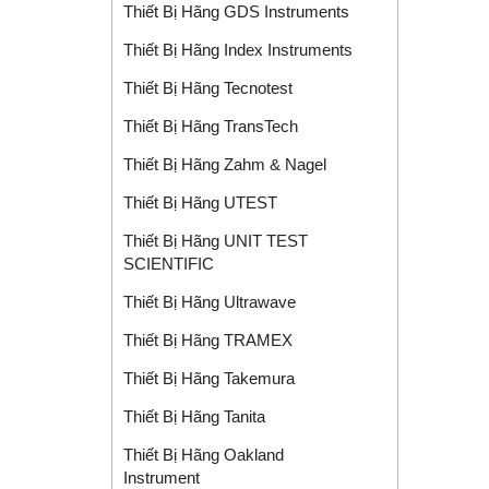
Thiết Bị Hãng GDS Instruments
Thiết Bị Hãng Index Instruments
Thiết Bị Hãng Tecnotest
Thiết Bị Hãng TransTech
Thiết Bị Hãng Zahm & Nagel
Thiết Bị Hãng UTEST
Thiết Bị Hãng UNIT TEST
SCIENTIFIC
Thiết Bị Hãng Ultrawave
Thiết Bị Hãng TRAMEX
Thiết Bị Hãng Takemura
Thiết Bị Hãng Tanita
Thiết Bị Hãng Oakland
Instrument