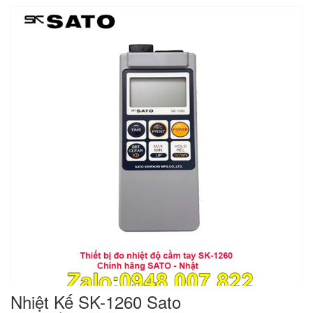
Nhiệt Kế SK-1260 Sato