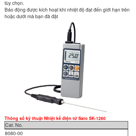
tùy chọn.
Báo động được kích hoạt khi nhiệt độ đạt đến giới hạn trên
hoặc dưới mà bạn đã đặt
Thông số kỹ thuật Nhiệt kế điện tử Sato SK-1260
Cat. No.
8080-00