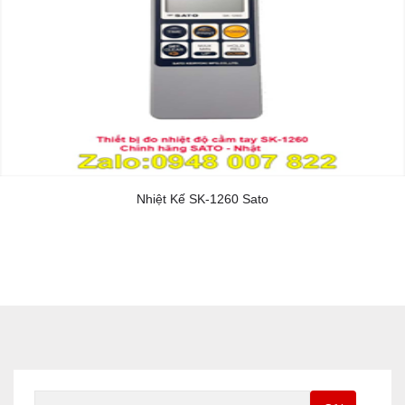
Nhiệt Kế SK-1260 Sato