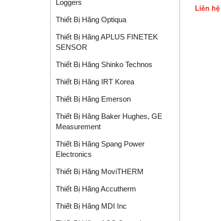
Loggers
FML, F
Liên hệ
Thiết Bị Hãng Optiqua
Thiết Bị Hãng APLUS FINETEK
SENSOR
Thiết Bị Hãng Shinko Technos
Thiết Bị Hãng IRT Korea
Thiết Bị Hãng Emerson
Thiết Bị Hãng Baker Hughes, GE
Measurement
Thiết Bị Hãng Spang Power
Electronics
Thiết Bị Hãng MoviTHERM
Thiết Bị Hãng Accutherm
Thiết Bị Hãng MDI Inc