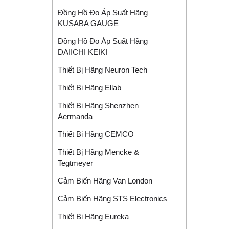
Đồng Hồ Đo Áp Suất Hãng
KUSABA GAUGE
Đồng Hồ Đo Áp Suất Hãng
DAIICHI KEIKI
Thiết Bị Hãng Neuron Tech
Thiết Bị Hãng Ellab
Thiết Bị Hãng Shenzhen
Aermanda
Thiết Bị Hãng CEMCO
Thiết Bị Hãng Mencke &
Tegtmeyer
Cảm Biến Hãng Van London
Cảm Biến Hãng STS Electronics
Thiết Bị Hãng Eureka