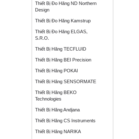
Thiết Bị Đo Hãng ND Northern
Design
Thiết Bị Đo Hãng Kamstrup
Thiết Bị Đo Hãng ELGAS,
S.r.o.
Thiết Bị Hãng TECFLUID
Thiết Bị Hãng BEI Precision
Thiết Bị Hãng POKAI
Thiết Bị Hãng SENSORMATE
Thiết Bị Hãng BEKO
Technologies
Thiết Bị Hãng Andjana
Thiết Bị Hãng CS Instruments
Thiết Bị Hãng NARIKA