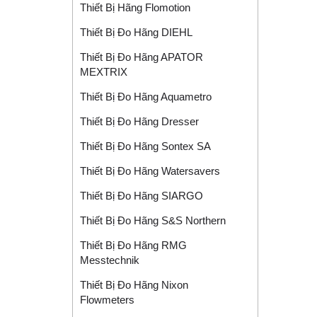
Thiết Bị Hãng Flomotion
Thiết Bị Đo Hãng DIEHL
Thiết Bị Đo Hãng APATOR
MEXTRIX
Thiết Bị Đo Hãng Aquametro
Thiết Bị Đo Hãng Dresser
Thiết Bị Đo Hãng Sontex SA
Thiết Bị Đo Hãng Watersavers
Thiết Bị Đo Hãng SIARGO
Thiết Bị Đo Hãng S&S Northern
Thiết Bị Đo Hãng RMG
Messtechnik
Thiết Bị Đo Hãng Nixon
Flowmeters