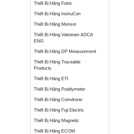
Thiết Bị Hãng Fotric
Thiết Bị Hãng InstruCon
Thiết Bị Hãng Mensor
Thiết Bị Hãng Valsteam ADCA
ENG
Thiết Bị Hãng DP Measurement
Thiết Bị Hãng Traceable
Products
Thiết Bị Hãng ETI
Thiết Bị Hãng Poddymeter
Thiết Bị Hãng Comdronic
Thiết Bị Hãng Fuji Electric
Thiết Bị Hãng Magnetic
Thiết Bị Hãng ECOM