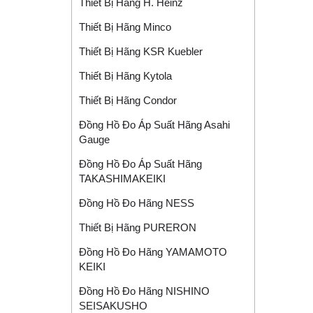
Thiết Bị Hãng H. Heinz
Thiết Bị Hãng Minco
Thiết Bị Hãng KSR Kuebler
Thiết Bị Hãng Kytola
Thiết Bị Hãng Condor
Đồng Hồ Đo Áp Suất Hãng Asahi
Gauge
Đồng Hồ Đo Áp Suất Hãng
TAKASHIMAKEIKI
Đồng Hồ Đo Hãng NESS
Thiết Bị Hãng PURERON
Đồng Hồ Đo Hãng YAMAMOTO
KEIKI
Đồng Hồ Đo Hãng NISHINO
SEISAKUSHO