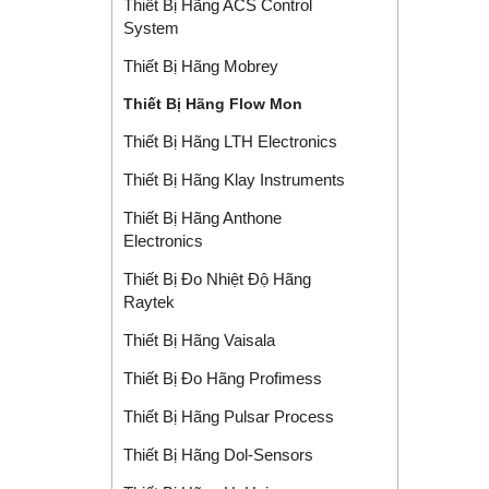
Thiết Bị Hãng ACS Control
System
Thiết Bị Hãng Mobrey
Thiết Bị Hãng Flow Mon
Thiết Bị Hãng LTH Electronics
Thiết Bị Hãng Klay Instruments
Thiết Bị Hãng Anthone
Electronics
Thiết Bị Đo Nhiệt Độ Hãng
Raytek
Thiết Bị Hãng Vaisala
Thiết Bị Đo Hãng Profimess
Thiết Bị Hãng Pulsar Process
Thiết Bị Hãng Dol-Sensors