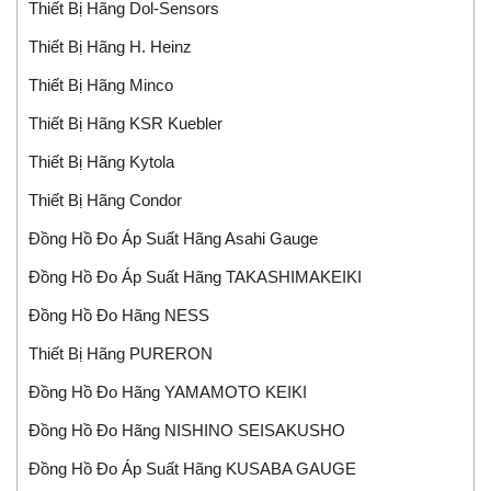
Thiết Bị Hãng Dol-Sensors
Thiết Bị Hãng H. Heinz
Thiết Bị Hãng Minco
Thiết Bị Hãng KSR Kuebler
Thiết Bị Hãng Kytola
Thiết Bị Hãng Condor
Đồng Hồ Đo Áp Suất Hãng Asahi Gauge
Đồng Hồ Đo Áp Suất Hãng TAKASHIMAKEIKI
Đồng Hồ Đo Hãng NESS
Thiết Bị Hãng PURERON
Đồng Hồ Đo Hãng YAMAMOTO KEIKI
Đồng Hồ Đo Hãng NISHINO SEISAKUSHO
Đồng Hồ Đo Áp Suất Hãng KUSABA GAUGE