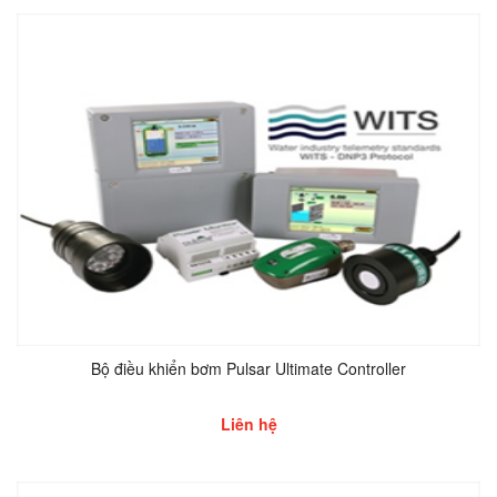
Bộ điều khiển bơm Pulsar Ultimate Controller
Liên hệ