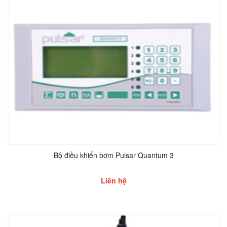
Bộ điều khiển bơm Pulsar Quantum 3
Liên hệ