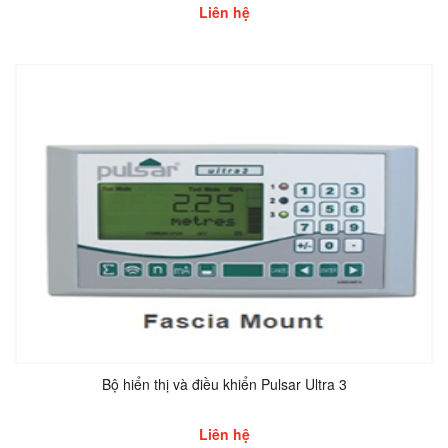
Liên hệ
Bộ hiển thị và điều khiển Pulsar Ultra 3
Liên hệ