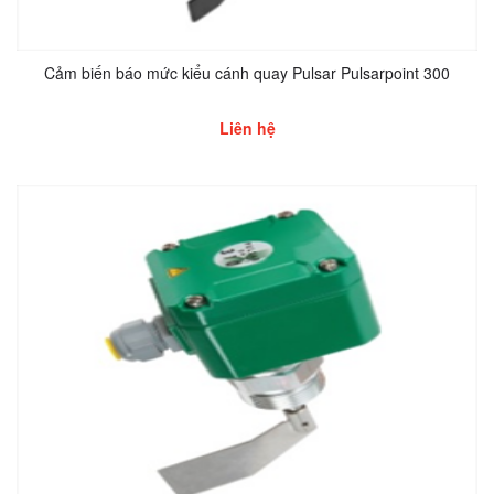
Cảm biến báo mức kiểu cánh quay Pulsar Pulsarpoint 300
Liên hệ