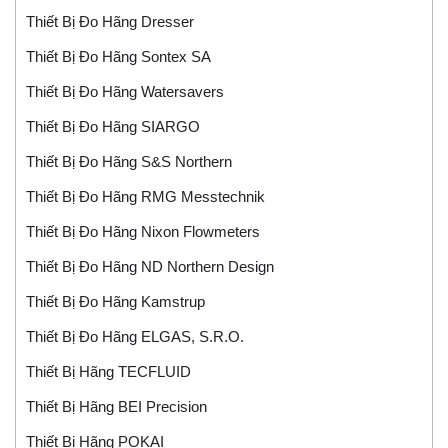
Thiết Bị Đo Hãng Dresser
Thiết Bị Đo Hãng Sontex SA
Thiết Bị Đo Hãng Watersavers
Thiết Bị Đo Hãng SIARGO
Thiết Bị Đo Hãng S&S Northern
Thiết Bị Đo Hãng RMG Messtechnik
Thiết Bị Đo Hãng Nixon Flowmeters
Thiết Bị Đo Hãng ND Northern Design
Thiết Bị Đo Hãng Kamstrup
Thiết Bị Đo Hãng ELGAS, S.r.o.
Thiết Bị Hãng TECFLUID
Thiết Bị Hãng BEI Precision
Thiết Bị Hãng POKAI