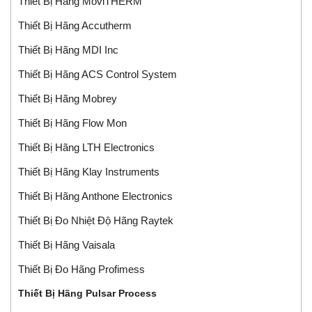
Thiết Bị Hãng MoviTHERM
Thiết Bị Hãng Accutherm
Thiết Bị Hãng MDI Inc
Thiết Bị Hãng ACS Control System
Thiết Bị Hãng Mobrey
Thiết Bị Hãng Flow Mon
Thiết Bị Hãng LTH Electronics
Thiết Bị Hãng Klay Instruments
Thiết Bị Hãng Anthone Electronics
Thiết Bị Đo Nhiệt Độ Hãng Raytek
Thiết Bị Hãng Vaisala
Thiết Bị Đo Hãng Profimess
Thiết Bị Hãng Pulsar Process