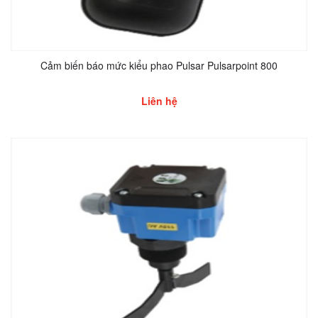
Cảm biến báo mức kiểu phao Pulsar Pulsarpoint 800
Liên hệ