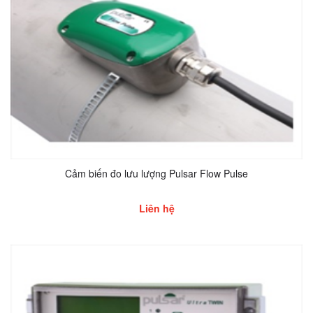
Cảm biến đo lưu lượng Pulsar Flow Pulse
Liên hệ