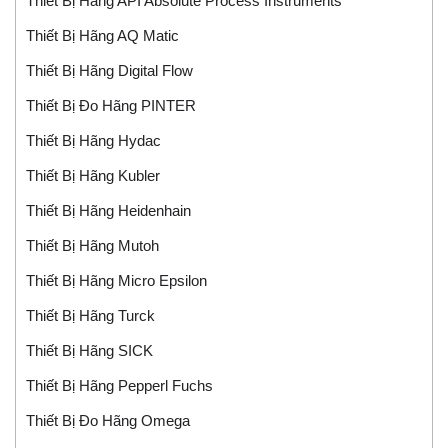
Thiết Bị Hãng API Absolute Process Instruments
Thiết Bị Hãng AQ Matic
Thiết Bị Hãng Digital Flow
Thiết Bị Đo Hãng PINTER
Thiết Bị Hãng Hydac
Thiết Bị Hãng Kubler
Thiết Bị Hãng Heidenhain
Thiết Bị Hãng Mutoh
Thiết Bị Hãng Micro Epsilon
Thiết Bị Hãng Turck
Thiết Bị Hãng SICK
Thiết Bị Hãng Pepperl Fuchs
Thiết Bị Đo Hãng Omega