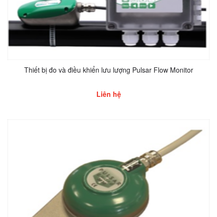
Thiết bị đo và điều khiển lưu lượng Pulsar Flow Monitor
Liên hệ