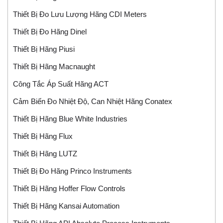
Thiết Bị Đo Lưu Lượng Hãng CDI Meters
Thiết Bị Đo Hãng Dinel
Thiết Bị Hãng Piusi
Thiết Bị Hãng Macnaught
Công Tắc Áp Suất Hãng ACT
Cảm Biến Đo Nhiệt Độ, Can Nhiệt Hãng Conatex
Thiết Bị Hãng Blue White Industries
Thiết Bị Hãng Flux
Thiết Bị Hãng LUTZ
Thiết Bị Đo Hãng Princo Instruments
Thiết Bị Hãng Hoffer Flow Controls
Thiết Bị Hãng Kansai Automation