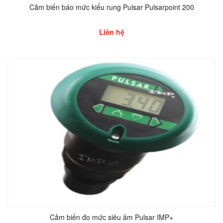
Cảm biến báo mức kiểu rung Pulsar Pulsarpoint 200
Liên hệ
Cảm biến đo mức siêu âm Pulsar IMP+