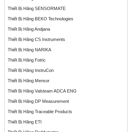
Thiết Bị Hãng SENSORMATE
Thiết Bị Hãng BEKO Technologies
Thiết Bị Hãng Andjana
Thiết Bị Hãng CS Instruments
Thiết Bị Hãng NARIKA
Thiết Bị Hãng Fotric
Thiết Bị Hãng InstruCon
Thiết Bị Hãng Mensor
Thiết Bị Hãng Valsteam ADCA ENG
Thiết Bị Hãng DP Measurement
Thiết Bị Hãng Traceable Products
Thiết Bị Hãng ETI