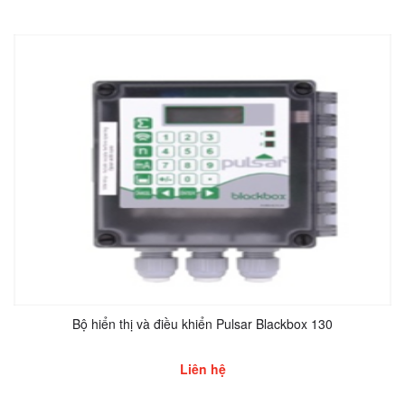
Bộ hiển thị và điều khiển Pulsar Blackbox 130
Liên hệ