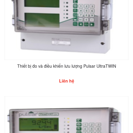
Thiết bị đo và điều khiển lưu lượng Pulsar UltraTWIN
Liên hệ