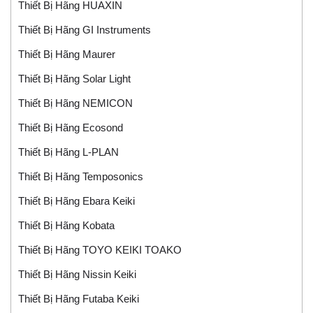
Thiết Bị Hãng HUAXIN
Thiết Bị Hãng GI Instruments
Thiết Bị Hãng Maurer
Thiết Bị Hãng Solar Light
Thiết Bị Hãng NEMICON
Thiết Bị Hãng Ecosond
Thiết Bị Hãng L-PLAN
Thiết Bị Hãng Temposonics
Thiết Bị Hãng Ebara Keiki
Thiết Bị Hãng Kobata
Thiết Bị Hãng TOYO KEIKI TOAKO
Thiết Bị Hãng Nissin Keiki
Thiết Bị Hãng Futaba Keiki