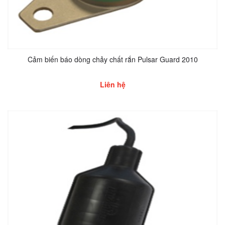
Cảm biến báo dòng chảy chất rắn Pulsar Guard 2010
Liên hệ