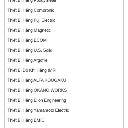
Thiết Bị Hãng Poddymeter
Thiết Bị Hãng Comdronic
Thiết Bị Hãng Fuji Electric
Thiết Bị Hãng Magnetic
Thiết Bị Hãng ECOM
Thiết Bị Hãng U.S. Solid
Thiết Bị Hãng Argofile
Thiết Bị Đo Khí Hãng IMR
Thiết Bị Hãng ALFA KOUGAKU
Thiết Bị Hãng OKANO WORKS
Thiết Bị Hãng Eilon Engineering
Thiết Bị Hãng Yamamoto Electric
Thiết Bị Hãng EMIC