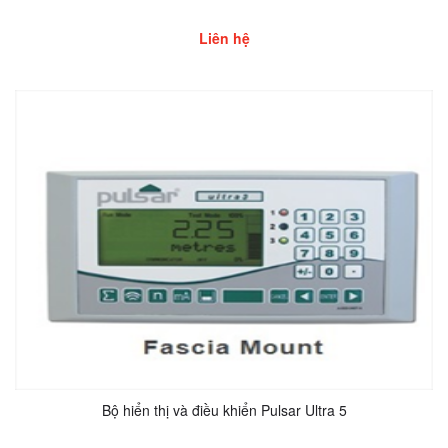
Liên hệ
Bộ hiển thị và điều khiển Pulsar Ultra 5