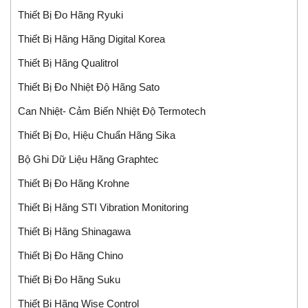
Thiết Bị Đo Hãng Ryuki
Thiết Bị Hãng Hãng Digital Korea
Thiết Bị Hãng Qualitrol
Thiết Bị Đo Nhiệt Độ Hãng Sato
Can Nhiệt- Cảm Biến Nhiệt Độ Termotech
Thiết Bị Đo, Hiệu Chuẩn Hãng Sika
Bộ Ghi Dữ Liệu Hãng Graphtec
Thiết Bị Đo Hãng Krohne
Thiết Bị Hãng STI Vibration Monitoring
Thiết Bị Hãng Shinagawa
Thiết Bị Đo Hãng Chino
Thiết Bị Đo Hãng Suku
Thiết Bị Hãng Wise Control