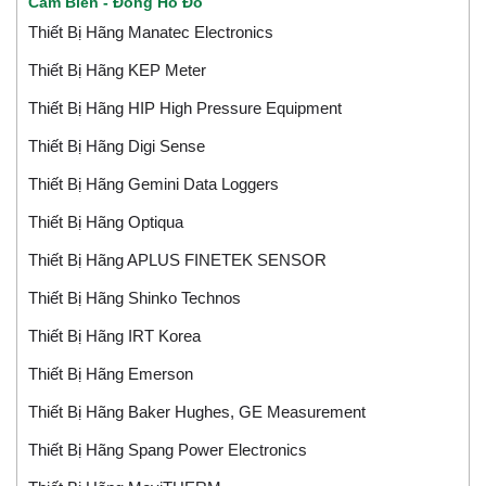
Cảm Biến - Đồng Hồ Đo
Thiết Bị Hãng Manatec Electronics
Thiết Bị Hãng KEP Meter
Thiết Bị Hãng HIP High Pressure Equipment
Thiết Bị Hãng Digi Sense
Thiết Bị Hãng Gemini Data Loggers
Thiết Bị Hãng Optiqua
Thiết Bị Hãng APLUS FINETEK SENSOR
Thiết Bị Hãng Shinko Technos
Thiết Bị Hãng IRT Korea
Thiết Bị Hãng Emerson
Thiết Bị Hãng Baker Hughes, GE Measurement
Thiết Bị Hãng Spang Power Electronics