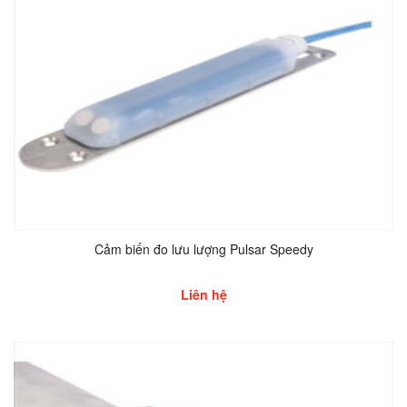
Cảm biến đo lưu lượng Pulsar Speedy
Liên hệ