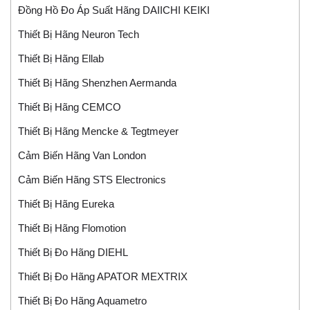
Đồng Hồ Đo Áp Suất Hãng DAIICHI KEIKI
Thiết Bị Hãng Neuron Tech
Thiết Bị Hãng Ellab
Thiết Bị Hãng Shenzhen Aermanda
Thiết Bị Hãng CEMCO
Thiết Bị Hãng Mencke & Tegtmeyer
Cảm Biến Hãng Van London
Cảm Biến Hãng STS Electronics
Thiết Bị Hãng Eureka
Thiết Bị Hãng Flomotion
Thiết Bị Đo Hãng DIEHL
Thiết Bị Đo Hãng APATOR MEXTRIX
Thiết Bị Đo Hãng Aquametro