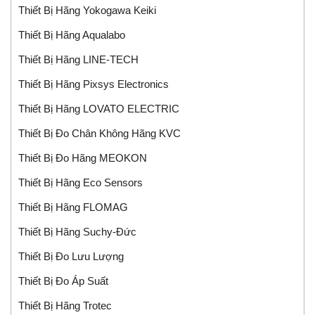
Thiết Bị Hãng Yokogawa Keiki
Thiết Bị Hãng Aqualabo
Thiết Bị Hãng LINE-TECH
Thiết Bị Hãng Pixsys Electronics
Thiết Bị Hãng LOVATO ELECTRIC
Thiết Bị Đo Chân Không Hãng KVC
Thiết Bị Đo Hãng MEOKON
Thiết Bị Hãng Eco Sensors
Thiết Bị Hãng FLOMAG
Thiết Bị Hãng Suchy-Đức
Thiết Bị Đo Lưu Lượng
Thiết Bị Đo Áp Suất
Thiết Bị Hãng Trotec