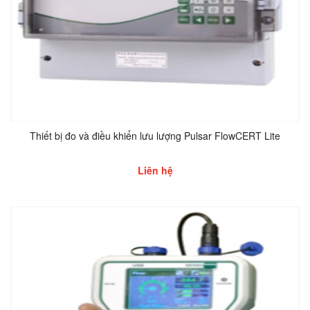
Thiết bị đo và điều khiển lưu lượng Pulsar FlowCERT Lite
Liên hệ