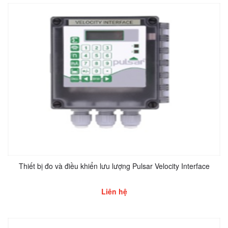
Thiết bị đo và điều khiển lưu lượng Pulsar Velocity Interface
Liên hệ