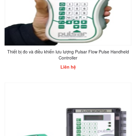
Thiết bị đo và điều khiển lưu lượng Pulsar Flow Pulse Handheld
Controller
Liên hệ