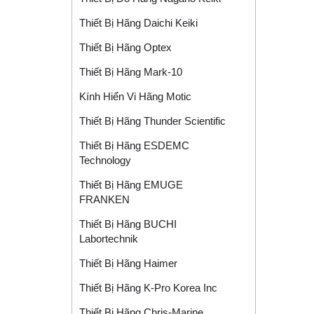
Thiết Bị Hãng Daichi Keiki
Thiết Bị Hãng Optex
Thiết Bị Hãng Mark-10
Kính Hiển Vi Hãng Motic
Thiết Bị Hãng Thunder Scientific
Thiết Bị Hãng ESDEMC
Technology
Thiết Bị Hãng EMUGE
FRANKEN
Thiết Bị Hãng BUCHI
Labortechnik
Thiết Bị Hãng Haimer
Thiết Bị Hãng K-Pro Korea Inc
Thiết Bị Hãng Chris-Marine