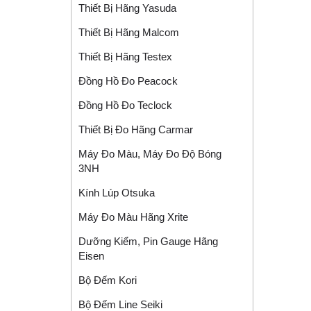
Thiết Bị Hãng Yasuda
Thiết Bị Hãng Malcom
Thiết Bị Hãng Testex
Đồng Hồ Đo Peacock
Đồng Hồ Đo Teclock
Thiết Bị Đo Hãng Carmar
Máy Đo Màu, Máy Đo Độ Bóng
3NH
Kính Lúp Otsuka
Máy Đo Màu Hãng Xrite
Dưỡng Kiểm, Pin Gauge Hãng
Eisen
Bộ Đếm Kori
Bộ Đếm Line Seiki