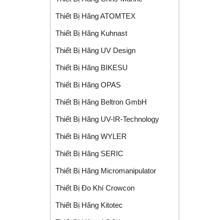
Thiết Bị Hãng ATOMTEX
Thiết Bị Hãng Kuhnast
Thiết Bị Hãng UV Design
Thiết Bị Hãng BIKESU
Thiết Bị Hãng OPAS
Thiết Bị Hãng Beltron GmbH
Thiết Bị Hãng UV-IR-Technology
Thiết Bị Hãng WYLER
Thiết Bị Hãng SERIC
Thiết Bị Hãng Micromanipulator
Thiết Bị Đo Khí Crowcon
Thiết Bị Hãng Kitotec