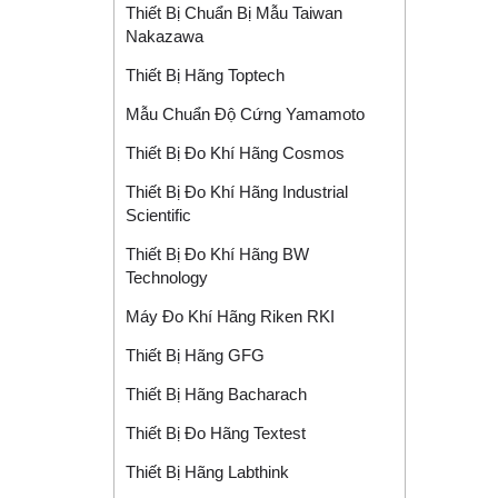
Thiết Bị Chuẩn Bị Mẫu Taiwan
Nakazawa
Thiết Bị Hãng Toptech
Mẫu Chuẩn Độ Cứng Yamamoto
Thiết Bị Đo Khí Hãng Cosmos
Thiết Bị Đo Khí Hãng Industrial
Scientific
Thiết Bị Đo Khí Hãng BW
Technology
Máy Đo Khí Hãng Riken RKI
Thiết Bị Hãng GFG
Thiết Bị Hãng Bacharach
Thiết Bị Đo Hãng Textest
Thiết Bị Hãng Labthink