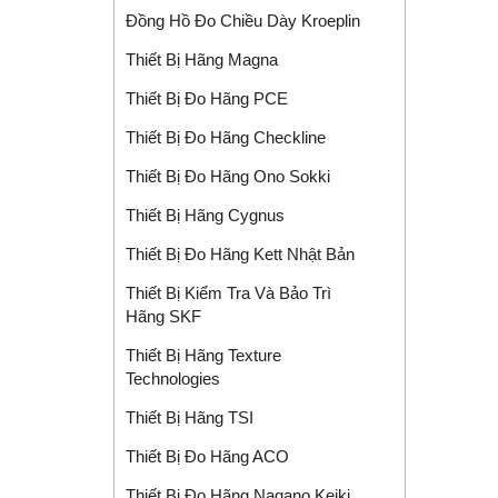
Đồng Hồ Đo Chiều Dày Kroeplin
Thiết Bị Hãng Magna
Thiết Bị Đo Hãng PCE
Thiết Bị Đo Hãng Checkline
Thiết Bị Đo Hãng Ono Sokki
Thiết Bị Hãng Cygnus
Thiết Bị Đo Hãng Kett Nhật Bản
Thiết Bị Kiểm Tra Và Bảo Trì
Hãng SKF
Thiết Bị Hãng Texture
Technologies
Thiết Bị Hãng TSI
Thiết Bị Đo Hãng ACO
Thiết Bị Đo Hãng Nagano Keiki