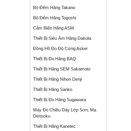
Bộ Đếm Hãng Takano
Bộ Đếm Hãng Togoshi
Cảm Biến Hãng ASM
Thiết Bị Siêu Âm Hãng Dakota
Đồng Hồ Đo Độ Cứng Asker
Thiết Bị Đo Hãng BAQ
Thiết Bị Hãng SEM Sakamoto
Thiết Bị Hãng Nihon Denji
Thiết Bị Hãng Sanko
Thiết Bị Đo Hãng Sugawara
Máy Đo Chiều Dày Lớp Sơn, Mạ
Densoku
Thiết Bị Hãng Kanetec