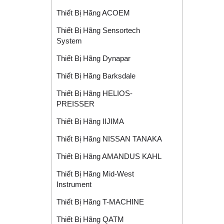
Thiết Bị Hãng ACOEM
Thiết Bị Hãng Sensortech
System
Thiết Bị Hãng Dynapar
Thiết Bị Hãng Barksdale
Thiết Bị Hãng HELIOS-
PREISSER
Thiết Bị Hãng IIJIMA
Thiết Bị Hãng NISSAN TANAKA
Thiết Bị Hãng AMANDUS KAHL
Thiết Bị Hãng Mid-West
Instrument
Thiết Bị Hãng T-MACHINE
Thiết Bị Hãng QATM