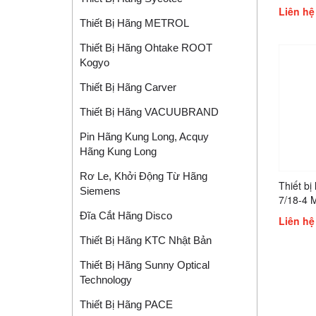
Liên hệ
Thiết Bị Hãng METROL
Thiết Bị Hãng Ohtake ROOT
Kogyo
Thiết Bị Hãng Carver
Thiết Bị Hãng VACUUBRAND
Pin Hãng Kung Long, Acquy
Hãng Kung Long
Rơ Le, Khởi Động Từ Hãng
Thiết bị
Siemens
7/18-4 
Đĩa Cắt Hãng Disco
Liên hệ
Thiết Bị Hãng KTC Nhật Bản
Thiết Bị Hãng Sunny Optical
Technology
Thiết Bị Hãng PACE