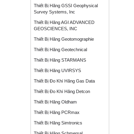
Thiết Bị Hãng GSSI Geophysical
Survey Systems, Inc
Thiết Bị Hãng AGI ADVANCED
GEOSCIENCES, INC
Thiết Bị Hãng Geotomographie
Thiết Bị Hãng Geotechnical
Thiết Bị Hãng STARMANS
Thiết Bị Hãng UVIRSYS
Thiết Bị Đo Khí Hãng Gas Data
Thiết Bị Đo Khí Hãng Detcon
Thiết Bị Hãng Oldham
Thiết Bị Hãng PCRmax
Thiết Bị Hãng Simtronics
Thiết Bị Hãng Schmersal