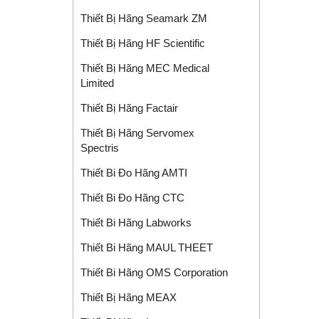
Thiết Bị Hãng Seamark ZM
Thiết Bị Hãng HF Scientific
Thiết Bị Hãng MEC Medical
Limited
Thiết Bị Hãng Factair
Thiết Bị Hãng Servomex
Spectris
Thiết Bi Đo Hãng AMTI
Thiết Bi Đo Hãng CTC
Thiết Bi Hãng Labworks
Thiết Bi Hãng MAUL THEET
Thiết Bi Hãng OMS Corporation
Thiết Bị Hãng MEAX