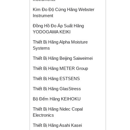
Kìm Đo Độ Cứng Hãng Webster
Instrument
Đồng Hồ Đo Áp Suất Hãng
YODOGAWA KEIKI
Thiết Bị Hãng Alpha Moisture
Systems
Thiết Bị Hãng Beijing Saiweimei
Thiết Bị Hãng METER Group
Thiết Bị Hãng ESTSENS
Thiết Bị Hãng GlasStress
Bộ Đếm Hãng KEIHOKU
Thiết Bị Hãng Nidec Copal
Electronics
Thiết Bị Hãng Asahi Kasei