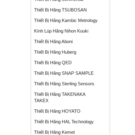
Thiết Bị Hãng TSUBOSAN
Thiết Bị Hãng Kambic Metrology
Kính Lúp Hãng Nihon Kouki
Thiết Bị Hãng Aboni
Thiết Bị Hãng Huberg
Thiết Bị Hãng QED
Thiết Bị Hãng SNAP SAMPLE
Thiết Bị Hãng Sterling Sensors
Thiết Bị Hãng TAKENAKA
TAKEX
Thiết Bị Hãng HOYATO
Thiết Bị Hãng HAL Technology
Thiết Bị Hãng Kemet