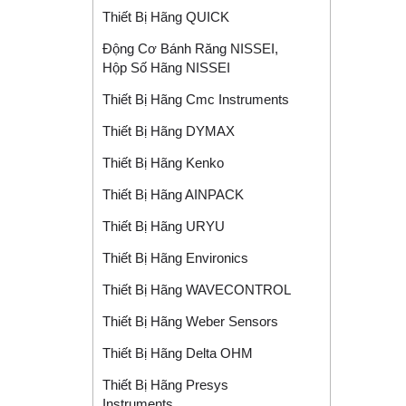
Thiết Bị Hãng QUICK
Động Cơ Bánh Răng NISSEI,
Hộp Số Hãng NISSEI
Thiết Bị Hãng Cmc Instruments
Thiết Bị Hãng DYMAX
Thiết Bị Hãng Kenko
Thiết Bị Hãng AINPACK
Thiết Bị Hãng URYU
Thiết Bị Hãng Environics
Thiết Bị Hãng WAVECONTROL
Thiết Bị Hãng Weber Sensors
Thiết Bị Hãng Delta OHM
Thiết Bị Hãng Presys
Instruments