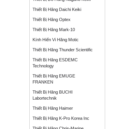
Thiết Bị Hãng Daichi Keiki
Thiết Bị Hãng Optex
Thiết Bị Hãng Mark-10
Kính Hiển Vi Hãng Motic
Thiết Bị Hãng Thunder Scientific
Thiết Bị Hãng ESDEMC
Technology
Thiết Bị Hãng EMUGE
FRANKEN
Thiết Bị Hãng BUCHI
Labortechnik
Thiết Bị Hãng Haimer
Thiết Bị Hãng K-Pro Korea Inc
Thiết Bị Hãng Chris-Marine