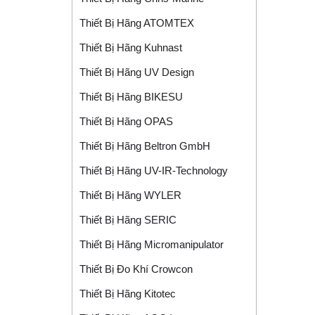
Thiết Bị Hãng ATOMTEX
Thiết Bị Hãng Kuhnast
Thiết Bị Hãng UV Design
Thiết Bị Hãng BIKESU
Thiết Bị Hãng OPAS
Thiết Bị Hãng Beltron GmbH
Thiết Bị Hãng UV-IR-Technology
Thiết Bị Hãng WYLER
Thiết Bị Hãng SERIC
Thiết Bị Hãng Micromanipulator
Thiết Bị Đo Khí Crowcon
Thiết Bị Hãng Kitotec