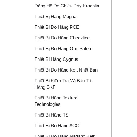
Đồng Hồ Đo Chiều Dày Kroeplin
Thiết Bị Hãng Magna
Thiết Bị Đo Hãng PCE
Thiết Bị Đo Hãng Checkline
Thiết Bị Đo Hãng Ono Sokki
Thiết Bị Hãng Cygnus
Thiết Bị Đo Hãng Kett Nhật Bản
Thiết Bị Kiểm Tra Và Bảo Trì
Hãng SKF
Thiết Bị Hãng Texture
Technologies
Thiết Bị Hãng TSI
Thiết Bị Đo Hãng ACO
Thiết Bị Đo Hãng Nagano Keiki