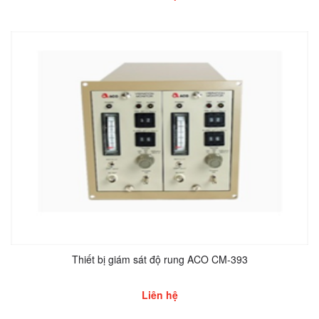
Thiết bị giám sát độ rung ACO CM-393
Liên hệ