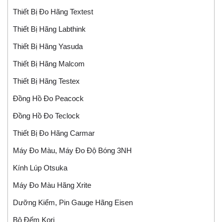
Thiết Bị Đo Hãng Textest
Thiết Bị Hãng Labthink
Thiết Bị Hãng Yasuda
Thiết Bị Hãng Malcom
Thiết Bị Hãng Testex
Đồng Hồ Đo Peacock
Đồng Hồ Đo Teclock
Thiết Bị Đo Hãng Carmar
Máy Đo Màu, Máy Đo Độ Bóng 3NH
Kính Lúp Otsuka
Máy Đo Màu Hãng Xrite
Dưỡng Kiểm, Pin Gauge Hãng Eisen
Bộ Đếm Kori