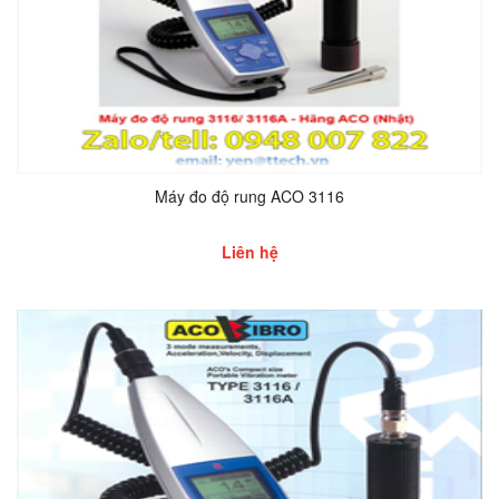
Máy đo độ rung ACO 3116
Liên hệ