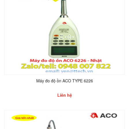
Máy đo độ ồn ACO TYPE 6226
Liên hệ