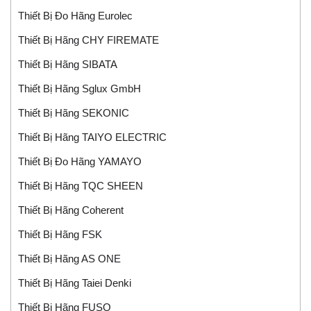
Thiết Bị Đo Hãng Eurolec
Thiết Bị Hãng CHY FIREMATE
Thiết Bị Hãng SIBATA
Thiết Bị Hãng Sglux GmbH
Thiết Bị Hãng SEKONIC
Thiết Bị Hãng TAIYO ELECTRIC
Thiết Bị Đo Hãng YAMAYO
Thiết Bị Hãng TQC SHEEN
Thiết Bị Hãng Coherent
Thiết Bị Hãng FSK
Thiết Bị Hãng AS ONE
Thiết Bị Hãng Taiei Denki
Thiết Bị Hãng FUSO