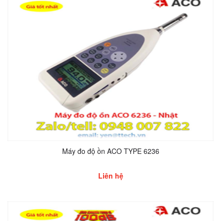
Máy đo độ ồn ACO TYPE 6236
Liên hệ