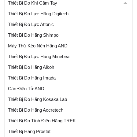
Thiết Bị Đo Khí Cầm Tay
Thiết Bị Đo Lực Hãng Digitech
Thiết Bị Đo Lực Attonic
Thiết Bị Đo Hãng Shimpo
Máy Thử Kéo Nén Hãng AND
Thiết Bị Đo Lực Hãng Minebea
Thiết Bị Đo Hãng Aikoh
Thiết Bị Đo Hãng Imada
Cân Điện Tử AND
Thiết Bị Đo Hãng Kosaka Lab
Thiết Bị Đo Hãng Accretech
Thiết Bị Đo Tĩnh Điện Hãng TREK
Thiết Bị Hãng Prostat