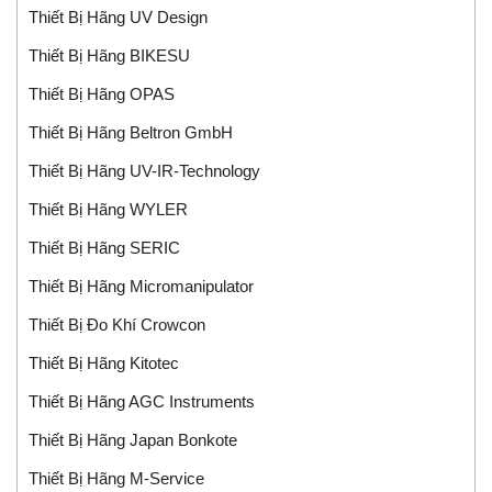
Thiết Bị Hãng UV Design
Thiết Bị Hãng BIKESU
Thiết Bị Hãng OPAS
Thiết Bị Hãng Beltron GmbH
Thiết Bị Hãng UV-IR-Technology
Thiết Bị Hãng WYLER
Thiết Bị Hãng SERIC
Thiết Bị Hãng Micromanipulator
Thiết Bị Đo Khí Crowcon
Thiết Bị Hãng Kitotec
Thiết Bị Hãng AGC Instruments
Thiết Bị Hãng Japan Bonkote
Thiết Bị Hãng M-Service