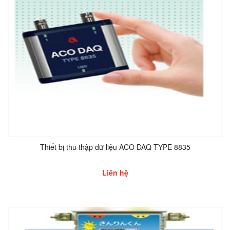
Thiết bị thu thập dữ liệu ACO DAQ TYPE 8835
Liên hệ