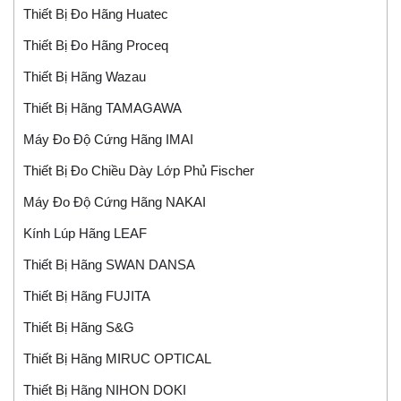
Thiết Bị Đo Hãng Huatec
Thiết Bị Đo Hãng Proceq
Thiết Bị Hãng Wazau
Thiết Bị Hãng TAMAGAWA
Máy Đo Độ Cứng Hãng IMAI
Thiết Bị Đo Chiều Dày Lớp Phủ Fischer
Máy Đo Độ Cứng Hãng NAKAI
Kính Lúp Hãng LEAF
Thiết Bị Hãng SWAN DANSA
Thiết Bị Hãng FUJITA
Thiết Bị Hãng S&G
Thiết Bị Hãng MIRUC OPTICAL
Thiết Bị Hãng NIHON DOKI