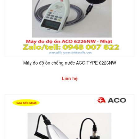
Máy đo độ ồn chống nước ACO TYPE 6226NW
Liên hệ