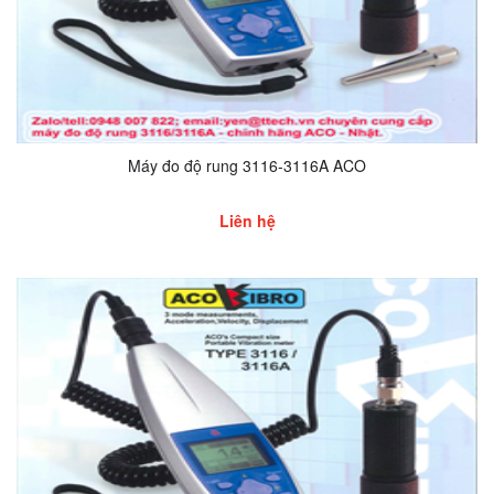
Máy đo độ rung 3116-3116A ACO
Liên hệ