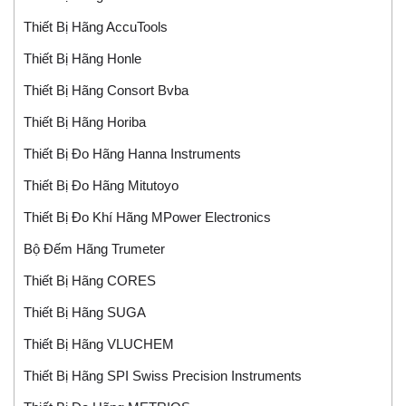
Thiết Bị Hãng AccuTools
Thiết Bị Hãng Honle
Thiết Bị Hãng Consort Bvba
Thiết Bị Hãng Horiba
Thiết Bị Đo Hãng Hanna Instruments
Thiết Bị Đo Hãng Mitutoyo
Thiết Bị Đo Khí Hãng MPower Electronics
Bộ Đếm Hãng Trumeter
Thiết Bị Hãng CORES
Thiết Bị Hãng SUGA
Thiết Bị Hãng VLUCHEM
Thiết Bị Hãng SPI Swiss Precision Instruments