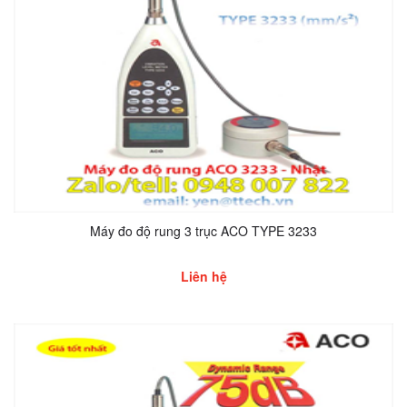
Máy đo độ rung 3 trục ACO TYPE 3233
Liên hệ