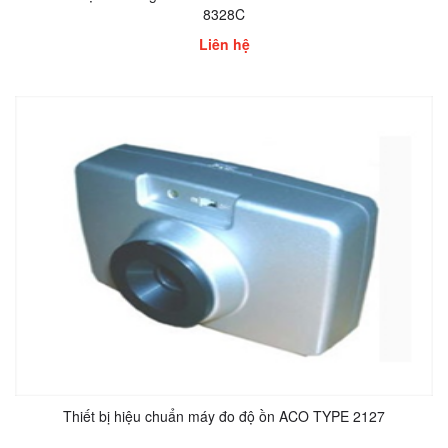
8328C
Liên hệ
Thiết bị hiệu chuẩn máy đo độ ồn ACO TYPE 2127