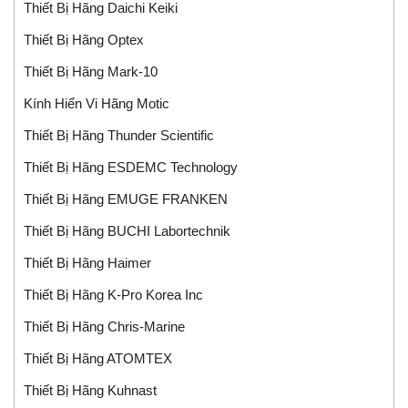
Thiết Bị Hãng Daichi Keiki
Thiết Bị Hãng Optex
Thiết Bị Hãng Mark-10
Kính Hiển Vi Hãng Motic
Thiết Bị Hãng Thunder Scientific
Thiết Bị Hãng ESDEMC Technology
Thiết Bị Hãng EMUGE FRANKEN
Thiết Bị Hãng BUCHI Labortechnik
Thiết Bị Hãng Haimer
Thiết Bị Hãng K-Pro Korea Inc
Thiết Bị Hãng Chris-Marine
Thiết Bị Hãng ATOMTEX
Thiết Bị Hãng Kuhnast