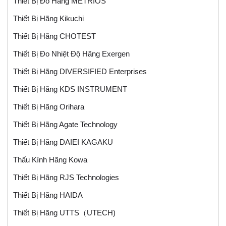
Thiết Bị Đo Hãng METRIOS
Thiết Bị Hãng Kikuchi
Thiết Bị Hãng CHOTEST
Thiết Bị Đo Nhiệt Độ Hãng Exergen
Thiết Bị Hãng DIVERSIFIED Enterprises
Thiết Bị Hãng KDS INSTRUMENT
Thiết Bị Hãng Orihara
Thiết Bị Hãng Agate Technology
Thiết Bị Hãng DAIEI KAGAKU
Thấu Kính Hãng Kowa
Thiết Bị Hãng RJS Technologies
Thiết Bị Hãng HAIDA
Thiết Bị Hãng UTTS（UTECH)