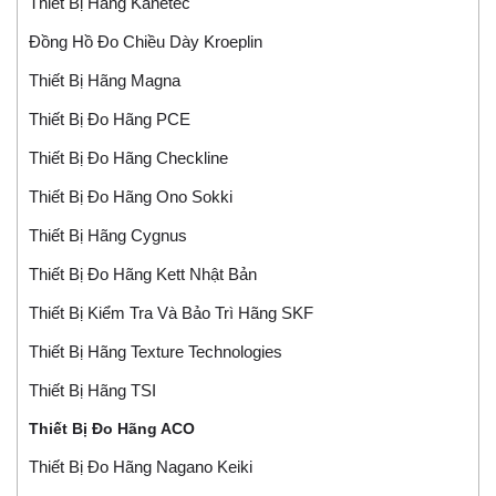
Thiết Bị Hãng Kanetec
Đồng Hồ Đo Chiều Dày Kroeplin
Thiết Bị Hãng Magna
Thiết Bị Đo Hãng PCE
Thiết Bị Đo Hãng Checkline
Thiết Bị Đo Hãng Ono Sokki
Thiết Bị Hãng Cygnus
Thiết Bị Đo Hãng Kett Nhật Bản
Thiết Bị Kiểm Tra Và Bảo Trì Hãng SKF
Thiết Bị Hãng Texture Technologies
Thiết Bị Hãng TSI
Thiết Bị Đo Hãng ACO
Thiết Bị Đo Hãng Nagano Keiki