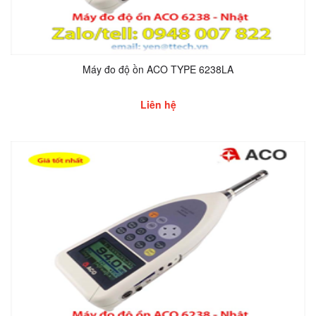
Máy đo độ ồn ACO TYPE 6238LA
Liên hệ