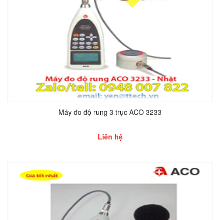
Máy đo độ rung 3 trục ACO 3233
Liên hệ