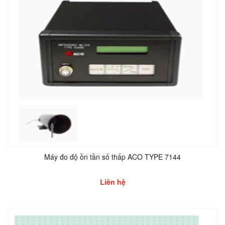
Máy đo độ ồn tần số thấp ACO TYPE 7144
Liên hệ