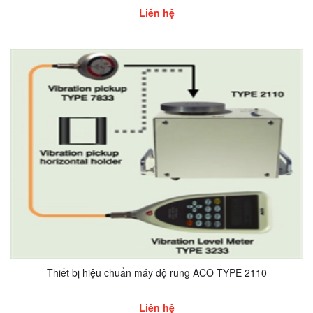
Liên hệ
Thiết bị hiệu chuẩn máy độ rung ACO TYPE 2110
Liên hệ