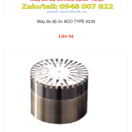
Máy đo độ ồn ACO TYPE 6238
Liên hệ