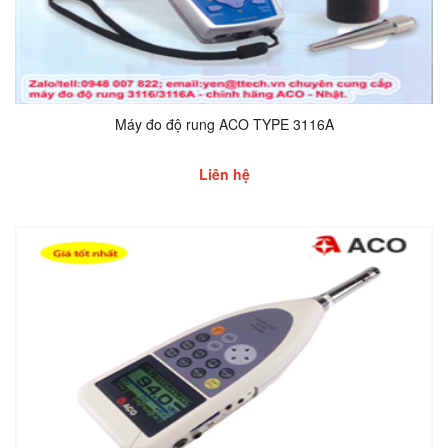
Máy đo độ rung ACO TYPE 3116A
Liên hệ