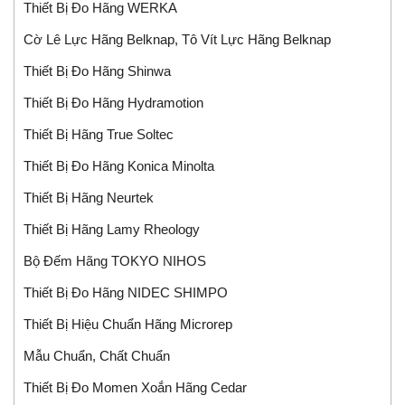
Thiết Bị Đo Hãng WERKA
Cờ Lê Lực Hãng Belknap, Tô Vít Lực Hãng Belknap
Thiết Bị Đo Hãng Shinwa
Thiết Bị Đo Hãng Hydramotion
Thiết Bị Hãng True Soltec
Thiết Bị Đo Hãng Konica Minolta
Thiết Bị Hãng Neurtek
Thiết Bị Hãng Lamy Rheology
Bộ Đếm Hãng TOKYO NIHOS
Thiết Bị Đo Hãng NIDEC SHIMPO
Thiết Bị Hiệu Chuẩn Hãng Microrep
Mẫu Chuẩn, Chất Chuẩn
Thiết Bị Đo Momen Xoắn Hãng Cedar