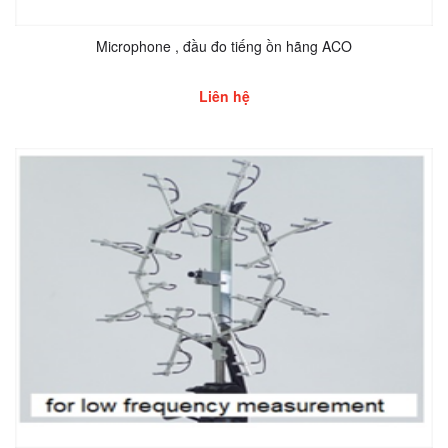
Microphone , đầu đo tiếng ồn hãng ACO
Liên hệ