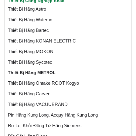
Thiết Bị Công Nghiệp Khác
Thiết Bị Hãng Astro
Thiết Bị Hãng Waterun
Thiết Bị Hãng Bartec
Thiết Bị Hãng KONAN ELECTRIC
Thiết Bị Hãng MOKON
Thiết Bị Hãng Sycotec
Thiết Bị Hãng METROL
Thiết Bị Hãng Ohtake ROOT Kogyo
Thiết Bị Hãng Carver
Thiết Bị Hãng VACUUBRAND
Pin Hãng Kung Long, Acquy Hãng Kung Long
Rơ Le, Khởi Động Từ Hãng Siemens