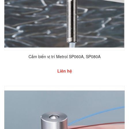
Cảm biến vị trí Metrol SP060A, SP080A
Liên hệ