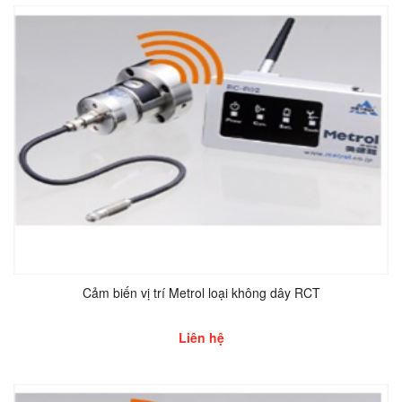
Cảm biến vị trí Metrol loại không dây RCT
Liên hệ