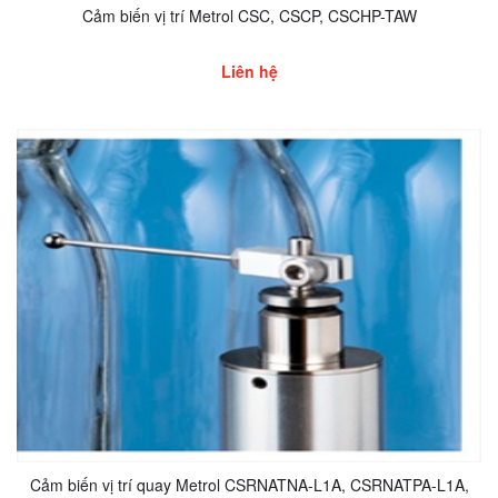
Cảm biến vị trí Metrol CSC, CSCP, CSCHP-TAW
Liên hệ
Cảm biến vị trí quay Metrol CSRNATNA-L1A, CSRNATPA-L1A,