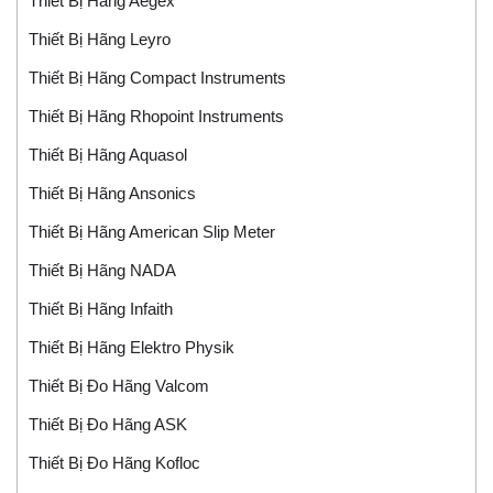
Thiết Bị Hãng Aegex
Thiết Bị Hãng Leyro
Thiết Bị Hãng Compact Instruments
Thiết Bị Hãng Rhopoint Instruments
Thiết Bị Hãng Aquasol
Thiết Bị Hãng Ansonics
Thiết Bị Hãng American Slip Meter
Thiết Bị Hãng NADA
Thiết Bị Hãng Infaith
Thiết Bị Hãng Elektro Physik
Thiết Bị Đo Hãng Valcom
Thiết Bị Đo Hãng ASK
Thiết Bị Đo Hãng Kofloc