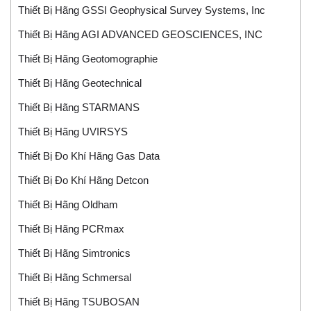
Thiết Bị Hãng GSSI Geophysical Survey Systems, Inc
Thiết Bị Hãng AGI ADVANCED GEOSCIENCES, INC
Thiết Bị Hãng Geotomographie
Thiết Bị Hãng Geotechnical
Thiết Bị Hãng STARMANS
Thiết Bị Hãng UVIRSYS
Thiết Bị Đo Khí Hãng Gas Data
Thiết Bị Đo Khí Hãng Detcon
Thiết Bị Hãng Oldham
Thiết Bị Hãng PCRmax
Thiết Bị Hãng Simtronics
Thiết Bị Hãng Schmersal
Thiết Bị Hãng TSUBOSAN