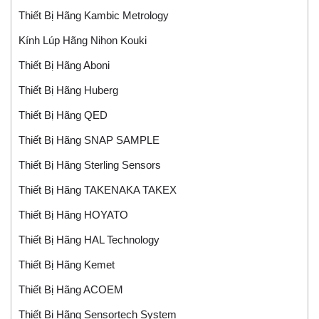
Thiết Bị Hãng Kambic Metrology
Kính Lúp Hãng Nihon Kouki
Thiết Bị Hãng Aboni
Thiết Bị Hãng Huberg
Thiết Bị Hãng QED
Thiết Bị Hãng SNAP SAMPLE
Thiết Bị Hãng Sterling Sensors
Thiết Bị Hãng TAKENAKA TAKEX
Thiết Bị Hãng HOYATO
Thiết Bị Hãng HAL Technology
Thiết Bị Hãng Kemet
Thiết Bị Hãng ACOEM
Thiết Bị Hãng Sensortech System