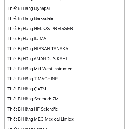
Thiết Bị Hãng Dynapar
Thiết Bị Hãng Barksdale
Thiết Bị Hãng HELIOS-PREISSER
Thiết Bị Hãng IIJIMA
Thiết Bị Hãng NISSAN TANAKA
Thiết Bị Hãng AMANDUS KAHL
Thiết Bị Hãng Mid-West Instrument
Thiết Bị Hãng T-MACHINE
Thiết Bị Hãng QATM
Thiết Bị Hãng Seamark ZM
Thiết Bị Hãng HF Scientific
Thiết Bị Hãng MEC Medical Limited