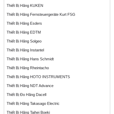
Thiết Bị Hãng KUKEN
Thiết Bị Hãng Fernsteuergeräte Kurt FSG
Thiết Bị Hãng Esders
Thiết Bị Hãng EDTM
Thiết Bị Hãng Solgeo
Thiết Bị Hãng Instantel
Thiết Bị Hãng Hans Schmidt
Thiết Bị Hãng Rheintacho
Thiết Bị Hãng HOTO INSTRUMENTS
Thiết Bị Hãng NDT Advance
Thiết Bị Đo Hãng Dacell
Thiết Bị Hãng Takasago Electric
Thiết Bị Hãng Taihei Boeki