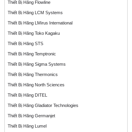
Thiết Bị Hãng Flowline
Thiết Bị Hãng LCM Systems
Thiết Bị Hãng LMirus International
Thiết Bị Hãng Toko Kagaku
Thiết Bị Hãng STS
Thiết Bị Hãng Temptronic
Thiết Bị Hãng Sigma Systems
Thiết Bị Hãng Thermonics
Thiết Bị Hãng North Sciences
Thiết Bị Hãng DITEL
Thiết Bị Hãng Gladiator Technologies
Thiết Bị Hãng Germanjet
Thiết Bị Hãng Lumel