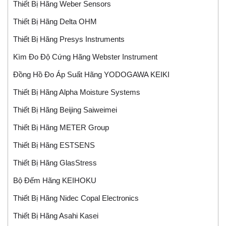
Thiết Bị Hãng Weber Sensors
Thiết Bị Hãng Delta OHM
Thiết Bị Hãng Presys Instruments
Kìm Đo Độ Cứng Hãng Webster Instrument
Đồng Hồ Đo Áp Suất Hãng YODOGAWA KEIKI
Thiết Bị Hãng Alpha Moisture Systems
Thiết Bị Hãng Beijing Saiweimei
Thiết Bị Hãng METER Group
Thiết Bị Hãng ESTSENS
Thiết Bị Hãng GlasStress
Bộ Đếm Hãng KEIHOKU
Thiết Bị Hãng Nidec Copal Electronics
Thiết Bị Hãng Asahi Kasei