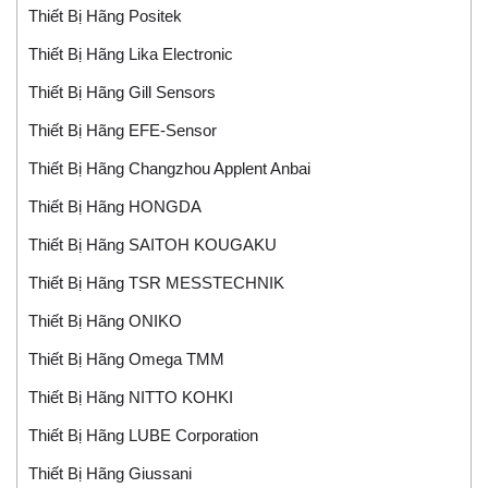
Thiết Bị Hãng Positek
Thiết Bị Hãng Lika Electronic
Thiết Bị Hãng Gill Sensors
Thiết Bị Hãng EFE-Sensor
Thiết Bị Hãng Changzhou Applent Anbai
Thiết Bị Hãng HONGDA
Thiết Bị Hãng SAITOH KOUGAKU
Thiết Bị Hãng TSR MESSTECHNIK
Thiết Bị Hãng ONIKO
Thiết Bị Hãng Omega TMM
Thiết Bị Hãng NITTO KOHKI
Thiết Bị Hãng LUBE Corporation
Thiết Bị Hãng Giussani