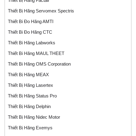
Thiết Bị Hãng Factair
Thiết Bị Hãng Servomex Spectris
Thiết Bi Đo Hãng AMTI
Thiết Bi Đo Hãng CTC
Thiết Bi Hãng Labworks
Thiết Bi Hãng MAUL THEET
Thiết Bi Hãng OMS Corporation
Thiết Bị Hãng MEAX
Thiết Bị Hãng Lasertex
Thiết Bị Hãng Status Pro
Thiết Bị Hãng Delphin
Thiết Bị Hãng Nidec Motor
Thiết Bị Hãng Exemys