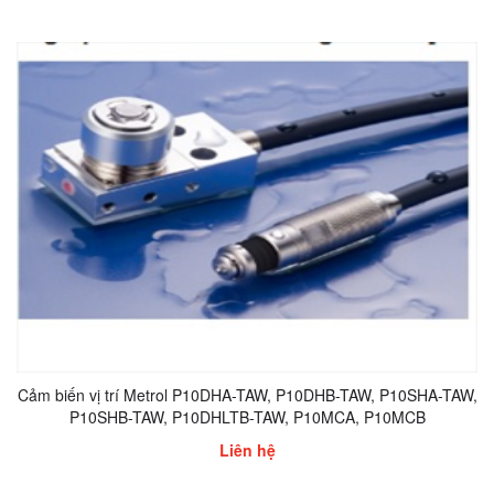
Cảm biến vị trí Metrol P10DHA-TAW, P10DHB-TAW, P10SHA-TAW,
P10SHB-TAW, P10DHLTB-TAW, P10MCA, P10MCB
Liên hệ