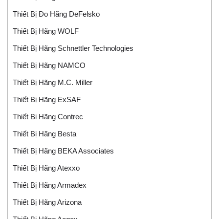
Thiết Bị Đo Hãng DeFelsko
Thiết Bị Hãng WOLF
Thiết Bị Hãng Schnettler Technologies
Thiết Bị Hãng NAMCO
Thiết Bị Hãng M.C. Miller
Thiết Bị Hãng ExSAF
Thiết Bị Hãng Contrec
Thiết Bị Hãng Besta
Thiết Bị Hãng BEKA Associates
Thiết Bị Hãng Atexxo
Thiết Bị Hãng Armadex
Thiết Bị Hãng Arizona