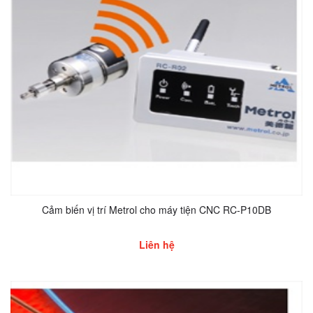
Cảm biến vị trí Metrol cho máy tiện CNC RC-P10DB
Liên hệ