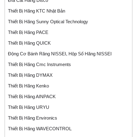
Đĩa Cắt Hãng Disco
Thiết Bị Hãng KTC Nhật Bản
Thiết Bị Hãng Sunny Optical Technology
Thiết Bị Hãng PACE
Thiết Bị Hãng QUICK
Động Cơ Bánh Răng NISSEI, Hộp Số Hãng NISSEI
Thiết Bị Hãng Cmc Instruments
Thiết Bị Hãng DYMAX
Thiết Bị Hãng Kenko
Thiết Bị Hãng AINPACK
Thiết Bị Hãng URYU
Thiết Bị Hãng Environics
Thiết Bị Hãng WAVECONTROL