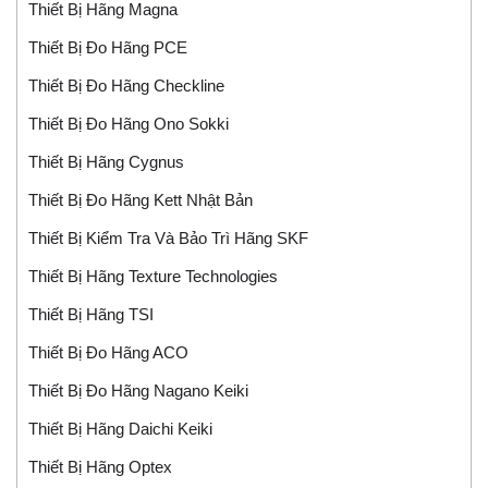
Thiết Bị Hãng Magna
Thiết Bị Đo Hãng PCE
Thiết Bị Đo Hãng Checkline
Thiết Bị Đo Hãng Ono Sokki
Thiết Bị Hãng Cygnus
Thiết Bị Đo Hãng Kett Nhật Bản
Thiết Bị Kiểm Tra Và Bảo Trì Hãng SKF
Thiết Bị Hãng Texture Technologies
Thiết Bị Hãng TSI
Thiết Bị Đo Hãng ACO
Thiết Bị Đo Hãng Nagano Keiki
Thiết Bị Hãng Daichi Keiki
Thiết Bị Hãng Optex