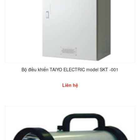
Bộ điều khiển TAIYO ELECTRIC model SKT -001
Liên hệ