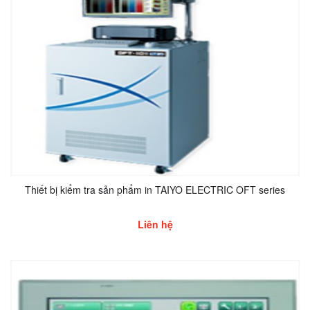
Thiết bị kiểm tra sản phẩm in TAIYO ELECTRIC OFT series
Liên hệ