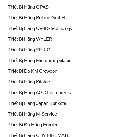
Thiết Bị Hãng OPAS
Thiết Bị Hãng Beltron GmbH
Thiết Bị Hãng UV-IR-Technology
Thiết Bị Hãng WYLER
Thiết Bị Hãng SERIC
Thiết Bị Hãng Micromanipulator
Thiết Bị Đo Khí Crowcon
Thiết Bị Hãng Kitotec
Thiết Bị Hãng AGC Instruments
Thiết Bị Hãng Japan Bonkote
Thiết Bị Hãng M-Service
Thiết Bị Đo Hãng Eurolec
Thiết Bị Hãng CHY FIREMATE