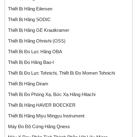
Thiết Bị Hãng Eilersen
Thiết Bị Hãng SODIC
Thiết Bị Hãng GE Krautkramer
Thiết Bị Hãng Ohnishi (OSS)
Thiết Bị Đo Lực Hãng OBA
Thiết Bị Đo Hãng Bao-I
Thiết Bị Đo Lực Tohnichi, Thiết Bị Đo Momen Tohnichi
Thiết Bị Hãng Diram
Thiết Bị Đo Phóng Xạ, Bức Xạ Hãng Hitachi
Thiết Bị Hãng HAVER BOECKER
Thiết Bị Hãng Miyu Mingyu Instrument
Máy Đo Độ Cứng Hãng Qness