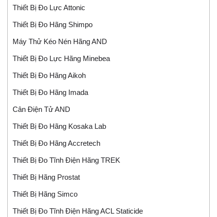
Thiết Bị Đo Lực Attonic
Thiết Bị Đo Hãng Shimpo
Máy Thử Kéo Nén Hãng AND
Thiết Bị Đo Lực Hãng Minebea
Thiết Bị Đo Hãng Aikoh
Thiết Bị Đo Hãng Imada
Cân Điện Tử AND
Thiết Bị Đo Hãng Kosaka Lab
Thiết Bị Đo Hãng Accretech
Thiết Bị Đo Tĩnh Điện Hãng TREK
Thiết Bị Hãng Prostat
Thiết Bị Hãng Simco
Thiết Bị Đo Tĩnh Điện Hãng ACL Staticide