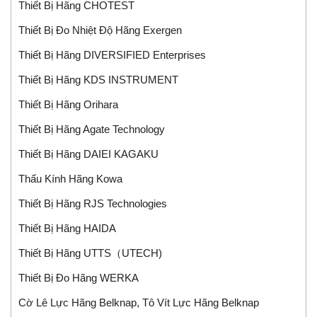
Thiết Bị Hãng CHOTEST
Thiết Bị Đo Nhiệt Độ Hãng Exergen
Thiết Bị Hãng DIVERSIFIED Enterprises
Thiết Bị Hãng KDS INSTRUMENT
Thiết Bị Hãng Orihara
Thiết Bị Hãng Agate Technology
Thiết Bị Hãng DAIEI KAGAKU
Thấu Kính Hãng Kowa
Thiết Bị Hãng RJS Technologies
Thiết Bị Hãng HAIDA
Thiết Bị Hãng UTTS（UTECH)
Thiết Bị Đo Hãng WERKA
Cờ Lê Lực Hãng Belknap, Tô Vít Lực Hãng Belknap