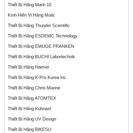
Thiết Bị Hãng Mark-10
Kính Hiển Vi Hãng Motic
Thiết Bị Hãng Thunder Scientific
Thiết Bị Hãng ESDEMC Technology
Thiết Bị Hãng EMUGE FRANKEN
Thiết Bị Hãng BUCHI Labortechnik
Thiết Bị Hãng Haimer
Thiết Bị Hãng K-Pro Korea Inc
Thiết Bị Hãng Chris-Marine
Thiết Bị Hãng ATOMTEX
Thiết Bị Hãng Kuhnast
Thiết Bị Hãng UV Design
Thiết Bị Hãng BIKESU