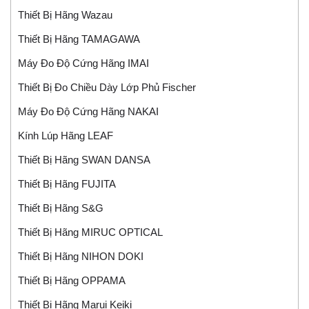
Thiết Bị Hãng Wazau
Thiết Bị Hãng TAMAGAWA
Máy Đo Độ Cứng Hãng IMAI
Thiết Bị Đo Chiều Dày Lớp Phủ Fischer
Máy Đo Độ Cứng Hãng NAKAI
Kính Lúp Hãng LEAF
Thiết Bị Hãng SWAN DANSA
Thiết Bị Hãng FUJITA
Thiết Bị Hãng S&G
Thiết Bị Hãng MIRUC OPTICAL
Thiết Bị Hãng NIHON DOKI
Thiết Bị Hãng OPPAMA
Thiết Bị Hãng Marui Keiki