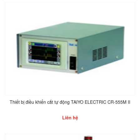
Thiết bị điều khiển cắt tự động TAIYO ELECTRIC CR-555M II
Liên hệ