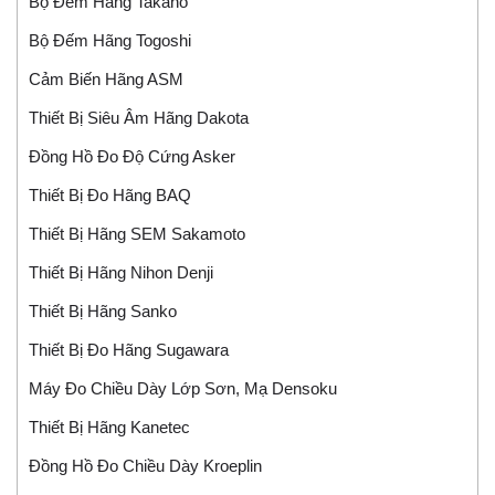
Bộ Đếm Hãng Takano
Bộ Đếm Hãng Togoshi
Cảm Biến Hãng ASM
Thiết Bị Siêu Âm Hãng Dakota
Đồng Hồ Đo Độ Cứng Asker
Thiết Bị Đo Hãng BAQ
Thiết Bị Hãng SEM Sakamoto
Thiết Bị Hãng Nihon Denji
Thiết Bị Hãng Sanko
Thiết Bị Đo Hãng Sugawara
Máy Đo Chiều Dày Lớp Sơn, Mạ Densoku
Thiết Bị Hãng Kanetec
Đồng Hồ Đo Chiều Dày Kroeplin