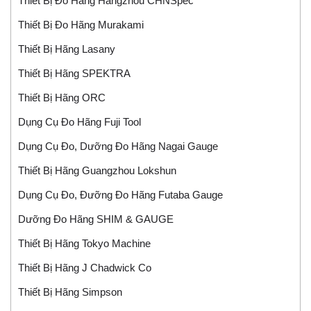
Thiết Bị Đo Hãng Hangzhou CHNSpec
Thiết Bị Đo Hãng Murakami
Thiết Bị Hãng Lasany
Thiết Bị Hãng SPEKTRA
Thiết Bị Hãng ORC
Dụng Cụ Đo Hãng Fuji Tool
Dụng Cụ Đo, Dưỡng Đo Hãng Nagai Gauge
Thiết Bị Hãng Guangzhou Lokshun
Dụng Cụ Đo, Đưỡng Đo Hãng Futaba Gauge
Dưỡng Đo Hãng SHIM & GAUGE
Thiết Bị Hãng Tokyo Machine
Thiết Bị Hãng J Chadwick Co
Thiết Bị Hãng Simpson