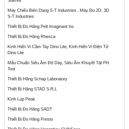
Starrett
Máy Chiếu Biên Dạng S-T Industries , Máy Đo 2D, 3D
S-T Industries
Thiết Bị Đo Hãng Pelt Imaginant Inc
Thiết Bị Đo Hãng Rhesca
Kính Hiển Vi Cầm Tay Dino Lite, Kính Hiển Vi Điện Tử
Dino Lite
Mẫu Chuẩn Siêu Âm Độ Dày, Siêu Âm Khuyết Tật PH
Tool
Thiết Bị Hãng Schap Laboratory
Thiết Bị Hãng STAD S.r.l
Kính Lúp Peak
Thiết Bị Đo Hãng SADT
Thiết Bị Đo Hãng Presto