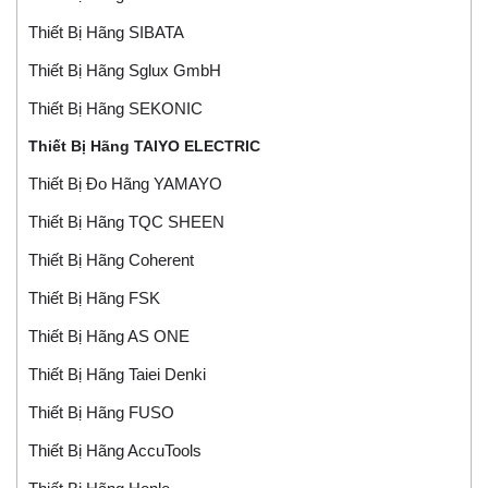
Thiết Bị Hãng SIBATA
Thiết Bị Hãng Sglux GmbH
Thiết Bị Hãng SEKONIC
Thiết Bị Hãng TAIYO ELECTRIC
Thiết Bị Đo Hãng YAMAYO
Thiết Bị Hãng TQC SHEEN
Thiết Bị Hãng Coherent
Thiết Bị Hãng FSK
Thiết Bị Hãng AS ONE
Thiết Bị Hãng Taiei Denki
Thiết Bị Hãng FUSO
Thiết Bị Hãng AccuTools