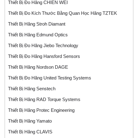
Thiết Bị Đo Hãng CHIEN WEI
Thiết Bị Đo Kích Thước Bằng Quan Học Hãng TZTEK
Thiết Bị Hãng Stroh Diamant
Thiết Bị Hãng Edmund Optics
Thiết Bị Đo Hãng Jiebo Technology
Thiết Bị Đo Hãng Hansford Sensors
Thiết Bị Hãng Nordson DAGE
Thiết Bị Đo Hãng United Testing Systems
Thiết Bị Hãng Senstech
Thiết Bị Hãng RAD Torque Systems
Thiết Bị Hãng Protec Engineering
Thiết Bị Hãng Yamato
Thiết Bị Hãng CLAVIS