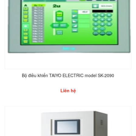
Bộ điều khiển TAIYO ELECTRIC model SK-2090
Liên hệ