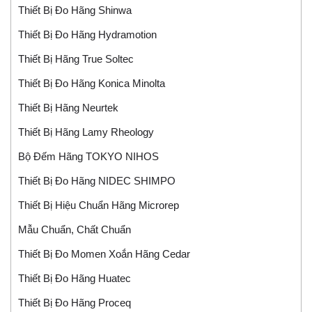
Thiết Bị Đo Hãng Shinwa
Thiết Bị Đo Hãng Hydramotion
Thiết Bị Hãng True Soltec
Thiết Bị Đo Hãng Konica Minolta
Thiết Bị Hãng Neurtek
Thiết Bị Hãng Lamy Rheology
Bộ Đếm Hãng TOKYO NIHOS
Thiết Bị Đo Hãng NIDEC SHIMPO
Thiết Bị Hiệu Chuẩn Hãng Microrep
Mẫu Chuẩn, Chất Chuẩn
Thiết Bị Đo Momen Xoắn Hãng Cedar
Thiết Bị Đo Hãng Huatec
Thiết Bị Đo Hãng Proceq