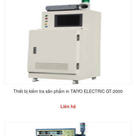
Thiết bị kiểm tra sản phẩm in TAIYO ELECTRIC GT-2000
Liên hệ