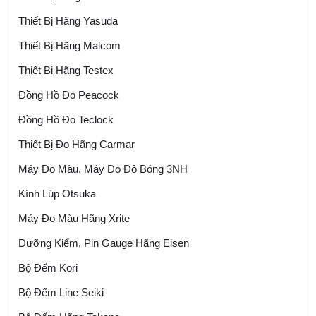
Thiết Bị Hãng Yasuda
Thiết Bị Hãng Malcom
Thiết Bị Hãng Testex
Đồng Hồ Đo Peacock
Đồng Hồ Đo Teclock
Thiết Bị Đo Hãng Carmar
Máy Đo Màu, Máy Đo Độ Bóng 3NH
Kính Lúp Otsuka
Máy Đo Màu Hãng Xrite
Dưỡng Kiểm, Pin Gauge Hãng Eisen
Bộ Đếm Kori
Bộ Đếm Line Seiki