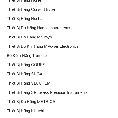
Thiết Bị Hãng Honle
Thiết Bị Hãng Consort Bvba
Thiết Bị Hãng Horiba
Thiết Bị Đo Hãng Hanna Instruments
Thiết Bị Đo Hãng Mitutoyo
Thiết Bị Đo Khí Hãng MPower Electronics
Bộ Đếm Hãng Trumeter
Thiết Bị Hãng CORES
Thiết Bị Hãng SUGA
Thiết Bị Hãng VLUCHEM
Thiết Bị Hãng SPI Swiss Precision Instruments
Thiết Bị Đo Hãng METRIOS
Thiết Bị Hãng Kikuchi