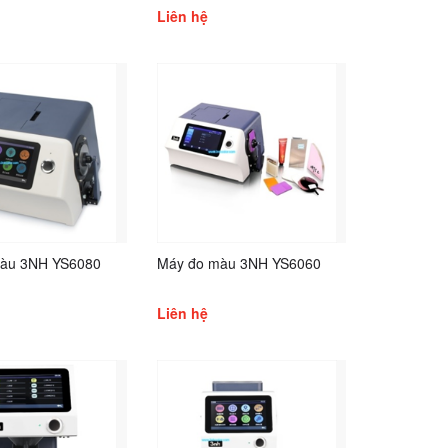
Liên hệ
àu 3NH YS6080
Máy đo màu 3NH YS6060
Liên hệ