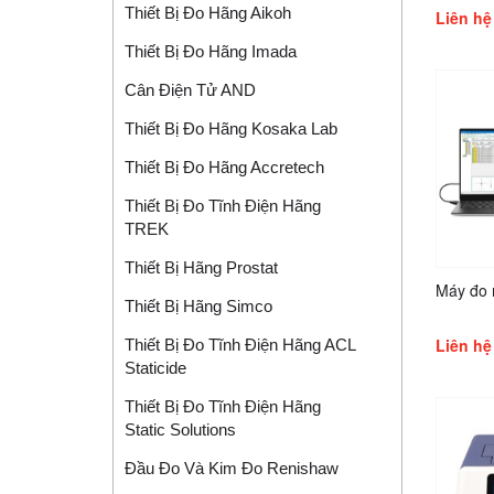
Thiết Bị Đo Hãng Aikoh
Liên hệ
Thiết Bị Đo Hãng Imada
Cân Điện Tử AND
Thiết Bị Đo Hãng Kosaka Lab
Thiết Bị Đo Hãng Accretech
Thiết Bị Đo Tĩnh Điện Hãng
TREK
Thiết Bị Hãng Prostat
Máy đo
Thiết Bị Hãng Simco
Liên hệ
Thiết Bị Đo Tĩnh Điện Hãng ACL
Staticide
Thiết Bị Đo Tĩnh Điện Hãng
Static Solutions
Đầu Đo Và Kim Đo Renishaw