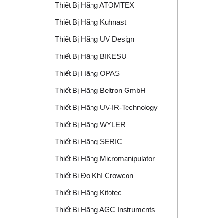
Thiết Bị Hãng ATOMTEX
Thiết Bị Hãng Kuhnast
Thiết Bị Hãng UV Design
Thiết Bị Hãng BIKESU
Thiết Bị Hãng OPAS
Thiết Bị Hãng Beltron GmbH
Thiết Bị Hãng UV-IR-Technology
Thiết Bị Hãng WYLER
Thiết Bị Hãng SERIC
Thiết Bị Hãng Micromanipulator
Thiết Bị Đo Khí Crowcon
Thiết Bị Hãng Kitotec
Thiết Bị Hãng AGC Instruments