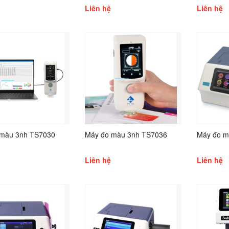
Liên hệ
Liên hệ
 màu 3nh TS7030
Máy đo màu 3nh TS7036
Máy đo m
Liên hệ
Liên hệ