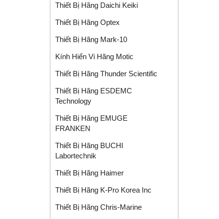
Thiết Bị Hãng Daichi Keiki
Thiết Bị Hãng Optex
Thiết Bị Hãng Mark-10
Kính Hiển Vi Hãng Motic
Thiết Bị Hãng Thunder Scientific
Thiết Bị Hãng ESDEMC
Technology
Thiết Bị Hãng EMUGE
FRANKEN
Thiết Bị Hãng BUCHI
Labortechnik
Thiết Bị Hãng Haimer
Thiết Bị Hãng K-Pro Korea Inc
Thiết Bị Hãng Chris-Marine