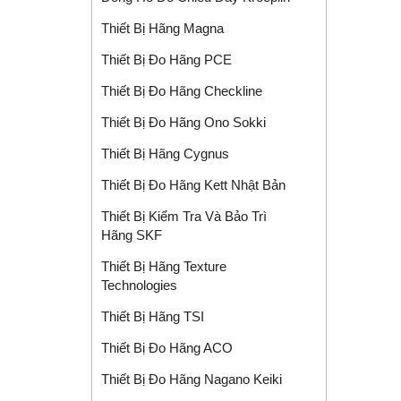
Thiết Bị Hãng Magna
Thiết Bị Đo Hãng PCE
Thiết Bị Đo Hãng Checkline
Thiết Bị Đo Hãng Ono Sokki
Thiết Bị Hãng Cygnus
Thiết Bị Đo Hãng Kett Nhật Bản
Thiết Bị Kiểm Tra Và Bảo Trì
Hãng SKF
Thiết Bị Hãng Texture
Technologies
Thiết Bị Hãng TSI
Thiết Bị Đo Hãng ACO
Thiết Bị Đo Hãng Nagano Keiki