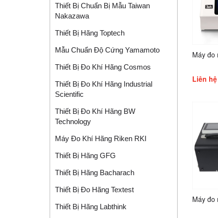
Thiết Bị Chuẩn Bị Mẫu Taiwan
Nakazawa
Thiết Bị Hãng Toptech
Mẫu Chuẩn Độ Cứng Yamamoto
Máy đo
Thiết Bị Đo Khí Hãng Cosmos
Liên hệ
Thiết Bị Đo Khí Hãng Industrial
Scientific
Thiết Bị Đo Khí Hãng BW
Technology
Máy Đo Khí Hãng Riken RKI
Thiết Bị Hãng GFG
Thiết Bị Hãng Bacharach
Thiết Bị Đo Hãng Textest
Máy đo
Thiết Bị Hãng Labthink