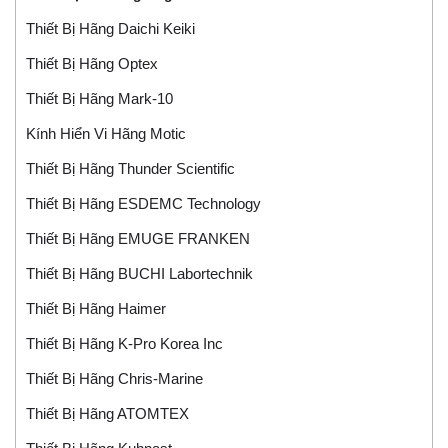
Thiết Bị Hãng Daichi Keiki
Thiết Bị Hãng Optex
Thiết Bị Hãng Mark-10
Kính Hiển Vi Hãng Motic
Thiết Bị Hãng Thunder Scientific
Thiết Bị Hãng ESDEMC Technology
Thiết Bị Hãng EMUGE FRANKEN
Thiết Bị Hãng BUCHI Labortechnik
Thiết Bị Hãng Haimer
Thiết Bị Hãng K-Pro Korea Inc
Thiết Bị Hãng Chris-Marine
Thiết Bị Hãng ATOMTEX