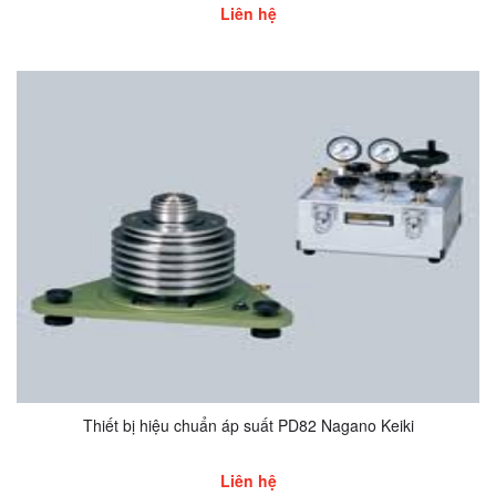
Liên hệ
Thiết bị hiệu chuẩn áp suất PD82 Nagano Keiki
Liên hệ