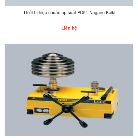
Thiết bị hiệu chuẩn áp suất PD51 Nagano Keiki
Liên hệ