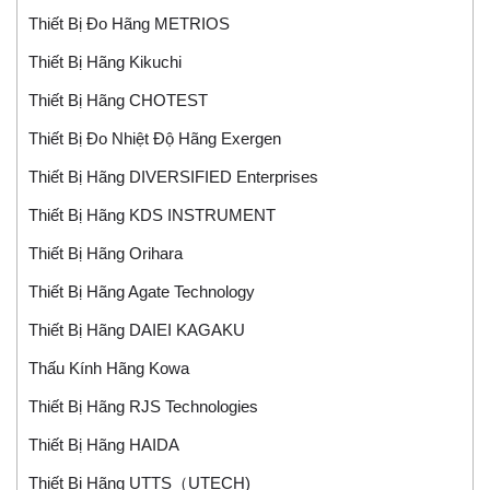
Thiết Bị Đo Hãng METRIOS
Thiết Bị Hãng Kikuchi
Thiết Bị Hãng CHOTEST
Thiết Bị Đo Nhiệt Độ Hãng Exergen
Thiết Bị Hãng DIVERSIFIED Enterprises
Thiết Bị Hãng KDS INSTRUMENT
Thiết Bị Hãng Orihara
Thiết Bị Hãng Agate Technology
Thiết Bị Hãng DAIEI KAGAKU
Thấu Kính Hãng Kowa
Thiết Bị Hãng RJS Technologies
Thiết Bị Hãng HAIDA
Thiết Bị Hãng UTTS（UTECH)