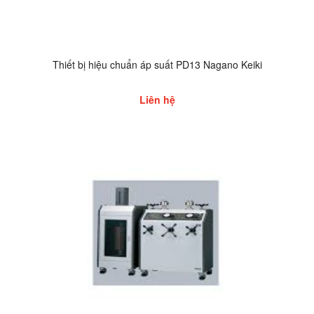
Thiết bị hiệu chuẩn áp suất PD13 Nagano Keiki
Liên hệ