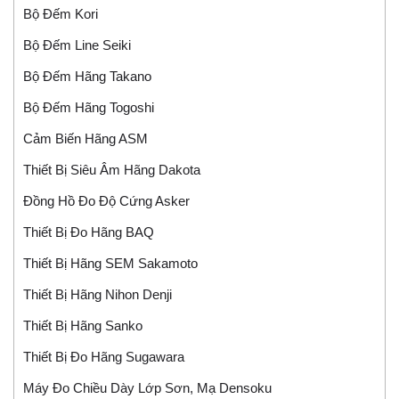
Bộ Đếm Kori
Bộ Đếm Line Seiki
Bộ Đếm Hãng Takano
Bộ Đếm Hãng Togoshi
Cảm Biến Hãng ASM
Thiết Bị Siêu Âm Hãng Dakota
Đồng Hồ Đo Độ Cứng Asker
Thiết Bị Đo Hãng BAQ
Thiết Bị Hãng SEM Sakamoto
Thiết Bị Hãng Nihon Denji
Thiết Bị Hãng Sanko
Thiết Bị Đo Hãng Sugawara
Máy Đo Chiều Dày Lớp Sơn, Mạ Densoku