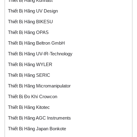
Thiết Bị Hãng Kuhnast
Thiết Bị Hãng UV Design
Thiết Bị Hãng BIKESU
Thiết Bị Hãng OPAS
Thiết Bị Hãng Beltron GmbH
Thiết Bị Hãng UV-IR-Technology
Thiết Bị Hãng WYLER
Thiết Bị Hãng SERIC
Thiết Bị Hãng Micromanipulator
Thiết Bị Đo Khí Crowcon
Thiết Bị Hãng Kitotec
Thiết Bị Hãng AGC Instruments
Thiết Bị Hãng Japan Bonkote