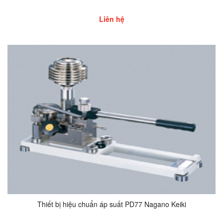
Liên hệ
Thiết bị hiệu chuẩn áp suất PD77 Nagano Keiki