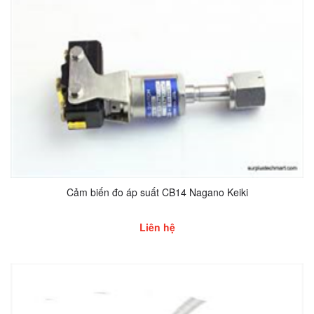
Cảm biến đo áp suất CB14 Nagano Keiki
Liên hệ