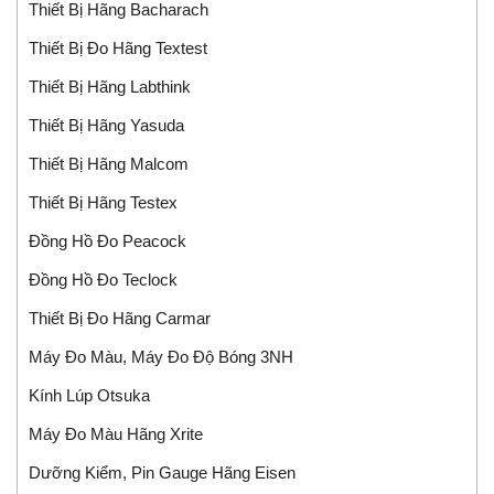
Thiết Bị Hãng Bacharach
Thiết Bị Đo Hãng Textest
Thiết Bị Hãng Labthink
Thiết Bị Hãng Yasuda
Thiết Bị Hãng Malcom
Thiết Bị Hãng Testex
Đồng Hồ Đo Peacock
Đồng Hồ Đo Teclock
Thiết Bị Đo Hãng Carmar
Máy Đo Màu, Máy Đo Độ Bóng 3NH
Kính Lúp Otsuka
Máy Đo Màu Hãng Xrite
Dưỡng Kiểm, Pin Gauge Hãng Eisen