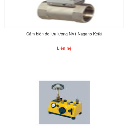
Cảm biến đo lưu lượng NV1 Nagano Keiki
Liên hệ