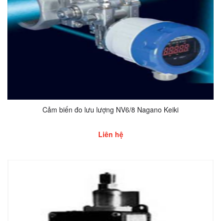
Cảm biến đo lưu lượng NV6/8 Nagano Keiki
Liên hệ