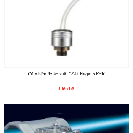
Cảm biến đo áp suất CS41 Nagano Keiki
Liên hệ