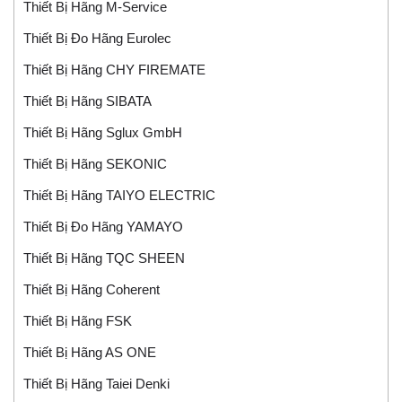
Thiết Bị Hãng M-Service
Thiết Bị Đo Hãng Eurolec
Thiết Bị Hãng CHY FIREMATE
Thiết Bị Hãng SIBATA
Thiết Bị Hãng Sglux GmbH
Thiết Bị Hãng SEKONIC
Thiết Bị Hãng TAIYO ELECTRIC
Thiết Bị Đo Hãng YAMAYO
Thiết Bị Hãng TQC SHEEN
Thiết Bị Hãng Coherent
Thiết Bị Hãng FSK
Thiết Bị Hãng AS ONE
Thiết Bị Hãng Taiei Denki