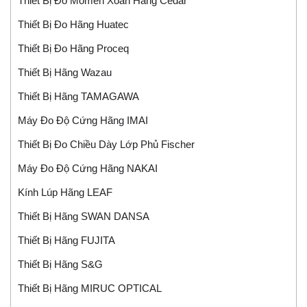
Thiết Bị Đo Momen Xoắn Hãng Cedar
Thiết Bị Đo Hãng Huatec
Thiết Bị Đo Hãng Proceq
Thiết Bị Hãng Wazau
Thiết Bị Hãng TAMAGAWA
Máy Đo Độ Cứng Hãng IMAI
Thiết Bị Đo Chiều Dày Lớp Phủ Fischer
Máy Đo Độ Cứng Hãng NAKAI
Kính Lúp Hãng LEAF
Thiết Bị Hãng SWAN DANSA
Thiết Bị Hãng FUJITA
Thiết Bị Hãng S&G
Thiết Bị Hãng MIRUC OPTICAL