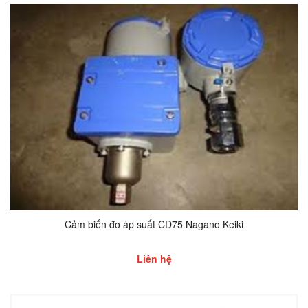
Cảm biến đo áp suất CD75 Nagano Keiki
Liên hệ