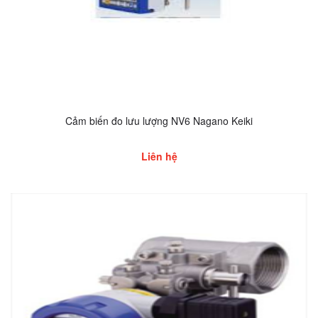
Cảm biến đo lưu lượng NV6 Nagano Keiki
Liên hệ