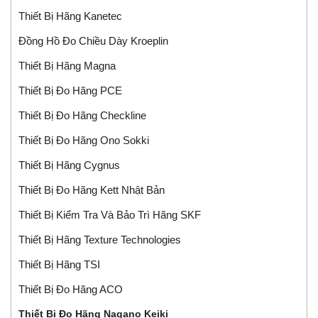
Thiết Bị Hãng Kanetec
Đồng Hồ Đo Chiều Dày Kroeplin
Thiết Bị Hãng Magna
Thiết Bị Đo Hãng PCE
Thiết Bị Đo Hãng Checkline
Thiết Bị Đo Hãng Ono Sokki
Thiết Bị Hãng Cygnus
Thiết Bị Đo Hãng Kett Nhật Bản
Thiết Bị Kiểm Tra Và Bảo Trì Hãng SKF
Thiết Bị Hãng Texture Technologies
Thiết Bị Hãng TSI
Thiết Bị Đo Hãng ACO
Thiết Bị Đo Hãng Nagano Keiki