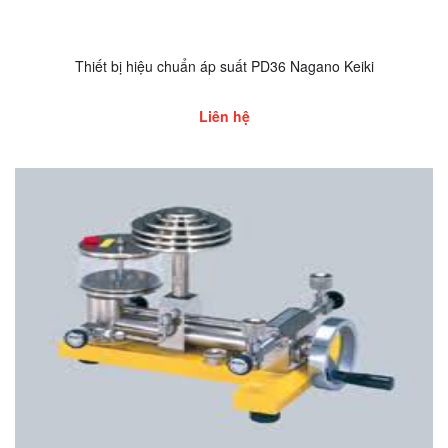
Thiết bị hiệu chuẩn áp suất PD36 Nagano Keiki
Liên hệ