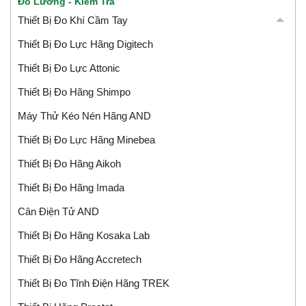
Đo Lường - Kiểm Tra
Thiết Bị Đo Khí Cầm Tay
Thiết Bị Đo Lực Hãng Digitech
Thiết Bị Đo Lực Attonic
Thiết Bị Đo Hãng Shimpo
Máy Thử Kéo Nén Hãng AND
Thiết Bị Đo Lực Hãng Minebea
Thiết Bị Đo Hãng Aikoh
Thiết Bị Đo Hãng Imada
Cân Điện Tử AND
Thiết Bị Đo Hãng Kosaka Lab
Thiết Bị Đo Hãng Accretech
Thiết Bị Đo Tĩnh Điện Hãng TREK