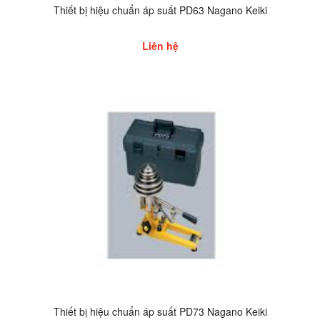
Thiết bị hiệu chuẩn áp suất PD63 Nagano Keiki
Liên hệ
Thiết bị hiệu chuẩn áp suất PD73 Nagano Keiki