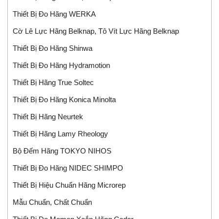
Thiết Bị Đo Hãng WERKA
Cờ Lê Lực Hãng Belknap, Tô Vít Lực Hãng Belknap
Thiết Bị Đo Hãng Shinwa
Thiết Bị Đo Hãng Hydramotion
Thiết Bị Hãng True Soltec
Thiết Bị Đo Hãng Konica Minolta
Thiết Bị Hãng Neurtek
Thiết Bị Hãng Lamy Rheology
Bộ Đếm Hãng TOKYO NIHOS
Thiết Bị Đo Hãng NIDEC SHIMPO
Thiết Bị Hiệu Chuẩn Hãng Microrep
Mẫu Chuẩn, Chất Chuẩn