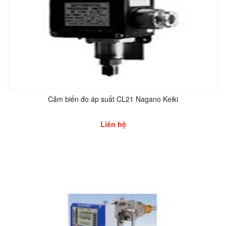
Cảm biến đo áp suất CL21 Nagano Keiki
Liên hệ