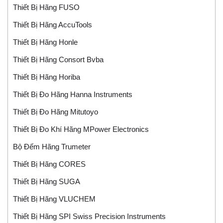
Thiết Bị Hãng FUSO
Thiết Bị Hãng AccuTools
Thiết Bị Hãng Honle
Thiết Bị Hãng Consort Bvba
Thiết Bị Hãng Horiba
Thiết Bị Đo Hãng Hanna Instruments
Thiết Bị Đo Hãng Mitutoyo
Thiết Bị Đo Khí Hãng MPower Electronics
Bộ Đếm Hãng Trumeter
Thiết Bị Hãng CORES
Thiết Bị Hãng SUGA
Thiết Bị Hãng VLUCHEM
Thiết Bị Hãng SPI Swiss Precision Instruments