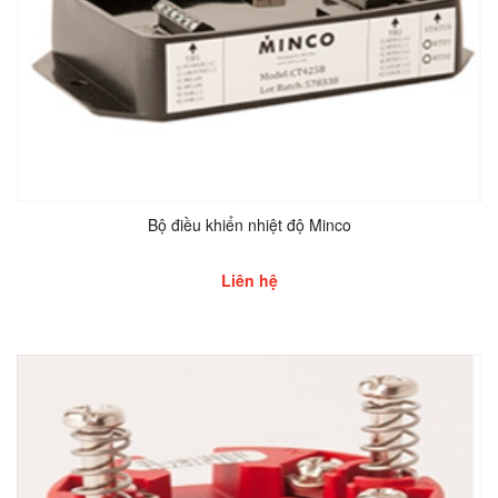
Bộ điều khiển nhiệt độ Minco
Liên hệ