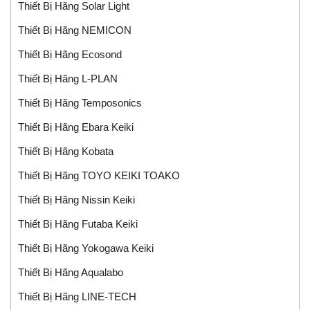
Thiết Bị Hãng Solar Light
Thiết Bị Hãng NEMICON
Thiết Bị Hãng Ecosond
Thiết Bị Hãng L-PLAN
Thiết Bị Hãng Temposonics
Thiết Bị Hãng Ebara Keiki
Thiết Bị Hãng Kobata
Thiết Bị Hãng TOYO KEIKI TOAKO
Thiết Bị Hãng Nissin Keiki
Thiết Bị Hãng Futaba Keiki
Thiết Bị Hãng Yokogawa Keiki
Thiết Bị Hãng Aqualabo
Thiết Bị Hãng LINE-TECH