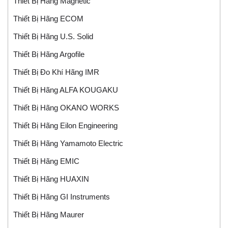
Thiết Bị Hãng Magnetic
Thiết Bị Hãng ECOM
Thiết Bị Hãng U.S. Solid
Thiết Bị Hãng Argofile
Thiết Bị Đo Khí Hãng IMR
Thiết Bị Hãng ALFA KOUGAKU
Thiết Bị Hãng OKANO WORKS
Thiết Bị Hãng Eilon Engineering
Thiết Bị Hãng Yamamoto Electric
Thiết Bị Hãng EMIC
Thiết Bị Hãng HUAXIN
Thiết Bị Hãng GI Instruments
Thiết Bị Hãng Maurer