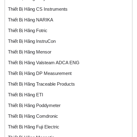
Thiết Bị Hãng CS Instruments
Thiết Bị Hãng NARIKA
Thiết Bị Hãng Fotric
Thiết Bị Hãng InstruCon
Thiết Bị Hãng Mensor
Thiết Bị Hãng Valsteam ADCA ENG
Thiết Bị Hãng DP Measurement
Thiết Bị Hãng Traceable Products
Thiết Bị Hãng ETI
Thiết Bị Hãng Poddymeter
Thiết Bị Hãng Comdronic
Thiết Bị Hãng Fuji Electric