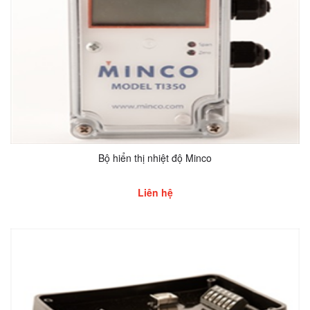
Bộ hiển thị nhiệt độ Minco
Liên hệ