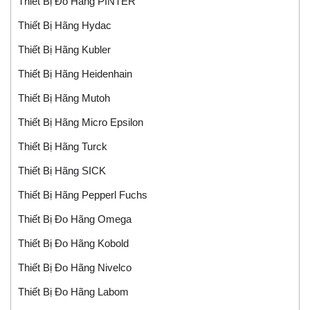
Thiết Bị Đo Hãng PINTER
Thiết Bị Hãng Hydac
Thiết Bị Hãng Kubler
Thiết Bị Hãng Heidenhain
Thiết Bị Hãng Mutoh
Thiết Bị Hãng Micro Epsilon
Thiết Bị Hãng Turck
Thiết Bị Hãng SICK
Thiết Bị Hãng Pepperl Fuchs
Thiết Bị Đo Hãng Omega
Thiết Bị Đo Hãng Kobold
Thiết Bị Đo Hãng Nivelco
Thiết Bị Đo Hãng Labom