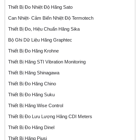
Thiết Bị Đo Nhiệt Độ Hãng Sato
Can Nhiệt- Cảm Biến Nhiệt Độ Termotech
Thiết Bị Đo, Hiệu Chuẩn Hãng Sika
Bộ Ghi Dữ Liệu Hãng Graphtec
Thiết Bị Đo Hãng Krohne
Thiết Bị Hãng STI Vibration Monitoring
Thiết Bị Hãng Shinagawa
Thiết Bị Đo Hãng Chino
Thiết Bị Đo Hãng Suku
Thiết Bị Hãng Wise Control
Thiết Bị Đo Lưu Lượng Hãng CDI Meters
Thiết Bị Đo Hãng Dinel
Thiết Bị Hãng Piusi