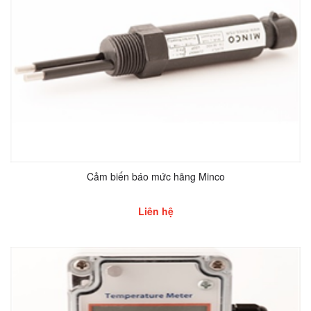
Cảm biến báo mức hãng Minco
Liên hệ