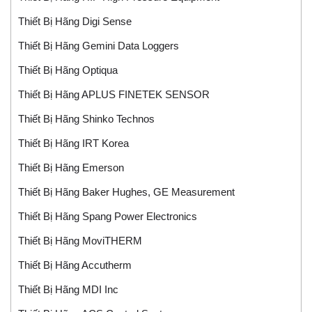
Thiết Bị Hãng Digi Sense
Thiết Bị Hãng Gemini Data Loggers
Thiết Bị Hãng Optiqua
Thiết Bị Hãng APLUS FINETEK SENSOR
Thiết Bị Hãng Shinko Technos
Thiết Bị Hãng IRT Korea
Thiết Bị Hãng Emerson
Thiết Bị Hãng Baker Hughes, GE Measurement
Thiết Bị Hãng Spang Power Electronics
Thiết Bị Hãng MoviTHERM
Thiết Bị Hãng Accutherm
Thiết Bị Hãng MDI Inc