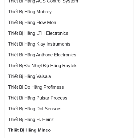
Thiết Bị Hãng ACS Control System
Thiết Bị Hãng Mobrey
Thiết Bị Hãng Flow Mon
Thiết Bị Hãng LTH Electronics
Thiết Bị Hãng Klay Instruments
Thiết Bị Hãng Anthone Electronics
Thiết Bị Đo Nhiệt Độ Hãng Raytek
Thiết Bị Hãng Vaisala
Thiết Bị Đo Hãng Profimess
Thiết Bị Hãng Pulsar Process
Thiết Bị Hãng Dol-Sensors
Thiết Bị Hãng H. Heinz
Thiết Bị Hãng Minco