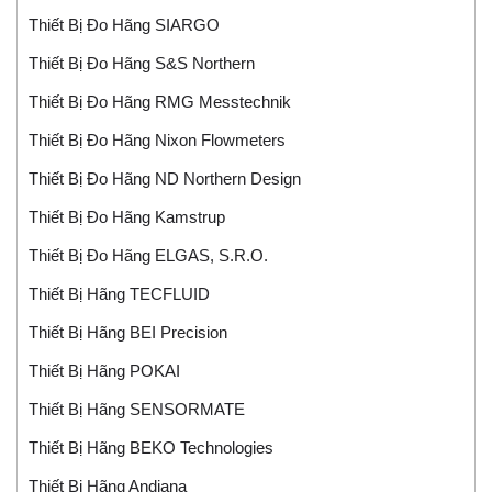
Thiết Bị Đo Hãng SIARGO
Thiết Bị Đo Hãng S&S Northern
Thiết Bị Đo Hãng RMG Messtechnik
Thiết Bị Đo Hãng Nixon Flowmeters
Thiết Bị Đo Hãng ND Northern Design
Thiết Bị Đo Hãng Kamstrup
Thiết Bị Đo Hãng ELGAS, S.r.o.
Thiết Bị Hãng TECFLUID
Thiết Bị Hãng BEI Precision
Thiết Bị Hãng POKAI
Thiết Bị Hãng SENSORMATE
Thiết Bị Hãng BEKO Technologies
Thiết Bị Hãng Andjana