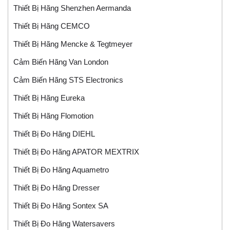
Thiết Bị Hãng Shenzhen Aermanda
Thiết Bị Hãng CEMCO
Thiết Bị Hãng Mencke & Tegtmeyer
Cảm Biến Hãng Van London
Cảm Biến Hãng STS Electronics
Thiết Bị Hãng Eureka
Thiết Bị Hãng Flomotion
Thiết Bị Đo Hãng DIEHL
Thiết Bị Đo Hãng APATOR MEXTRIX
Thiết Bị Đo Hãng Aquametro
Thiết Bị Đo Hãng Dresser
Thiết Bị Đo Hãng Sontex SA
Thiết Bị Đo Hãng Watersavers