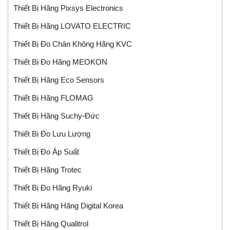
Thiết Bị Hãng Pixsys Electronics
Thiết Bị Hãng LOVATO ELECTRIC
Thiết Bị Đo Chân Không Hãng KVC
Thiết Bị Đo Hãng MEOKON
Thiết Bị Hãng Eco Sensors
Thiết Bị Hãng FLOMAG
Thiết Bị Hãng Suchy-Đức
Thiết Bị Đo Lưu Lượng
Thiết Bị Đo Áp Suất
Thiết Bị Hãng Trotec
Thiết Bị Đo Hãng Ryuki
Thiết Bị Hãng Hãng Digital Korea
Thiết Bị Hãng Qualitrol