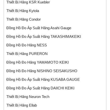
Thiết Bị Hãng KSR Kuebler
Thiết Bị Hãng Kytola
Thiết Bị Hãng Condor
Đồng Hồ Đo Áp Suất Hãng Asahi Gauge
Đồng Hồ Đo Áp Suất Hãng TAKASHIMAKEIKI
Đồng Hồ Đo Hãng NESS
Thiết Bị Hãng PURERON
Đồng Hồ Đo Hãng YAMAMOTO KEIKI
Đồng Hồ Đo Hãng NISHINO SEISAKUSHO
Đồng Hồ Đo Áp Suất Hãng KUSABA GAUGE
Đồng Hồ Đo Áp Suất Hãng DAIICHI KEIKI
Thiết Bị Hãng Neuron Tech
Thiết Bị Hãng Ellab