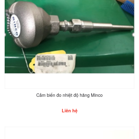
Cảm biến đo nhiệt độ hãng Minco
Liên hệ