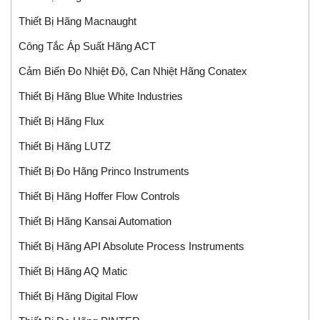
Thiết Bị Hãng Macnaught
Công Tắc Áp Suất Hãng ACT
Cảm Biến Đo Nhiệt Độ, Can Nhiệt Hãng Conatex
Thiết Bị Hãng Blue White Industries
Thiết Bị Hãng Flux
Thiết Bị Hãng LUTZ
Thiết Bị Đo Hãng Princo Instruments
Thiết Bị Hãng Hoffer Flow Controls
Thiết Bị Hãng Kansai Automation
Thiết Bị Hãng API Absolute Process Instruments
Thiết Bị Hãng AQ Matic
Thiết Bị Hãng Digital Flow