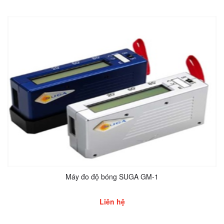
Máy đo độ bóng SUGA GM-1
Liên hệ