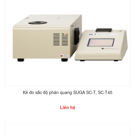
Kế đo sắc độ phân quang SUGA SC-T, SC-T45
Liên hệ