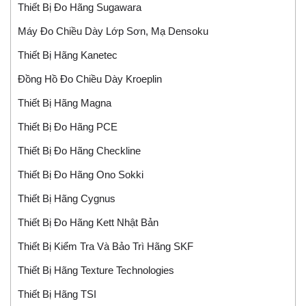
Thiết Bị Đo Hãng Sugawara
Máy Đo Chiều Dày Lớp Sơn, Mạ Densoku
Thiết Bị Hãng Kanetec
Đồng Hồ Đo Chiều Dày Kroeplin
Thiết Bị Hãng Magna
Thiết Bị Đo Hãng PCE
Thiết Bị Đo Hãng Checkline
Thiết Bị Đo Hãng Ono Sokki
Thiết Bị Hãng Cygnus
Thiết Bị Đo Hãng Kett Nhật Bản
Thiết Bị Kiểm Tra Và Bảo Trì Hãng SKF
Thiết Bị Hãng Texture Technologies
Thiết Bị Hãng TSI