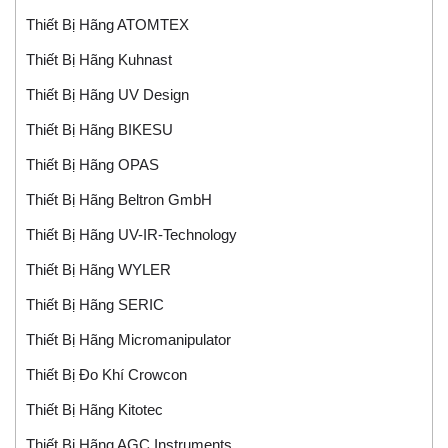
Thiết Bị Hãng ATOMTEX
Thiết Bị Hãng Kuhnast
Thiết Bị Hãng UV Design
Thiết Bị Hãng BIKESU
Thiết Bị Hãng OPAS
Thiết Bị Hãng Beltron GmbH
Thiết Bị Hãng UV-IR-Technology
Thiết Bị Hãng WYLER
Thiết Bị Hãng SERIC
Thiết Bị Hãng Micromanipulator
Thiết Bị Đo Khí Crowcon
Thiết Bị Hãng Kitotec
Thiết Bị Hãng AGC Instruments