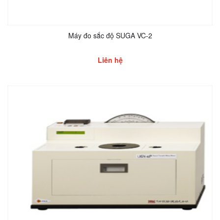
Máy đo sắc độ SUGA VC-2
Liên hệ