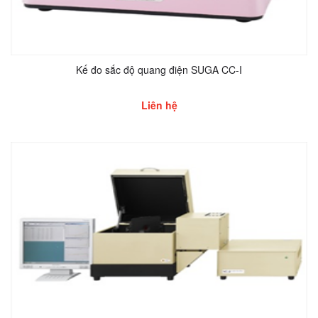
Kế đo sắc độ quang điện SUGA CC-I
Liên hệ