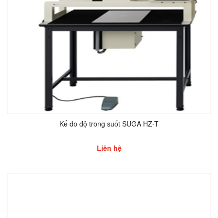
Kế đo độ trong suốt SUGA HZ-T
Liên hệ