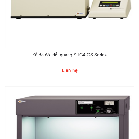
Kế đo độ triết quang SUGA GS Series
Liên hệ