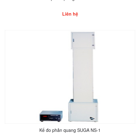
Liên hệ
Kế đo phản quang SUGA NS-1