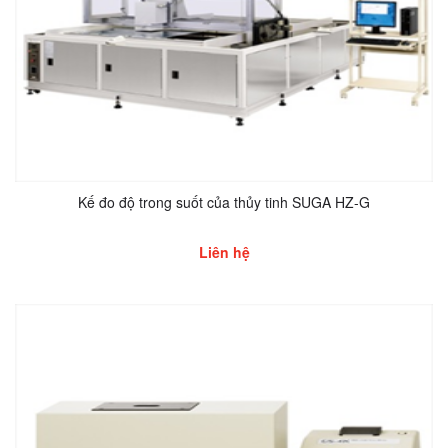
Kế đo độ trong suốt của thủy tinh SUGA HZ-G
Liên hệ