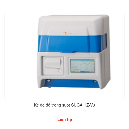
Kế đo độ trong suốt SUGA HZ-V3
Liên hệ