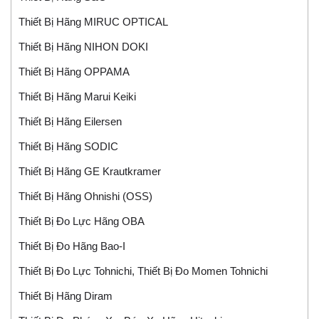
Thiết Bị Hãng MIRUC OPTICAL
Thiết Bị Hãng NIHON DOKI
Thiết Bị Hãng OPPAMA
Thiết Bị Hãng Marui Keiki
Thiết Bị Hãng Eilersen
Thiết Bị Hãng SODIC
Thiết Bị Hãng GE Krautkramer
Thiết Bị Hãng Ohnishi (OSS)
Thiết Bị Đo Lực Hãng OBA
Thiết Bị Đo Hãng Bao-I
Thiết Bị Đo Lực Tohnichi, Thiết Bị Đo Momen Tohnichi
Thiết Bị Hãng Diram