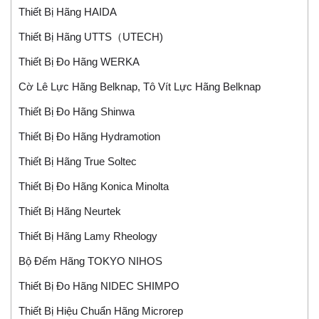
Thiết Bị Hãng HAIDA
Thiết Bị Hãng UTTS（UTECH)
Thiết Bị Đo Hãng WERKA
Cờ Lê Lực Hãng Belknap, Tô Vít Lực Hãng Belknap
Thiết Bị Đo Hãng Shinwa
Thiết Bị Đo Hãng Hydramotion
Thiết Bị Hãng True Soltec
Thiết Bị Đo Hãng Konica Minolta
Thiết Bị Hãng Neurtek
Thiết Bị Hãng Lamy Rheology
Bộ Đếm Hãng TOKYO NIHOS
Thiết Bị Đo Hãng NIDEC SHIMPO
Thiết Bị Hiệu Chuẩn Hãng Microrep