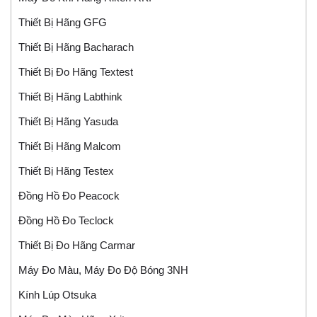
Thiết Bị Hãng GFG
Thiết Bị Hãng Bacharach
Thiết Bị Đo Hãng Textest
Thiết Bị Hãng Labthink
Thiết Bị Hãng Yasuda
Thiết Bị Hãng Malcom
Thiết Bị Hãng Testex
Đồng Hồ Đo Peacock
Đồng Hồ Đo Teclock
Thiết Bị Đo Hãng Carmar
Máy Đo Màu, Máy Đo Độ Bóng 3NH
Kính Lúp Otsuka