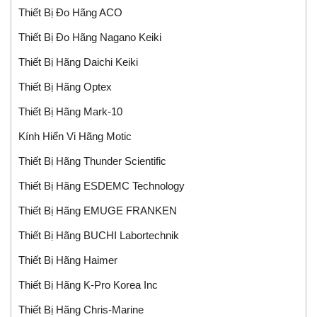
Thiết Bị Đo Hãng ACO
Thiết Bị Đo Hãng Nagano Keiki
Thiết Bị Hãng Daichi Keiki
Thiết Bị Hãng Optex
Thiết Bị Hãng Mark-10
Kính Hiển Vi Hãng Motic
Thiết Bị Hãng Thunder Scientific
Thiết Bị Hãng ESDEMC Technology
Thiết Bị Hãng EMUGE FRANKEN
Thiết Bị Hãng BUCHI Labortechnik
Thiết Bị Hãng Haimer
Thiết Bị Hãng K-Pro Korea Inc
Thiết Bị Hãng Chris-Marine