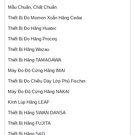
Mẫu Chuẩn, Chất Chuẩn
Thiết Bị Đo Momen Xoắn Hãng Cedar
Thiết Bị Đo Hãng Huatec
Thiết Bị Đo Hãng Proceq
Thiết Bị Hãng Wazau
Thiết Bị Hãng TAMAGAWA
Máy Đo Độ Cứng Hãng IMAI
Thiết Bị Đo Chiều Dày Lớp Phủ Fischer
Máy Đo Độ Cứng Hãng NAKAI
Kính Lúp Hãng LEAF
Thiết Bị Hãng SWAN DANSA
Thiết Bị Hãng FUJITA
Thiết Bị Hãng S&G