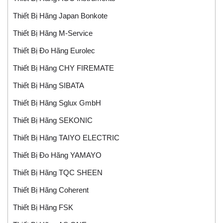
Thiết Bị Hãng Japan Bonkote
Thiết Bị Hãng M-Service
Thiết Bị Đo Hãng Eurolec
Thiết Bị Hãng CHY FIREMATE
Thiết Bị Hãng SIBATA
Thiết Bị Hãng Sglux GmbH
Thiết Bị Hãng SEKONIC
Thiết Bị Hãng TAIYO ELECTRIC
Thiết Bị Đo Hãng YAMAYO
Thiết Bị Hãng TQC SHEEN
Thiết Bị Hãng Coherent
Thiết Bị Hãng FSK