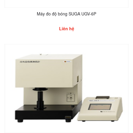
Máy đo độ bóng SUGA UGV-6P
Liên hệ