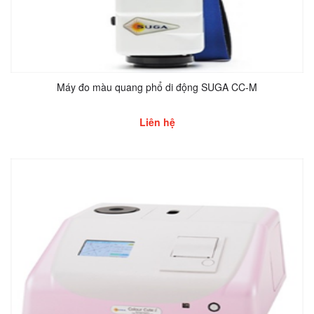
Máy đo màu quang phổ di động SUGA CC-M
Liên hệ