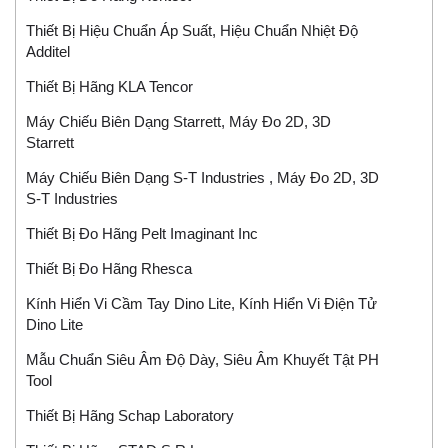
Thiết Bị Hiệu Chuẩn Áp Suất, Hiệu Chuẩn Nhiệt Độ
Additel
Thiết Bị Hãng KLA Tencor
Máy Chiếu Biên Dạng Starrett, Máy Đo 2D, 3D
Starrett
Máy Chiếu Biên Dạng S-T Industries , Máy Đo 2D, 3D
S-T Industries
Thiết Bị Đo Hãng Pelt Imaginant Inc
Thiết Bị Đo Hãng Rhesca
Kính Hiển Vi Cầm Tay Dino Lite, Kính Hiển Vi Điện Tử
Dino Lite
Mẫu Chuẩn Siêu Âm Độ Dày, Siêu Âm Khuyết Tật PH
Tool
Thiết Bị Hãng Schap Laboratory