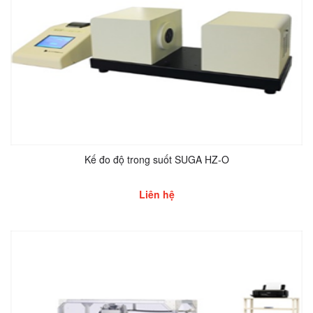
Kế đo độ trong suốt SUGA HZ-O
Liên hệ