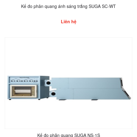
Kế đo phân quang ánh sáng trắng SUGA SC-WT
Liên hệ
Kế đo phản quang SUGA NS-1S