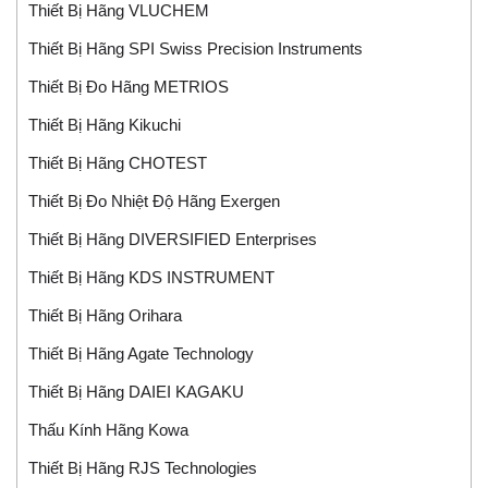
Thiết Bị Hãng VLUCHEM
Thiết Bị Hãng SPI Swiss Precision Instruments
Thiết Bị Đo Hãng METRIOS
Thiết Bị Hãng Kikuchi
Thiết Bị Hãng CHOTEST
Thiết Bị Đo Nhiệt Độ Hãng Exergen
Thiết Bị Hãng DIVERSIFIED Enterprises
Thiết Bị Hãng KDS INSTRUMENT
Thiết Bị Hãng Orihara
Thiết Bị Hãng Agate Technology
Thiết Bị Hãng DAIEI KAGAKU
Thấu Kính Hãng Kowa
Thiết Bị Hãng RJS Technologies