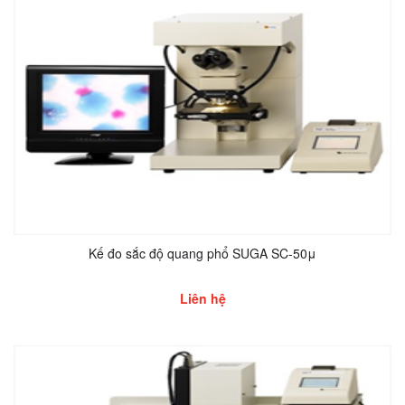
Kế đo sắc độ quang phổ SUGA SC-50μ
Liên hệ