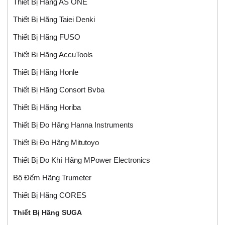
Thiết Bị Hãng AS ONE
Thiết Bị Hãng Taiei Denki
Thiết Bị Hãng FUSO
Thiết Bị Hãng AccuTools
Thiết Bị Hãng Honle
Thiết Bị Hãng Consort Bvba
Thiết Bị Hãng Horiba
Thiết Bị Đo Hãng Hanna Instruments
Thiết Bị Đo Hãng Mitutoyo
Thiết Bị Đo Khí Hãng MPower Electronics
Bộ Đếm Hãng Trumeter
Thiết Bị Hãng CORES
Thiết Bị Hãng SUGA