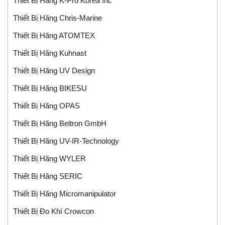
Thiết Bị Hãng K-Pro Korea Inc
Thiết Bị Hãng Chris-Marine
Thiết Bị Hãng ATOMTEX
Thiết Bị Hãng Kuhnast
Thiết Bị Hãng UV Design
Thiết Bị Hãng BIKESU
Thiết Bị Hãng OPAS
Thiết Bị Hãng Beltron GmbH
Thiết Bị Hãng UV-IR-Technology
Thiết Bị Hãng WYLER
Thiết Bị Hãng SERIC
Thiết Bị Hãng Micromanipulator
Thiết Bị Đo Khí Crowcon