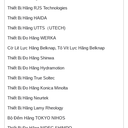
Thiết Bị Hãng RJS Technologies
Thiết Bị Hãng HAIDA
Thiết Bị Hãng UTTS（UTECH)
Thiết Bị Đo Hãng WERKA
Cờ Lê Lực Hãng Belknap, Tô Vít Lực Hãng Belknap
Thiết Bị Đo Hãng Shinwa
Thiết Bị Đo Hãng Hydramotion
Thiết Bị Hãng True Soltec
Thiết Bị Đo Hãng Konica Minolta
Thiết Bị Hãng Neurtek
Thiết Bị Hãng Lamy Rheology
Bộ Đếm Hãng TOKYO NIHOS
Thiết Bị Đo Hãng NIDEC SHIMPO