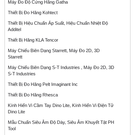
Máy Đo Độ Cứng Hãng Gatha
Thiết Bị Đo Hãng Kohtect
Thiết Bị Hiệu Chuẩn Áp Suất, Hiệu Chuẩn Nhiệt Độ
Additel
Thiết Bị Hãng KLA Tencor
Máy Chiếu Biên Dạng Starrett, Máy Đo 2D, 3D
Starrett
Máy Chiếu Biên Dạng S-T Industries , Máy Đo 2D, 3D
S-T Industries
Thiết Bị Đo Hãng Pelt Imaginant Inc
Thiết Bị Đo Hãng Rhesca
Kính Hiển Vi Cầm Tay Dino Lite, Kính Hiển Vi Điện Tử
Dino Lite
Mẫu Chuẩn Siêu Âm Độ Dày, Siêu Âm Khuyết Tật PH
Tool