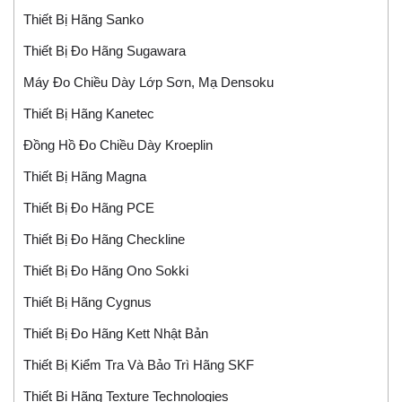
Thiết Bị Hãng Sanko
Thiết Bị Đo Hãng Sugawara
Máy Đo Chiều Dày Lớp Sơn, Mạ Densoku
Thiết Bị Hãng Kanetec
Đồng Hồ Đo Chiều Dày Kroeplin
Thiết Bị Hãng Magna
Thiết Bị Đo Hãng PCE
Thiết Bị Đo Hãng Checkline
Thiết Bị Đo Hãng Ono Sokki
Thiết Bị Hãng Cygnus
Thiết Bị Đo Hãng Kett Nhật Bản
Thiết Bị Kiểm Tra Và Bảo Trì Hãng SKF
Thiết Bị Hãng Texture Technologies