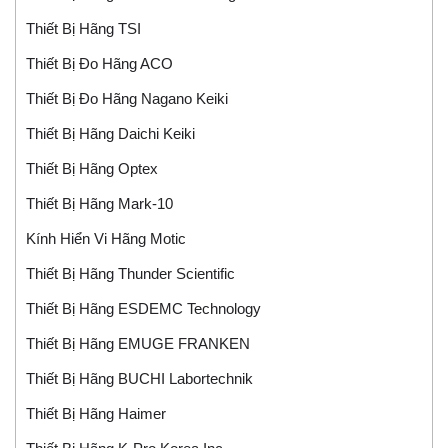
Thiết Bị Hãng TSI
Thiết Bị Đo Hãng ACO
Thiết Bị Đo Hãng Nagano Keiki
Thiết Bị Hãng Daichi Keiki
Thiết Bị Hãng Optex
Thiết Bị Hãng Mark-10
Kính Hiển Vi Hãng Motic
Thiết Bị Hãng Thunder Scientific
Thiết Bị Hãng ESDEMC Technology
Thiết Bị Hãng EMUGE FRANKEN
Thiết Bị Hãng BUCHI Labortechnik
Thiết Bị Hãng Haimer