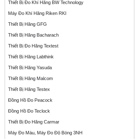
Thiết Bị Đo Khí Hãng BW Technology
Máy Đo Khí Hãng Riken RKI
Thiết Bị Hãng GFG
Thiết Bị Hãng Bacharach
Thiết Bị Đo Hãng Textest
Thiết Bị Hãng Labthink
Thiết Bị Hãng Yasuda
Thiết Bị Hãng Malcom
Thiết Bị Hãng Testex
Đồng Hồ Đo Peacock
Đồng Hồ Đo Teclock
Thiết Bị Đo Hãng Carmar
Máy Đo Màu, Máy Đo Độ Bóng 3NH