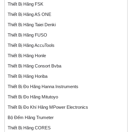
Thiết Bị Hãng FSK
Thiết Bị Hãng AS ONE
Thiết Bị Hãng Taiei Denki
Thiết Bị Hãng FUSO
Thiết Bị Hãng AccuTools
Thiết Bị Hãng Honle
Thiết Bị Hãng Consort Bvba
Thiết Bị Hãng Horiba
Thiết Bị Đo Hãng Hanna Instruments
Thiết Bị Đo Hãng Mitutoyo
Thiết Bị Đo Khí Hãng MPower Electronics
Bộ Đếm Hãng Trumeter
Thiết Bị Hãng CORES