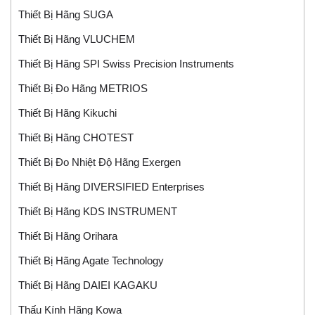
Thiết Bị Hãng SUGA
Thiết Bị Hãng VLUCHEM
Thiết Bị Hãng SPI Swiss Precision Instruments
Thiết Bị Đo Hãng METRIOS
Thiết Bị Hãng Kikuchi
Thiết Bị Hãng CHOTEST
Thiết Bị Đo Nhiệt Độ Hãng Exergen
Thiết Bị Hãng DIVERSIFIED Enterprises
Thiết Bị Hãng KDS INSTRUMENT
Thiết Bị Hãng Orihara
Thiết Bị Hãng Agate Technology
Thiết Bị Hãng DAIEI KAGAKU
Thấu Kính Hãng Kowa