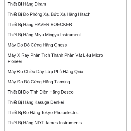
Thiết Bị Hãng Diram
Thiết Bị Đo Phóng Xạ, Bức Xạ Hãng Hitachi
Thiết Bị Hãng HAVER BOECKER
Thiết Bị Hãng Miyu Mingyu Instrument
Máy Đo Độ Cứng Hãng Qness
Máy X Ray Phân Tích Thành Phần Vật Liệu Micro
Pioneer
Máy Đo Chiều Dày Lớp Phủ Hãng Qnix
Máy Đo Độ Cứng Hãng Tianxing
Thiết Bị Đo Tĩnh Điện Hãng Desco
Thiết Bị Hãng Kasuga Denkei
Thiết Bị Đo Hãng Tokyo Photoelectric
Thiết Bị Hãng NDT James Instruments