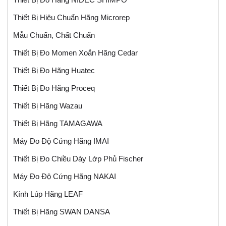
Thiết Bị Hiệu Chuẩn Hãng Microrep
Mẫu Chuẩn, Chất Chuẩn
Thiết Bị Đo Momen Xoắn Hãng Cedar
Thiết Bị Đo Hãng Huatec
Thiết Bị Đo Hãng Proceq
Thiết Bị Hãng Wazau
Thiết Bị Hãng TAMAGAWA
Máy Đo Độ Cứng Hãng IMAI
Thiết Bị Đo Chiều Dày Lớp Phủ Fischer
Máy Đo Độ Cứng Hãng NAKAI
Kính Lúp Hãng LEAF
Thiết Bị Hãng SWAN DANSA