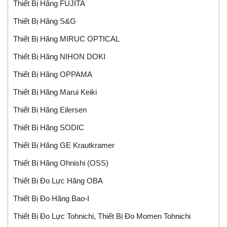
Thiết Bị Hãng FUJITA
Thiết Bị Hãng S&G
Thiết Bị Hãng MIRUC OPTICAL
Thiết Bị Hãng NIHON DOKI
Thiết Bị Hãng OPPAMA
Thiết Bị Hãng Marui Keiki
Thiết Bị Hãng Eilersen
Thiết Bị Hãng SODIC
Thiết Bị Hãng GE Krautkramer
Thiết Bị Hãng Ohnishi (OSS)
Thiết Bị Đo Lực Hãng OBA
Thiết Bị Đo Hãng Bao-I
Thiết Bị Đo Lực Tohnichi, Thiết Bị Đo Momen Tohnichi