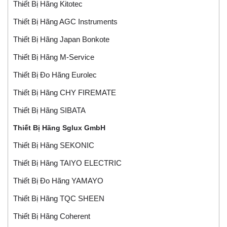
Thiết Bị Hãng Kitotec
Thiết Bị Hãng AGC Instruments
Thiết Bị Hãng Japan Bonkote
Thiết Bị Hãng M-Service
Thiết Bị Đo Hãng Eurolec
Thiết Bị Hãng CHY FIREMATE
Thiết Bị Hãng SIBATA
Thiết Bị Hãng Sglux GmbH
Thiết Bị Hãng SEKONIC
Thiết Bị Hãng TAIYO ELECTRIC
Thiết Bị Đo Hãng YAMAYO
Thiết Bị Hãng TQC SHEEN
Thiết Bị Hãng Coherent