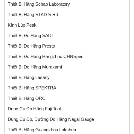
Thiết Bị Hãng Schap Laboratory
Thiết Bị Hãng STAD S.r.l
Kính Lúp Peak
Thiết Bị Đo Hãng SADT
Thiết Bị Đo Hãng Presto
Thiết Bị Đo Hãng Hangzhou CHNSpec
Thiết Bị Đo Hãng Murakami
Thiết Bị Hãng Lasany
Thiết Bị Hãng SPEKTRA
Thiết Bị Hãng ORC
Dụng Cụ Đo Hãng Fuji Tool
Dụng Cụ Đo, Dưỡng Đo Hãng Nagai Gauge
Thiết Bị Hãng Guangzhou Lokshun