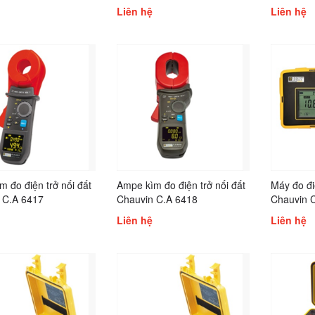
Liên hệ
Liên hệ
 đo điện trở nối đất
Ampe kìm đo điện trở nối đất
Máy đo đi
 C.A 6417
Chauvin C.A 6418
Chauvin 
Liên hệ
Liên hệ