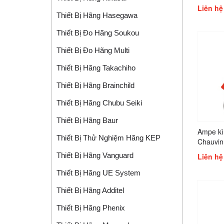
Liên hệ
Thiết Bị Hãng Hasegawa
Thiết Bị Đo Hãng Soukou
Thiết Bị Đo Hãng Multi
Thiết Bị Hãng Takachiho
Thiết Bị Hãng Brainchild
Thiết Bị Hãng Chubu Seiki
Thiết Bị Hãng Baur
Ampe kìm
Thiết Bị Thử Nghiệm Hãng KEP
Chauvin
Thiết Bị Hãng Vanguard
Liên hệ
Thiết Bị Hãng UE System
Thiết Bị Hãng Additel
Thiết Bị Hãng Phenix