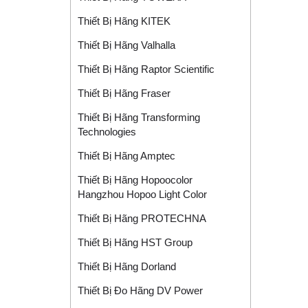
Thiết Bị Hãng KITEK
Thiết Bị Hãng Valhalla
Thiết Bị Hãng Raptor Scientific
Thiết Bị Hãng Fraser
Thiết Bị Hãng Transforming
Technologies
Thiết Bị Hãng Amptec
Thiết Bị Hãng Hopoocolor
Hangzhou Hopoo Light Color
Thiết Bị Hãng PROTECHNA
Thiết Bị Hãng HST Group
Thiết Bị Hãng Dorland
Thiết Bị Đo Hãng DV Power