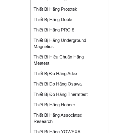
Thiết Bị Hãng Prototek
Thiết Bị Hãng Doble
Thiết Bị Hãng PRO 8
Thiết Bị Hãng Underground
Magnetics
Thiết Bị Hiệu Chuẩn Hãng
Meatest
Thiết Bị Đo Hãng Adex
Thiết Bị Đo Hãng Osawa
Thiết Bị Đo Hãng Thermtest
Thiết Bị Hãng Hohner
Thiết Bị Hãng Associated
Research
Thiết Bị Hãng YOWEXA