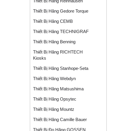
Thiết Bị Hãng Reinhausen
Thiết Bị Hãng Gedore Torque
Thiết Bị Hãng CEMB
Thiết Bị Hãng TECHNIGRAF
Thiết Bị Hãng Benning
Thiết Bị Hãng RICHTECH
Kiosks
Thiết Bị Hãng Stanhope-Seta
Thiết Bị Hãng Webdyn
Thiết Bị Hãng Matsushima
Thiết Bị Hãng Opsytec
Thiết Bị Hãng Mountz
Thiết Bị Hãng Camille Bauer
Thiết Bị Đo Hãng GOSSEN