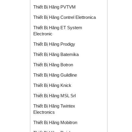
Thiết Bị Hãng PVTVM
Thiết Bị Hãng Contrel Elettronica
Thiết Bị Hãng ET System
Electronic
Thiết Bị Hãng Prodigy
Thiết Bị Hãng Batemika
Thiết Bị Hãng Botron
Thiết Bị Hãng Guildline
Thiết Bị Hãng Knick
Thiết Bị Hãng MSL Srl
Thiết Bị Hãng Twintex
Electronics
Thiết Bị Hãng Mobitron