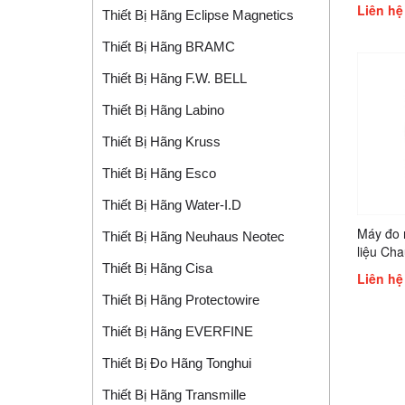
Liên hệ
Thiết Bị Hãng Eclipse Magnetics
Thiết Bị Hãng BRAMC
Thiết Bị Hãng F.W. BELL
Thiết Bị Hãng Labino
Thiết Bị Hãng Kruss
Thiết Bị Hãng Esco
Thiết Bị Hãng Water-I.d
Máy đo n
Thiết Bị Hãng Neuhaus Neotec
liệu Ch
Thiết Bị Hãng Cisa
1821, C
Liên hệ
Thiết Bị Hãng Protectowire
Thiết Bị Hãng EVERFINE
Thiết Bị Đo Hãng Tonghui
Thiết Bị Hãng Transmille