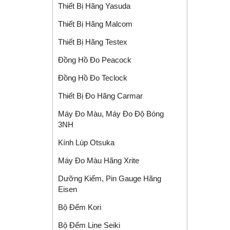
Thiết Bị Hãng Yasuda
Thiết Bị Hãng Malcom
Thiết Bị Hãng Testex
Đồng Hồ Đo Peacock
Đồng Hồ Đo Teclock
Thiết Bị Đo Hãng Carmar
Máy Đo Màu, Máy Đo Độ Bóng
3NH
Kính Lúp Otsuka
Máy Đo Màu Hãng Xrite
Dưỡng Kiểm, Pin Gauge Hãng
Eisen
Bộ Đếm Kori
Bộ Đếm Line Seiki