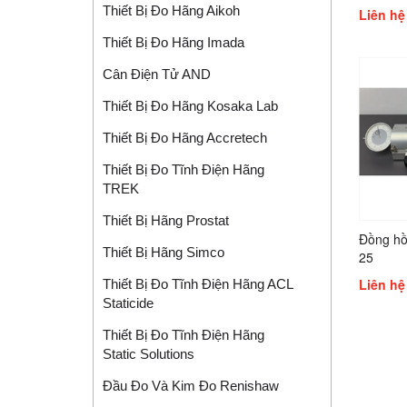
DMS 68
Thiết Bị Đo Hãng Aikoh
Liên hệ
Thiết Bị Đo Hãng Imada
Cân Điện Tử AND
Thiết Bị Đo Hãng Kosaka Lab
Thiết Bị Đo Hãng Accretech
Thiết Bị Đo Tĩnh Điện Hãng
TREK
Thiết Bị Hãng Prostat
Đồng hồ
Thiết Bị Hãng Simco
25
Liên hệ
Thiết Bị Đo Tĩnh Điện Hãng ACL
Staticide
Thiết Bị Đo Tĩnh Điện Hãng
Static Solutions
Đầu Đo Và Kim Đo Renishaw