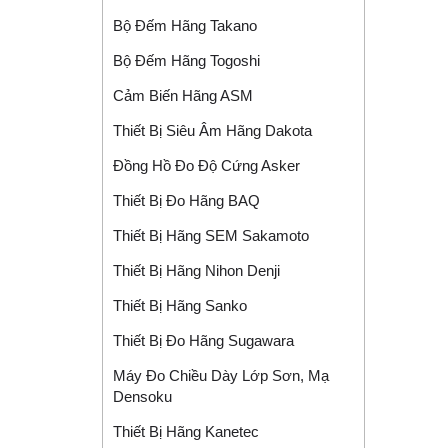
Bộ Đếm Hãng Takano
Bộ Đếm Hãng Togoshi
Cảm Biến Hãng ASM
Thiết Bị Siêu Âm Hãng Dakota
Đồng Hồ Đo Độ Cứng Asker
Thiết Bị Đo Hãng BAQ
Thiết Bị Hãng SEM Sakamoto
Thiết Bị Hãng Nihon Denji
Thiết Bị Hãng Sanko
Thiết Bị Đo Hãng Sugawara
Máy Đo Chiều Dày Lớp Sơn, Mạ
Densoku
Thiết Bị Hãng Kanetec