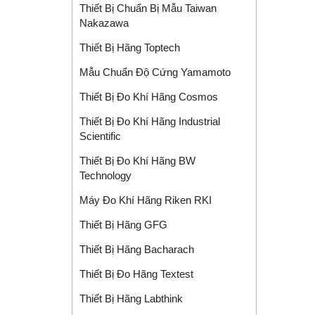
Thiết Bị Chuẩn Bị Mẫu Taiwan
Nakazawa
Thiết Bị Hãng Toptech
Mẫu Chuẩn Độ Cứng Yamamoto
Thiết Bị Đo Khí Hãng Cosmos
Thiết Bị Đo Khí Hãng Industrial
Scientific
Thiết Bị Đo Khí Hãng BW
Technology
Máy Đo Khí Hãng Riken RKI
Thiết Bị Hãng GFG
Thiết Bị Hãng Bacharach
Thiết Bị Đo Hãng Textest
Thiết Bị Hãng Labthink