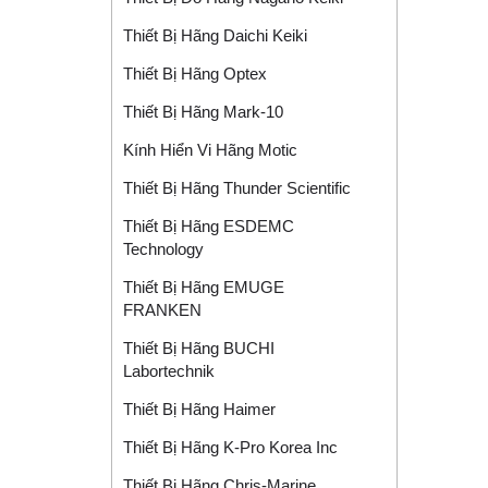
Thiết Bị Hãng Daichi Keiki
Thiết Bị Hãng Optex
Thiết Bị Hãng Mark-10
Kính Hiển Vi Hãng Motic
Thiết Bị Hãng Thunder Scientific
Thiết Bị Hãng ESDEMC
Technology
Thiết Bị Hãng EMUGE
FRANKEN
Thiết Bị Hãng BUCHI
Labortechnik
Thiết Bị Hãng Haimer
Thiết Bị Hãng K-Pro Korea Inc
Thiết Bị Hãng Chris-Marine