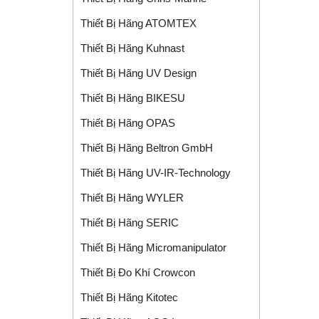
Thiết Bị Hãng ATOMTEX
Thiết Bị Hãng Kuhnast
Thiết Bị Hãng UV Design
Thiết Bị Hãng BIKESU
Thiết Bị Hãng OPAS
Thiết Bị Hãng Beltron GmbH
Thiết Bị Hãng UV-IR-Technology
Thiết Bị Hãng WYLER
Thiết Bị Hãng SERIC
Thiết Bị Hãng Micromanipulator
Thiết Bị Đo Khí Crowcon
Thiết Bị Hãng Kitotec