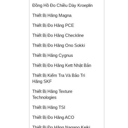
Đồng Hồ Đo Chiều Dày Kroeplin
Thiết Bị Hãng Magna
Thiết Bị Đo Hãng PCE
Thiết Bị Đo Hãng Checkline
Thiết Bị Đo Hãng Ono Sokki
Thiết Bị Hãng Cygnus
Thiết Bị Đo Hãng Kett Nhật Bản
Thiết Bị Kiểm Tra Và Bảo Trì
Hãng SKF
Thiết Bị Hãng Texture
Technologies
Thiết Bị Hãng TSI
Thiết Bị Đo Hãng ACO
Thiết Bị Đo Hãng Nagano Keiki