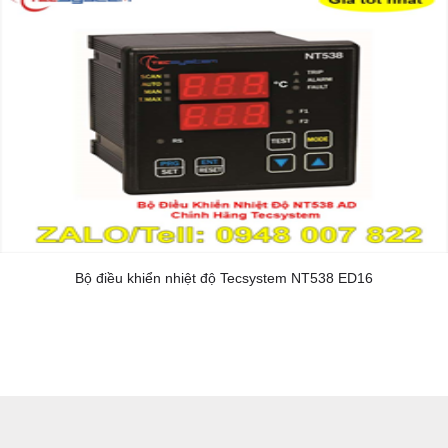
Bộ điều khiển nhiệt độ Tecsystem NT538 ED16