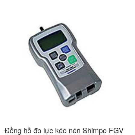
Đồng hồ đo lực kéo nén Shimpo FGV