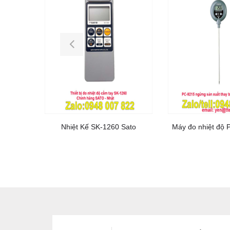
Nhiệt Kế SK-1260 Sato
Máy đo nhiệt độ 