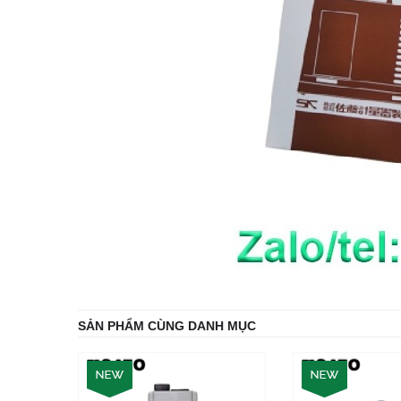
SẢN PHẨM CÙNG DANH MỤC