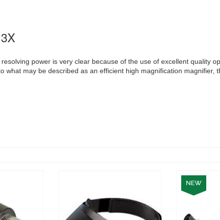
 3X
solving power is very clear because of the use of excellent quality optica
o what may be described as an efficient high magnification magnifier, 