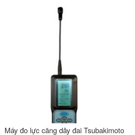
Máy đo lực căng dây đai Tsubakimoto