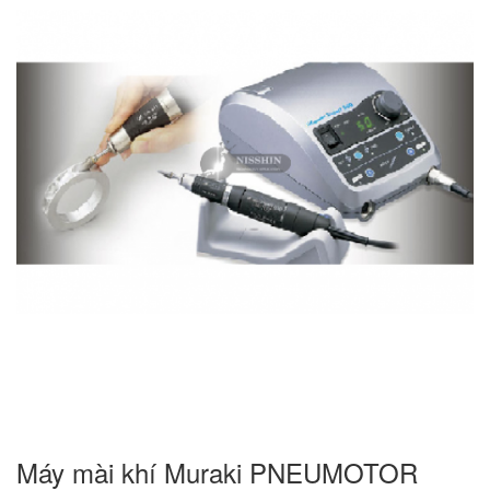
Máy mài khí Muraki PNEUMOTOR