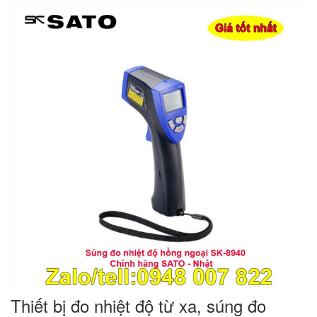
Thiết bị đo nhiệt độ từ xa, súng đo